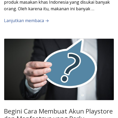
produk masakan khas Indonesia yang disukai banyak
orang. Oleh karena itu, makanan ini banyak …
Lanjutkan membaca →
Begini Cara Membuat Akun Playstore