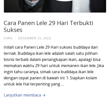
Cara Panen Lele 29 Hari Terbukti
Sukses
CARA
·
DESEMBER 23, 2023
Inilah cara Panen Lele 29 Hari sukses budidaya dan
ternak. Budidaya ikan lele adalah salah satu pilihan
bisnis terbaik dalam penangkapan ikan, apalagi bisa
memakan waktu 29 hari untuk memanen ikan lele. Jika
ingin tahu caranya, simak cara budidaya ikan lele
dengan cepat panen di bawah ini: 1. Siapkan kolam
untuk lele Hal terpenting yang …
Lanjutkan membaca →