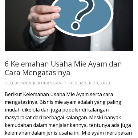
6 Kelemahan Usaha Mie Ayam dan
Cara Mengatasinya
KELEBIHAN & KEKURANGAN
·
DESEMBER 28, 2023
Berikut Kelemahan Usaha Mie Ayam serta cara
mengatasinya. Bisnis mie ayam adalah yang paling
mudah dikelola dan juga populer di kalangan
masyarakat dari berbagai kalangan. Meski banyak
kemudahan dalam menjalankannya, tentunya ada juga
kelemahan dalam jenis usaha ini. Mie ayam merupakan