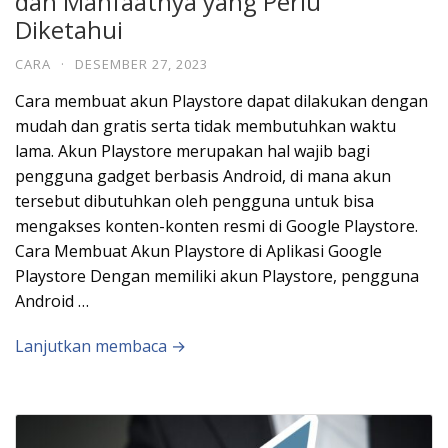
dan Manfaatnya yang Perlu
Diketahui
CARA
·
DESEMBER 27, 2023
Cara membuat akun Playstore dapat dilakukan dengan
mudah dan gratis serta tidak membutuhkan waktu
lama. Akun Playstore merupakan hal wajib bagi
pengguna gadget berbasis Android, di mana akun
tersebut dibutuhkan oleh pengguna untuk bisa
mengakses konten-konten resmi di Google Playstore.
Cara Membuat Akun Playstore di Aplikasi Google
Playstore Dengan memiliki akun Playstore, pengguna
Android …
Lanjutkan membaca →