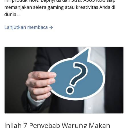
memanjakan selera gaming atau kreativitas Anda di
dunia …
Lanjutkan membaca →
Inilah 7 Penyebab Warung Makan