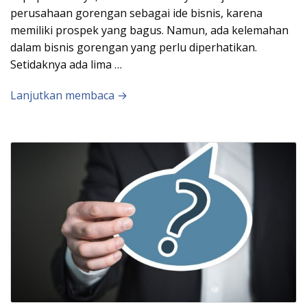
perusahaan gorengan sebagai ide bisnis, karena
memiliki prospek yang bagus. Namun, ada kelemahan
dalam bisnis gorengan yang perlu diperhatikan.
Setidaknya ada lima …
Lanjutkan membaca →