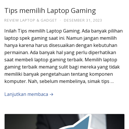
Tips memilih Laptop Gaming
REVIEW LAPTOP & GADGET
·
DESEMBER 31, 2023
Inilah Tips memilih Laptop Gaming. Ada banyak pilihan
laptop spek gaming saat ini. Namun jangan memilih
hanya karena harus disesuaikan dengan kebutuhan
permainan. Ada banyak hal yang perlu diperhatikan
saat membeli laptop gaming terbaik. Memilih laptop
gaming terbaik memang sulit bagi mereka yang tidak
memiliki banyak pengetahuan tentang komponen
komputer. Nah, sebelum membelinya, simak tips …
Lanjutkan membaca →