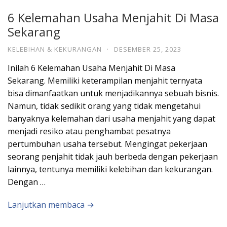
6 Kelemahan Usaha Menjahit Di Masa
Sekarang
KELEBIHAN & KEKURANGAN
·
DESEMBER 25, 2023
Inilah 6 Kelemahan Usaha Menjahit Di Masa
Sekarang. Memiliki keterampilan menjahit ternyata
bisa dimanfaatkan untuk menjadikannya sebuah bisnis.
Namun, tidak sedikit orang yang tidak mengetahui
banyaknya kelemahan dari usaha menjahit yang dapat
menjadi resiko atau penghambat pesatnya
pertumbuhan usaha tersebut. Mengingat pekerjaan
seorang penjahit tidak jauh berbeda dengan pekerjaan
lainnya, tentunya memiliki kelebihan dan kekurangan.
Dengan …
Lanjutkan membaca →