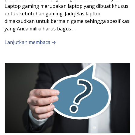
Laptop gaming merupakan laptop yang dibuat khusus
untuk kebutuhan gaming. Jadi jelas laptop
dimaksudkan untuk bermain game sehingga spesifikasi
yang Anda miliki harus bagus …
Lanjutkan membaca →