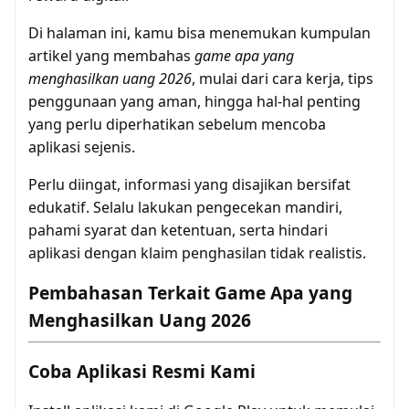
Di halaman ini, kamu bisa menemukan kumpulan
artikel yang membahas
game apa yang
menghasilkan uang 2026
, mulai dari cara kerja, tips
penggunaan yang aman, hingga hal-hal penting
yang perlu diperhatikan sebelum mencoba
aplikasi sejenis.
Perlu diingat, informasi yang disajikan bersifat
edukatif. Selalu lakukan pengecekan mandiri,
pahami syarat dan ketentuan, serta hindari
aplikasi dengan klaim penghasilan tidak realistis.
Pembahasan Terkait Game Apa yang
Menghasilkan Uang 2026
Coba Aplikasi Resmi Kami