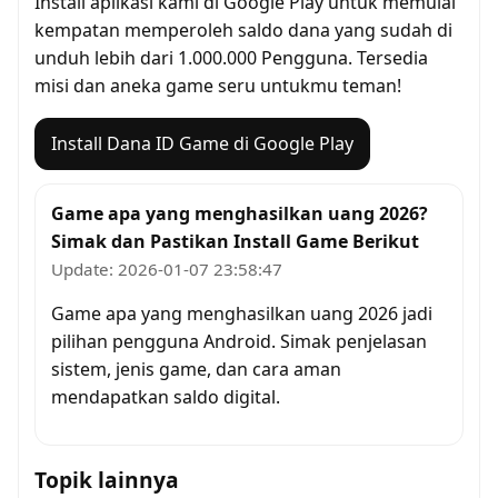
Install aplikasi kami di Google Play untuk memulai
kempatan memperoleh saldo dana yang sudah di
unduh lebih dari 1.000.000 Pengguna. Tersedia
misi dan aneka game seru untukmu teman!
Install Dana ID Game di Google Play
Game apa yang menghasilkan uang 2026?
Simak dan Pastikan Install Game Berikut
Update: 2026-01-07 23:58:47
Game apa yang menghasilkan uang 2026 jadi
pilihan pengguna Android. Simak penjelasan
sistem, jenis game, dan cara aman
mendapatkan saldo digital.
Topik lainnya