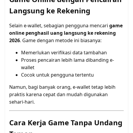
Langsung ke Rekening
Selain e-wallet, sebagian pengguna mencari
game
online penghasil uang langsung ke rekening
2026
. Game dengan metode ini biasanya:
Memerlukan verifikasi data tambahan
Proses pencairan lebih lama dibanding e-
wallet
Cocok untuk pengguna tertentu
Namun, bagi banyak orang, e-wallet tetap lebih
praktis karena cepat dan mudah digunakan
sehari-hari.
Cara Kerja Game Tanpa Undang