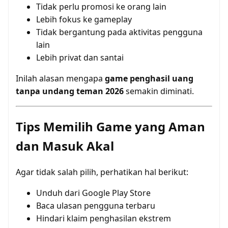
Tidak perlu promosi ke orang lain
Lebih fokus ke gameplay
Tidak bergantung pada aktivitas pengguna
lain
Lebih privat dan santai
Inilah alasan mengapa
game penghasil uang
tanpa undang teman 2026
semakin diminati.
Tips Memilih Game yang Aman
dan Masuk Akal
Agar tidak salah pilih, perhatikan hal berikut:
Unduh dari Google Play Store
Baca ulasan pengguna terbaru
Hindari klaim penghasilan ekstrem