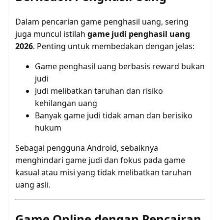
Dalam pencarian game penghasil uang, sering
juga muncul istilah
game judi penghasil uang
2026
. Penting untuk membedakan dengan jelas:
Game penghasil uang berbasis reward bukan
judi
Judi melibatkan taruhan dan risiko
kehilangan uang
Banyak game judi tidak aman dan berisiko
hukum
Sebagai pengguna Android, sebaiknya
menghindari game judi dan fokus pada game
kasual atau misi yang tidak melibatkan taruhan
uang asli.
Game Online dengan Pencairan