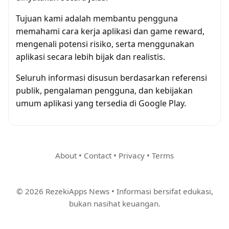
Tujuan kami adalah membantu pengguna
memahami cara kerja aplikasi dan game reward,
mengenali potensi risiko, serta menggunakan
aplikasi secara lebih bijak dan realistis.
Seluruh informasi disusun berdasarkan referensi
publik, pengalaman pengguna, dan kebijakan
umum aplikasi yang tersedia di Google Play.
About
•
Contact
•
Privacy
•
Terms
© 2026 RezekiApps News • Informasi bersifat edukasi,
bukan nasihat keuangan.