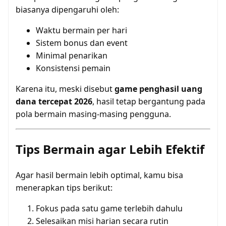
biasanya dipengaruhi oleh:
Waktu bermain per hari
Sistem bonus dan event
Minimal penarikan
Konsistensi pemain
Karena itu, meski disebut
game penghasil uang
dana tercepat 2026
, hasil tetap bergantung pada
pola bermain masing-masing pengguna.
Tips Bermain agar Lebih Efektif
Agar hasil bermain lebih optimal, kamu bisa
menerapkan tips berikut:
Fokus pada satu game terlebih dahulu
Selesaikan misi harian secara rutin