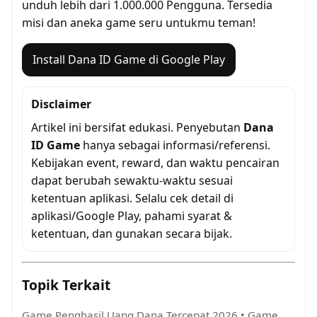
unduh lebih dari 1.000.000 Pengguna. Tersedia
misi dan aneka game seru untukmu teman!
Install Dana ID Game di Google Play
Disclaimer
Artikel ini bersifat edukasi. Penyebutan
Dana
ID Game
hanya sebagai informasi/referensi.
Kebijakan event, reward, dan waktu pencairan
dapat berubah sewaktu-waktu sesuai
ketentuan aplikasi. Selalu cek detail di
aplikasi/Google Play, pahami syarat &
ketentuan, dan gunakan secara bijak.
Topik Terkait
Game Penghasil Uang Dana Tercepat 2026
•
Game