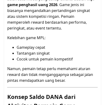
game penghasil uang 2026
. Game jenis ini
biasanya mengandalkan pertandingan singkat
atau sistem kompetisi ringan. Pemain
memperoleh reward berdasarkan performa,
peringkat, atau event tertentu.
Kelebihan game MPL:
Gameplay cepat
Tantangan singkat
Cocok untuk pemain kompetitif
Namun, pemain tetap perlu memahami aturan
reward dan tidak menganggapnya sebagai jalan
pintas mendapatkan uang besar.
Konsep Saldo DANA dari