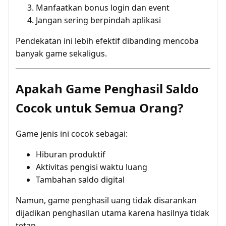
Manfaatkan bonus login dan event
Jangan sering berpindah aplikasi
Pendekatan ini lebih efektif dibanding mencoba
banyak game sekaligus.
Apakah Game Penghasil Saldo
Cocok untuk Semua Orang?
Game jenis ini cocok sebagai:
Hiburan produktif
Aktivitas pengisi waktu luang
Tambahan saldo digital
Namun, game penghasil uang tidak disarankan
dijadikan penghasilan utama karena hasilnya tidak
tetap.