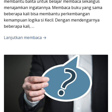
membantu balita untuk belajar membaca sekaligus
menajamkan ingatannya. Membaca buku yang sama
beberapa kali bisa membantu perkembangan
kemampuan logika si Kecil. Dengan mendengarnya
beberapa kali, …
Lanjutkan membaca →