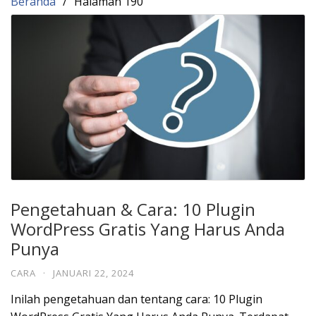
Beranda
Halaman 190
Pengetahuan & Cara: 10 Plugin
WordPress Gratis Yang Harus Anda
Punya
CARA
·
JANUARI 22, 2024
Inilah pengetahuan dan tentang cara: 10 Plugin