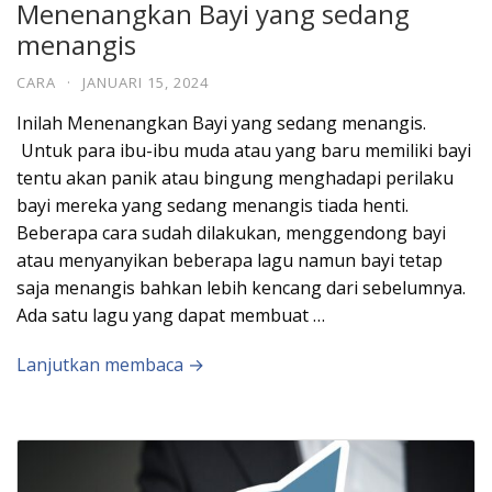
Menenangkan Bayi yang sedang
menangis
CARA
·
JANUARI 15, 2024
Inilah Menenangkan Bayi yang sedang menangis.
Untuk para ibu-ibu muda atau yang baru memiliki bayi
tentu akan panik atau bingung menghadapi perilaku
bayi mereka yang sedang menangis tiada henti.
Beberapa cara sudah dilakukan, menggendong bayi
atau menyanyikan beberapa lagu namun bayi tetap
saja menangis bahkan lebih kencang dari sebelumnya.
Ada satu lagu yang dapat membuat …
Lanjutkan membaca →