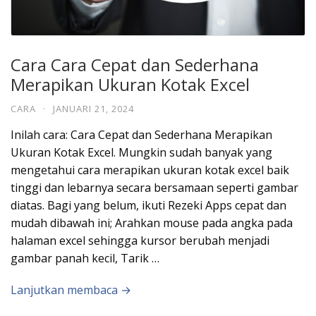
Cara Cara Cepat dan Sederhana
Merapikan Ukuran Kotak Excel
CARA
·
JANUARI 21, 2024
Inilah cara: Cara Cepat dan Sederhana Merapikan
Ukuran Kotak Excel. Mungkin sudah banyak yang
mengetahui cara merapikan ukuran kotak excel baik
tinggi dan lebarnya secara bersamaan seperti gambar
diatas. Bagi yang belum, ikuti Rezeki Apps cepat dan
mudah dibawah ini; Arahkan mouse pada angka pada
halaman excel sehingga kursor berubah menjadi
gambar panah kecil, Tarik …
Lanjutkan membaca →