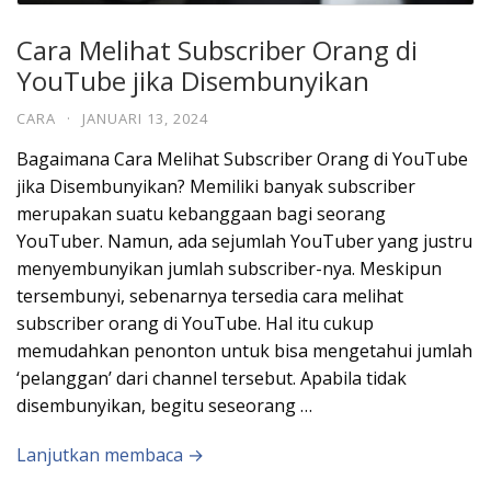
Cara Melihat Subscriber Orang di
YouTube jika Disembunyikan
CARA
·
JANUARI 13, 2024
Bagaimana Cara Melihat Subscriber Orang di YouTube
jika Disembunyikan? Memiliki banyak subscriber
merupakan suatu kebanggaan bagi seorang
YouTuber. Namun, ada sejumlah YouTuber yang justru
menyembunyikan jumlah subscriber-nya. Meskipun
tersembunyi, sebenarnya tersedia cara melihat
subscriber orang di YouTube. Hal itu cukup
memudahkan penonton untuk bisa mengetahui jumlah
‘pelanggan’ dari channel tersebut. Apabila tidak
disembunyikan, begitu seseorang …
Lanjutkan membaca →