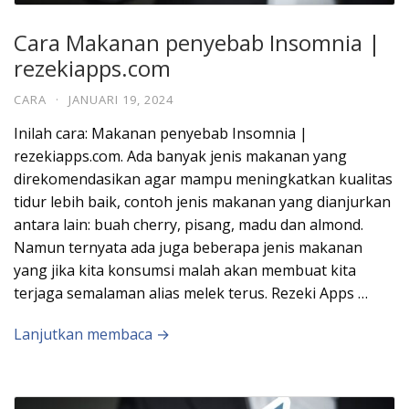
Cara Makanan penyebab Insomnia |
rezekiapps.com
CARA
·
JANUARI 19, 2024
Inilah cara: Makanan penyebab Insomnia |
rezekiapps.com. Ada banyak jenis makanan yang
direkomendasikan agar mampu meningkatkan kualitas
tidur lebih baik, contoh jenis makanan yang dianjurkan
antara lain: buah cherry, pisang, madu dan almond.
Namun ternyata ada juga beberapa jenis makanan
yang jika kita konsumsi malah akan membuat kita
terjaga semalaman alias melek terus. Rezeki Apps …
Lanjutkan membaca →