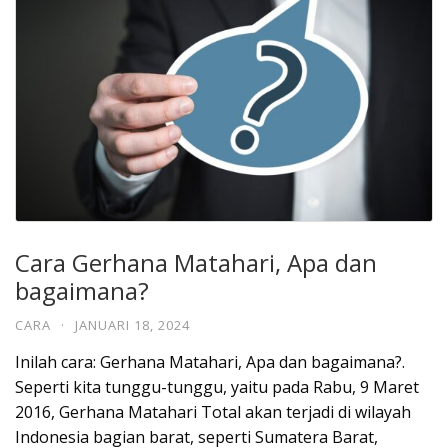
Cara Gerhana Matahari, Apa dan
bagaimana?
CARA
·
JANUARI 18, 2024
Inilah cara: Gerhana Matahari, Apa dan bagaimana?.
Seperti kita tunggu-tunggu, yaitu pada Rabu, 9 Maret
2016, Gerhana Matahari Total akan terjadi di wilayah
Indonesia bagian barat, seperti Sumatera Barat,