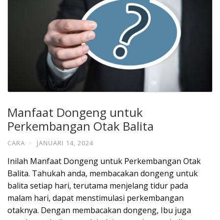
Manfaat Dongeng untuk
Perkembangan Otak Balita
CARA
·
JANUARI 14, 2024
Inilah Manfaat Dongeng untuk Perkembangan Otak
Balita. Tahukah anda, membacakan dongeng untuk
balita setiap hari, terutama menjelang tidur pada
malam hari, dapat menstimulasi perkembangan
otaknya. Dengan membacakan dongeng, Ibu juga