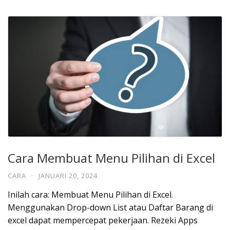
Cara Membuat Menu Pilihan di Excel
CARA
·
JANUARI 20, 2024
Inilah cara: Membuat Menu Pilihan di Excel.
Menggunakan Drop-down List atau Daftar Barang di
excel dapat mempercepat pekerjaan. Rezeki Apps