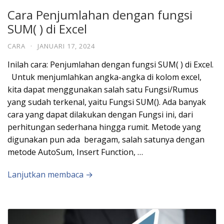
Cara Penjumlahan dengan fungsi
SUM( ) di Excel
CARA
·
JANUARI 17, 2024
Inilah cara: Penjumlahan dengan fungsi SUM( ) di Excel.
Untuk menjumlahkan angka-angka di kolom excel,
kita dapat menggunakan salah satu Fungsi/Rumus
yang sudah terkenal, yaitu Fungsi SUM(). Ada banyak
cara yang dapat dilakukan dengan Fungsi ini, dari
perhitungan sederhana hingga rumit. Metode yang
digunakan pun ada beragam, salah satunya dengan
metode AutoSum, Insert Function, …
Lanjutkan membaca →