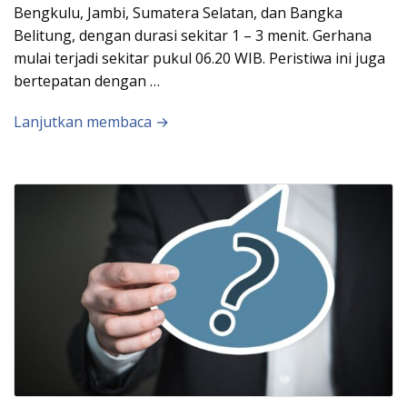
Bengkulu, Jambi, Sumatera Selatan, dan Bangka
Belitung, dengan durasi sekitar 1 – 3 menit. Gerhana
mulai terjadi sekitar pukul 06.20 WIB. Peristiwa ini juga
bertepatan dengan …
Lanjutkan membaca →