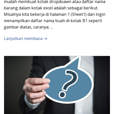
mudah membuat kotak dropdoawn atau daftar nama
barang dalam kotak excel adalah sebagai berikut.
Misalnya kita bekerja di halaman 1 (Sheet1) dan ingin
menampilkan daftar nama buah di kotak B1 seperti
gambar diatas, caranya; …
Lanjutkan membaca →