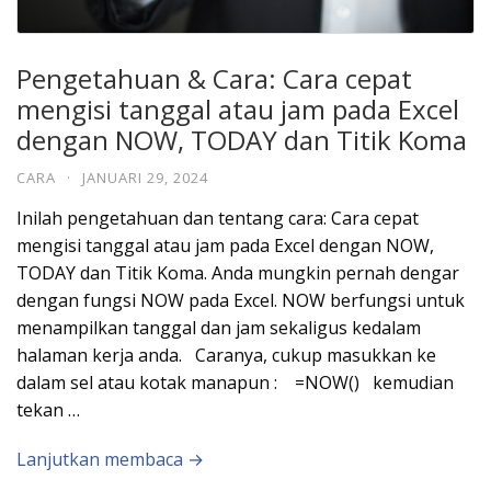
Pengetahuan & Cara: Cara cepat
mengisi tanggal atau jam pada Excel
dengan NOW, TODAY dan Titik Koma
CARA
·
JANUARI 29, 2024
Inilah pengetahuan dan tentang cara: Cara cepat
mengisi tanggal atau jam pada Excel dengan NOW,
TODAY dan Titik Koma. Anda mungkin pernah dengar
dengan fungsi NOW pada Excel. NOW berfungsi untuk
menampilkan tanggal dan jam sekaligus kedalam
halaman kerja anda. Caranya, cukup masukkan ke
dalam sel atau kotak manapun : =NOW() kemudian
tekan …
Lanjutkan membaca →