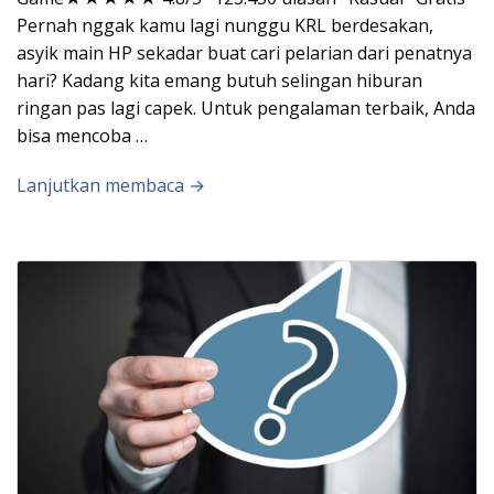
Pernah nggak kamu lagi nunggu KRL berdesakan,
asyik main HP sekadar buat cari pelarian dari penatnya
hari? Kadang kita emang butuh selingan hiburan
ringan pas lagi capek. Untuk pengalaman terbaik, Anda
bisa mencoba …
Lanjutkan membaca →