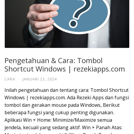
Pengetahuan & Cara: Tombol
Shortcut Windows | rezekiapps.com
CARA
·
JANUARI 23, 2024
Inilah pengetahuan dan tentang cara: Tombol Shortcut
Windows | rezekiapps.com. Ada Rezeki Apps dan fungsi
tombol dan gerakan mouse pada Windows, Berikut
beberapa fungsi yang cukup penting digunakan.
Aplikasi Win + Home: Minimize/Maximize semua
jendela, kecuali yang sedang aktif. Win + Panah Atas: