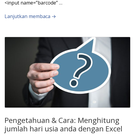
<input name=”barcode” …
Lanjutkan membaca →
Pengetahuan & Cara: Menghitung
jumlah hari usia anda dengan Excel