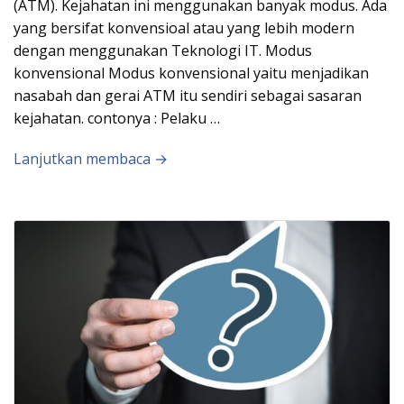
(ATM). Kejahatan ini menggunakan banyak modus. Ada
yang bersifat konvensioal atau yang lebih modern
dengan menggunakan Teknologi IT. Modus
konvensional Modus konvensional yaitu menjadikan
nasabah dan gerai ATM itu sendiri sebagai sasaran
kejahatan. contonya : Pelaku …
Lanjutkan membaca →