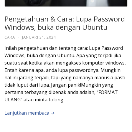
Pengetahuan & Cara: Lupa Password
Windows, buka dengan Ubuntu
CARA
·
JANUARI 31, 2024
Inilah pengetahuan dan tentang cara: Lupa Password
Windows, buka dengan Ubuntu. Apa yang terjadi jika
suatu saat ketika akan mengakses komputer windows,
Entah karena apa, anda lupa passwordnya. Mungkin
hal ini jarang terjadi, tapi yang namanya manusia pasti
tidak luput dari lupa. Jangan panik!Mungkin yang
pertama terbayang dibenak anda adalah, “FORMAT
ULANG” atau minta tolong …
Lanjutkan membaca →