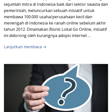
sejumlah mitra di Indonesia baik dari sektor swasta dan
pemerintah, meluncurkan sebuah inisiatif untuk
membawa 100.000 usaha/perusahaan kecil dan
menengah di Indonesia ke ranah online sebelum akhir
tahun 2012. Dinamakan Bisnis Lokal Go Online, inisiatif
ini didorong oleh kurangnya adopsi internet …
Lanjutkan membaca →