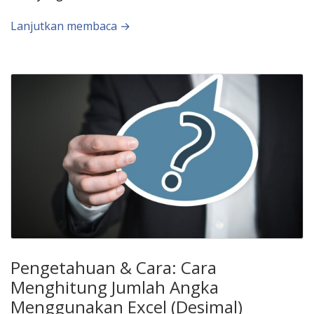
Lanjutkan membaca →
Pengetahuan & Cara: Cara
Menghitung Jumlah Angka
Menggunakan Excel (Desimal)