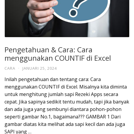
Pengetahuan & Cara: Cara
menggunakan COUNTIF di Excel
CARA
·
JANUARI 25, 2024
Inilah pengetahuan dan tentang cara: Cara
menggunakan COUNTIF di Excel. Misalnya kita diminta
untuk menghitung jumlah sapi Rezeki Apps secara
cepat. Jika sapinya sedikit tentu mudah, tapi jika banyak
dan ada juga yang sembunyi diantara pohon-pohon
seperti gambar No.1, bagaimana??? GAMBAR 1 Dari
gambar diatas kita melihat ada sapi kecil dan ada juga
SAPI yang …