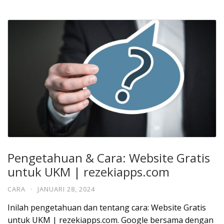
Pengetahuan & Cara: Website Gratis
untuk UKM | rezekiapps.com
CARA
·
JANUARI 28, 2024
Inilah pengetahuan dan tentang cara: Website Gratis
untuk UKM | rezekiapps.com. Google bersama dengan