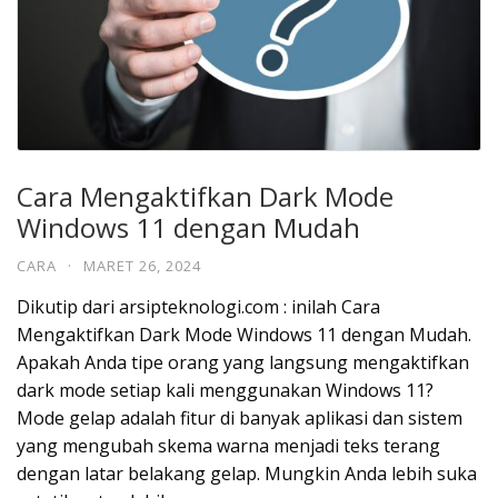
Cara Mengaktifkan Dark Mode
Windows 11 dengan Mudah
CARA
·
MARET 26, 2024
Dikutip dari arsipteknologi.com : inilah Cara
Mengaktifkan Dark Mode Windows 11 dengan Mudah.
Apakah Anda tipe orang yang langsung mengaktifkan
dark mode setiap kali menggunakan Windows 11?
Mode gelap adalah fitur di banyak aplikasi dan sistem
yang mengubah skema warna menjadi teks terang
dengan latar belakang gelap. Mungkin Anda lebih suka