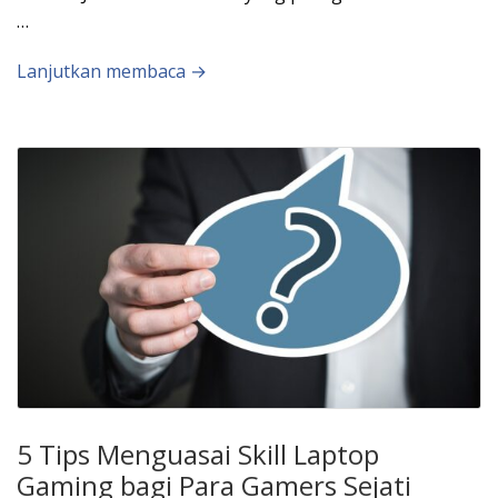
…
Lanjutkan membaca →
5 Tips Menguasai Skill Laptop
Gaming bagi Para Gamers Sejati