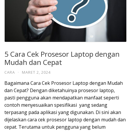
5 Cara Cek Prosesor Laptop dengan
Mudah dan Cepat
CARA
·
MARET 2, 2024
Bagaimana Cara Cek Prosesor Laptop dengan Mudah
dan Cepat? Dengan diketahuinya prosesor laptop,
pasti pengguna akan mendapatkan manfaat seperti
contoh menyesuaikan spesifikasi yang sedang
terpasang pada aplikasi yang digunakan. Di sini akan
dijelaskan cara cek prosesor laptop dengan mudah dan
cepat. Terutama untuk pengguna yang belum