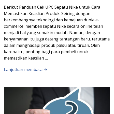
Berikut Panduan Cek UPC Sepatu Nike untuk Cara
Memastikan Keaslian Produk. Seiring dengan
berkembangnya teknologi dan kemajuan dunia e-
commerce, membeli sepatu Nike secara online telah
menjadi hal yang semakin mudah. Namun, dengan
kenyamanan itu juga datang tantangan baru, terutama
dalam menghadapi produk palsu atau tiruan. Oleh
karena itu, penting bagi para pembeli untuk
memastikan keaslian …
Lanjutkan membaca →