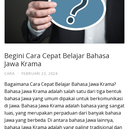
Begini Cara Cepat Belajar Bahasa
Jawa Krama
CARA
·
FEBRUARI 23, 2024
Bagaimana Cara Cepat Belajar Bahasa Jawa Krama?
Bahasa Jawa Krama adalah salah satu dari tiga bentuk
bahasa Jawa yang umum dipakai untuk berkomunikasi
di Jawa. Bahasa Jawa Krama adalah bahasa yang sangat
luas, yang merupakan perpaduan dari banyak bahasa
Jawa yang berbeda. Di antara bahasa Jawa lainnya,
bahasa Jawa Krama adalah yang paling tradisional dan