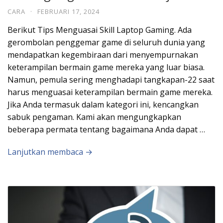
CARA
·
FEBRUARI 17, 2024
Berikut Tips Menguasai Skill Laptop Gaming. Ada
gerombolan penggemar game di seluruh dunia yang
mendapatkan kegembiraan dari menyempurnakan
keterampilan bermain game mereka yang luar biasa.
Namun, pemula sering menghadapi tangkapan-22 saat
harus menguasai keterampilan bermain game mereka.
Jika Anda termasuk dalam kategori ini, kencangkan
sabuk pengaman. Kami akan mengungkapkan
beberapa permata tentang bagaimana Anda dapat …
Lanjutkan membaca →