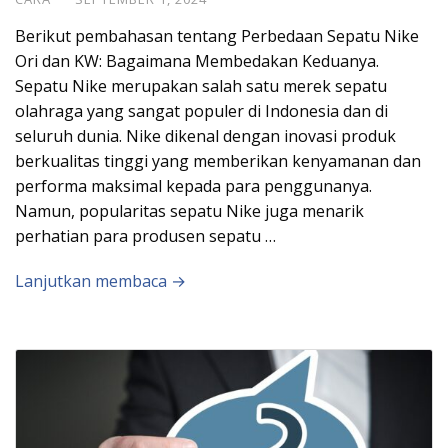
Berikut pembahasan tentang Perbedaan Sepatu Nike
Ori dan KW: Bagaimana Membedakan Keduanya.
Sepatu Nike merupakan salah satu merek sepatu
olahraga yang sangat populer di Indonesia dan di
seluruh dunia. Nike dikenal dengan inovasi produk
berkualitas tinggi yang memberikan kenyamanan dan
performa maksimal kepada para penggunanya.
Namun, popularitas sepatu Nike juga menarik
perhatian para produsen sepatu …
Lanjutkan membaca →