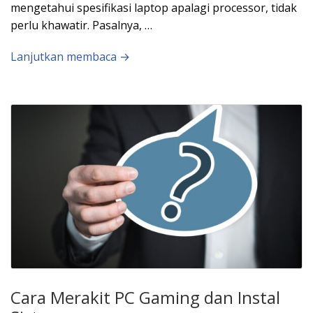
mengetahui spesifikasi laptop apalagi processor, tidak
perlu khawatir. Pasalnya, …
Lanjutkan membaca →
Cara Merakit PC Gaming dan Instal