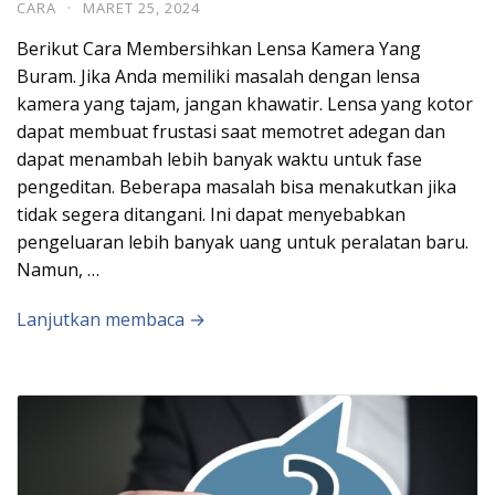
CARA
·
MARET 25, 2024
Berikut Cara Membersihkan Lensa Kamera Yang
Buram. Jika Anda memiliki masalah dengan lensa
kamera yang tajam, jangan khawatir. Lensa yang kotor
dapat membuat frustasi saat memotret adegan dan
dapat menambah lebih banyak waktu untuk fase
pengeditan. Beberapa masalah bisa menakutkan jika
tidak segera ditangani. Ini dapat menyebabkan
pengeluaran lebih banyak uang untuk peralatan baru.
Namun, …
Lanjutkan membaca →