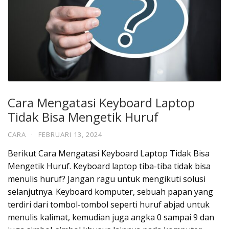
Cara Mengatasi Keyboard Laptop
Tidak Bisa Mengetik Huruf
CARA
·
FEBRUARI 13, 2024
Berikut Cara Mengatasi Keyboard Laptop Tidak Bisa
Mengetik Huruf. Keyboard laptop tiba-tiba tidak bisa
menulis huruf? Jangan ragu untuk mengikuti solusi
selanjutnya. Keyboard komputer, sebuah papan yang
terdiri dari tombol-tombol seperti huruf abjad untuk
menulis kalimat, kemudian juga angka 0 sampai 9 dan