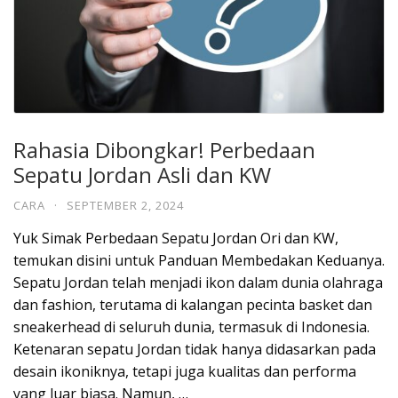
Rahasia Dibongkar! Perbedaan
Sepatu Jordan Asli dan KW
CARA
·
SEPTEMBER 2, 2024
Yuk Simak Perbedaan Sepatu Jordan Ori dan KW,
temukan disini untuk Panduan Membedakan Keduanya.
Sepatu Jordan telah menjadi ikon dalam dunia olahraga
dan fashion, terutama di kalangan pecinta basket dan
sneakerhead di seluruh dunia, termasuk di Indonesia.
Ketenaran sepatu Jordan tidak hanya didasarkan pada
desain ikoniknya, tetapi juga kualitas dan performa
yang luar biasa. Namun, …