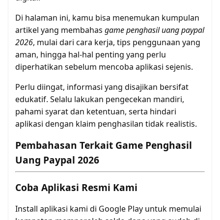
Di halaman ini, kamu bisa menemukan kumpulan
artikel yang membahas
game penghasil uang paypal
2026
, mulai dari cara kerja, tips penggunaan yang
aman, hingga hal-hal penting yang perlu
diperhatikan sebelum mencoba aplikasi sejenis.
Perlu diingat, informasi yang disajikan bersifat
edukatif. Selalu lakukan pengecekan mandiri,
pahami syarat dan ketentuan, serta hindari
aplikasi dengan klaim penghasilan tidak realistis.
Pembahasan Terkait Game Penghasil
Uang Paypal 2026
Coba Aplikasi Resmi Kami
Install aplikasi kami di Google Play untuk memulai