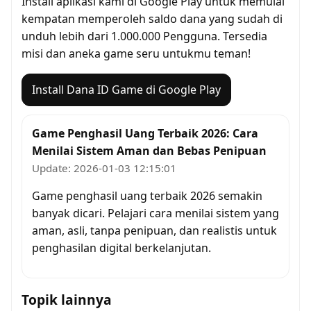
Install aplikasi kami di Google Play untuk memulai
kempatan memperoleh saldo dana yang sudah di
unduh lebih dari 1.000.000 Pengguna. Tersedia
misi dan aneka game seru untukmu teman!
Install Dana ID Game di Google Play
Game Penghasil Uang Terbaik 2026: Cara
Menilai Sistem Aman dan Bebas Penipuan
Update: 2026-01-03 12:15:01
Game penghasil uang terbaik 2026 semakin
banyak dicari. Pelajari cara menilai sistem yang
aman, asli, tanpa penipuan, dan realistis untuk
penghasilan digital berkelanjutan.
Topik lainnya