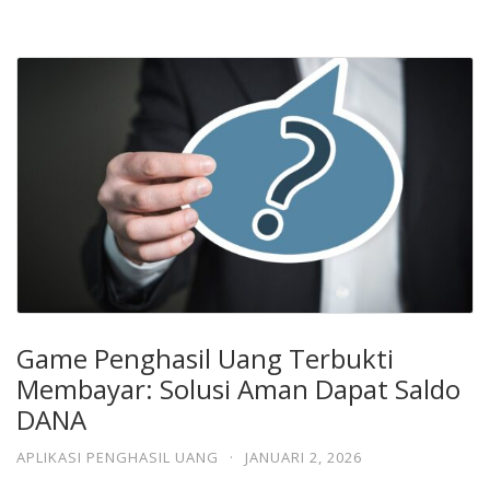
Game Penghasil Uang Terbukti
Membayar: Solusi Aman Dapat Saldo
DANA
APLIKASI PENGHASIL UANG
·
JANUARI 2, 2026