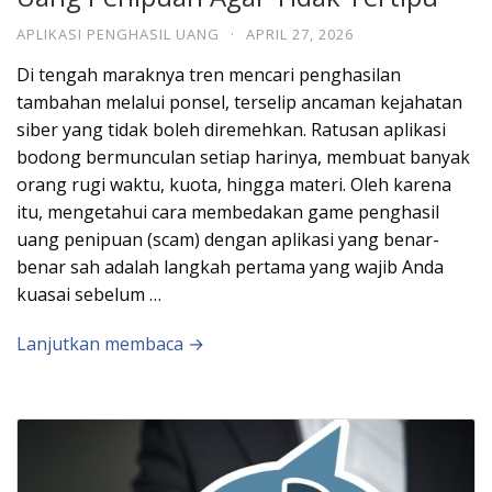
APLIKASI PENGHASIL UANG
·
APRIL 27, 2026
Di tengah maraknya tren mencari penghasilan
tambahan melalui ponsel, terselip ancaman kejahatan
siber yang tidak boleh diremehkan. Ratusan aplikasi
bodong bermunculan setiap harinya, membuat banyak
orang rugi waktu, kuota, hingga materi. Oleh karena
itu, mengetahui cara membedakan game penghasil
uang penipuan (scam) dengan aplikasi yang benar-
benar sah adalah langkah pertama yang wajib Anda
kuasai sebelum …
Lanjutkan membaca →