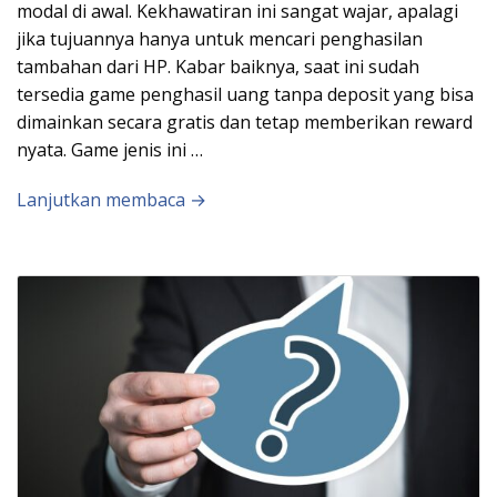
modal di awal. Kekhawatiran ini sangat wajar, apalagi
jika tujuannya hanya untuk mencari penghasilan
tambahan dari HP. Kabar baiknya, saat ini sudah
tersedia game penghasil uang tanpa deposit yang bisa
dimainkan secara gratis dan tetap memberikan reward
nyata. Game jenis ini …
Lanjutkan membaca →