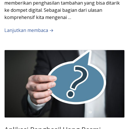
memberikan penghasilan tambahan yang bisa ditarik
ke dompet digital. Sebagai bagian dari ulasan
komprehensif kita mengenai …
Lanjutkan membaca →