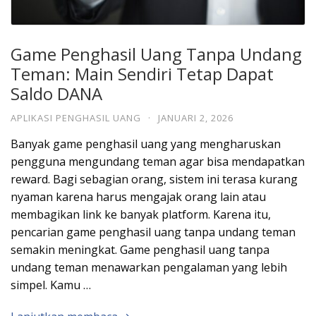
Game Penghasil Uang Tanpa Undang
Teman: Main Sendiri Tetap Dapat
Saldo DANA
APLIKASI PENGHASIL UANG
·
JANUARI 2, 2026
Banyak game penghasil uang yang mengharuskan
pengguna mengundang teman agar bisa mendapatkan
reward. Bagi sebagian orang, sistem ini terasa kurang
nyaman karena harus mengajak orang lain atau
membagikan link ke banyak platform. Karena itu,
pencarian game penghasil uang tanpa undang teman
semakin meningkat. Game penghasil uang tanpa
undang teman menawarkan pengalaman yang lebih
simpel. Kamu …