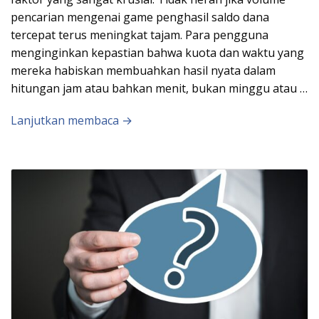
pencarian mengenai game penghasil saldo dana
tercepat terus meningkat tajam. Para pengguna
menginginkan kepastian bahwa kuota dan waktu yang
mereka habiskan membuahkan hasil nyata dalam
hitungan jam atau bahkan menit, bukan minggu atau …
Lanjutkan membaca →