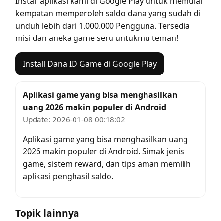
Install aplikasi kami di Google Play untuk memulai
kempatan memperoleh saldo dana yang sudah di
unduh lebih dari 1.000.000 Pengguna. Tersedia
misi dan aneka game seru untukmu teman!
Install Dana ID Game di Google Play
Aplikasi game yang bisa menghasilkan
uang 2026 makin populer di Android
Update: 2026-01-08 00:18:02
Aplikasi game yang bisa menghasilkan uang
2026 makin populer di Android. Simak jenis
game, sistem reward, dan tips aman memilih
aplikasi penghasil saldo.
Topik lainnya