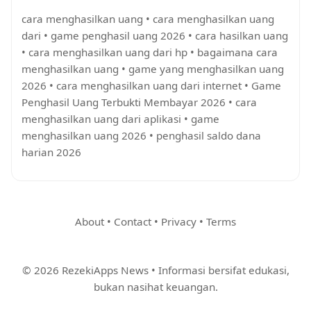
cara menghasilkan uang
•
cara menghasilkan uang
dari
•
game penghasil uang 2026
•
cara hasilkan uang
•
cara menghasilkan uang dari hp
•
bagaimana cara
menghasilkan uang
•
game yang menghasilkan uang
2026
•
cara menghasilkan uang dari internet
•
Game
Penghasil Uang Terbukti Membayar 2026
•
cara
menghasilkan uang dari aplikasi
•
game
menghasilkan uang 2026
•
penghasil saldo dana
harian 2026
About
•
Contact
•
Privacy
•
Terms
© 2026 RezekiApps News • Informasi bersifat edukasi,
bukan nasihat keuangan.