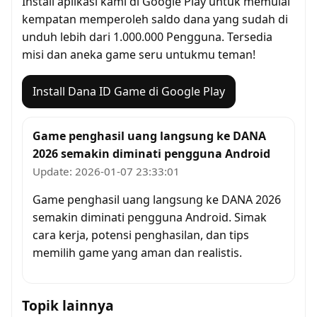
Install aplikasi kami di Google Play untuk memulai
kempatan memperoleh saldo dana yang sudah di
unduh lebih dari 1.000.000 Pengguna. Tersedia
misi dan aneka game seru untukmu teman!
Install Dana ID Game di Google Play
Game penghasil uang langsung ke DANA
2026 semakin diminati pengguna Android
Update: 2026-01-07 23:33:01
Game penghasil uang langsung ke DANA 2026
semakin diminati pengguna Android. Simak
cara kerja, potensi penghasilan, dan tips
memilih game yang aman dan realistis.
Topik lainnya