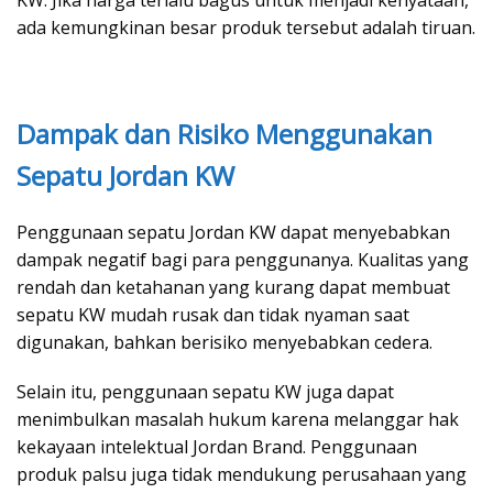
KW. Jika harga terlalu bagus untuk menjadi kenyataan,
ada kemungkinan besar produk tersebut adalah tiruan.
Dampak dan Risiko Menggunakan
Sepatu Jordan KW
Penggunaan sepatu Jordan KW dapat menyebabkan
dampak negatif bagi para penggunanya. Kualitas yang
rendah dan ketahanan yang kurang dapat membuat
sepatu KW mudah rusak dan tidak nyaman saat
digunakan, bahkan berisiko menyebabkan cedera.
Selain itu, penggunaan sepatu KW juga dapat
menimbulkan masalah hukum karena melanggar hak
kekayaan intelektual Jordan Brand. Penggunaan
produk palsu juga tidak mendukung perusahaan yang