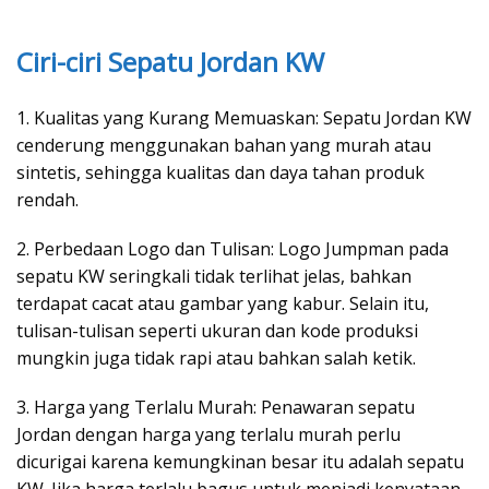
Ciri-ciri Sepatu Jordan KW
1. Kualitas yang Kurang Memuaskan: Sepatu Jordan KW
cenderung menggunakan bahan yang murah atau
sintetis, sehingga kualitas dan daya tahan produk
rendah.
2. Perbedaan Logo dan Tulisan: Logo Jumpman pada
sepatu KW seringkali tidak terlihat jelas, bahkan
terdapat cacat atau gambar yang kabur. Selain itu,
tulisan-tulisan seperti ukuran dan kode produksi
mungkin juga tidak rapi atau bahkan salah ketik.
3. Harga yang Terlalu Murah: Penawaran sepatu
Jordan dengan harga yang terlalu murah perlu
dicurigai karena kemungkinan besar itu adalah sepatu