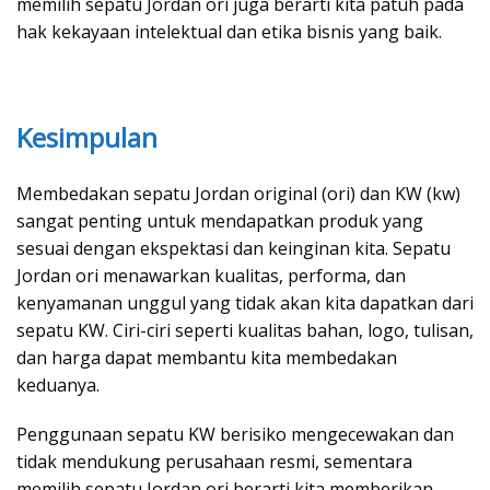
memilih sepatu Jordan ori juga berarti kita patuh pada
hak kekayaan intelektual dan etika bisnis yang baik.
Kesimpulan
Membedakan sepatu Jordan original (ori) dan KW (kw)
sangat penting untuk mendapatkan produk yang
sesuai dengan ekspektasi dan keinginan kita. Sepatu
Jordan ori menawarkan kualitas, performa, dan
kenyamanan unggul yang tidak akan kita dapatkan dari
sepatu KW. Ciri-ciri seperti kualitas bahan, logo, tulisan,
dan harga dapat membantu kita membedakan
keduanya.
Penggunaan sepatu KW berisiko mengecewakan dan
tidak mendukung perusahaan resmi, sementara
memilih sepatu Jordan ori berarti kita memberikan