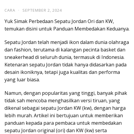
CARA
·
SEPTEMBER 2, 2024
Yuk Simak Perbedaan Sepatu Jordan Ori dan KW,
temukan disini untuk Panduan Membedakan Keduanya.
Sepatu Jordan telah menjadi ikon dalam dunia olahraga
dan fashion, terutama di kalangan pecinta basket dan
sneakerhead di seluruh dunia, termasuk di Indonesia.
Ketenaran sepatu Jordan tidak hanya didasarkan pada
desain ikoniknya, tetapi juga kualitas dan performa
yang luar biasa.
Namun, dengan popularitas yang tinggi, banyak pihak
tidak sah mencoba menghasilkan versi tiruan, yang
dikenal sebagai sepatu Jordan KW (kw), dengan harga
lebih murah. Artikel ini bertujuan untuk memberikan
panduan kepada para pembaca untuk membedakan
sepatu Jordan original (ori) dan KW (kw) serta