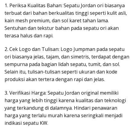
1. Periksa Kualitas Bahan: Sepatu Jordan ori biasanya
terbuat dari bahan berkualitas tinggi seperti kulit asli,
kain mesh premium, dan sol karet tahan lama.
Sentuhan dan tekstur bahan pada sepatu ori akan
terasa halus dan rapi.
2. Cek Logo dan Tulisan: Logo Jumpman pada sepatu
ori biasanya jelas, tajam, dan simetris, terdapat dengan
sempurna pada bagian lidah sepatu, tumit, dan sol.
Selain itu, tulisan-tulisan seperti ukuran dan kode
produksi akan tertera dengan rapi dan jelas.
3. Verifikasi Harga: Sepatu Jordan original memiliki
harga yang lebih tinggi karena kualitas dan teknologi
yang terkandung di dalamnya. Hindari penawaran
harga yang terlalu murah karena seringkali menjadi
indikasi sepatu KW.