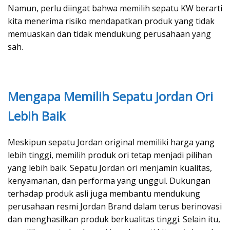
Namun, perlu diingat bahwa memilih sepatu KW berarti
kita menerima risiko mendapatkan produk yang tidak
memuaskan dan tidak mendukung perusahaan yang
sah.
Mengapa Memilih Sepatu Jordan Ori
Lebih Baik
Meskipun sepatu Jordan original memiliki harga yang
lebih tinggi, memilih produk ori tetap menjadi pilihan
yang lebih baik. Sepatu Jordan ori menjamin kualitas,
kenyamanan, dan performa yang unggul. Dukungan
terhadap produk asli juga membantu mendukung
perusahaan resmi Jordan Brand dalam terus berinovasi
dan menghasilkan produk berkualitas tinggi. Selain itu,