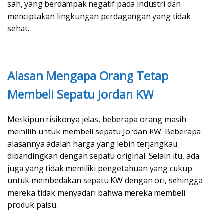
sah, yang berdampak negatif pada industri dan
menciptakan lingkungan perdagangan yang tidak
sehat.
Alasan Mengapa Orang Tetap
Membeli Sepatu Jordan KW
Meskipun risikonya jelas, beberapa orang masih
memilih untuk membeli sepatu Jordan KW. Beberapa
alasannya adalah harga yang lebih terjangkau
dibandingkan dengan sepatu original. Selain itu, ada
juga yang tidak memiliki pengetahuan yang cukup
untuk membedakan sepatu KW dengan ori, sehingga
mereka tidak menyadari bahwa mereka membeli
produk palsu.