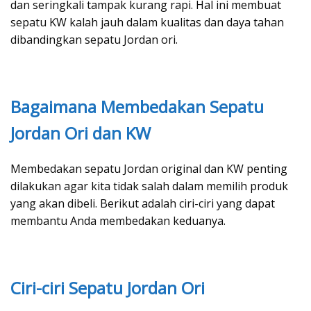
dan seringkali tampak kurang rapi. Hal ini membuat
sepatu KW kalah jauh dalam kualitas dan daya tahan
dibandingkan sepatu Jordan ori.
Bagaimana Membedakan Sepatu
Jordan Ori dan KW
Membedakan sepatu Jordan original dan KW penting
dilakukan agar kita tidak salah dalam memilih produk
yang akan dibeli. Berikut adalah ciri-ciri yang dapat
membantu Anda membedakan keduanya.
Ciri-ciri Sepatu Jordan Ori