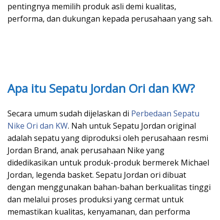
pentingnya memilih produk asli demi kualitas,
performa, dan dukungan kepada perusahaan yang sah.
Apa itu Sepatu Jordan Ori dan KW?
Secara umum sudah dijelaskan di
Perbedaan Sepatu
Nike Ori dan KW
. Nah untuk Sepatu Jordan original
adalah sepatu yang diproduksi oleh perusahaan resmi
Jordan Brand, anak perusahaan Nike yang
didedikasikan untuk produk-produk bermerek Michael
Jordan, legenda basket. Sepatu Jordan ori dibuat
dengan menggunakan bahan-bahan berkualitas tinggi
dan melalui proses produksi yang cermat untuk
memastikan kualitas, kenyamanan, dan performa