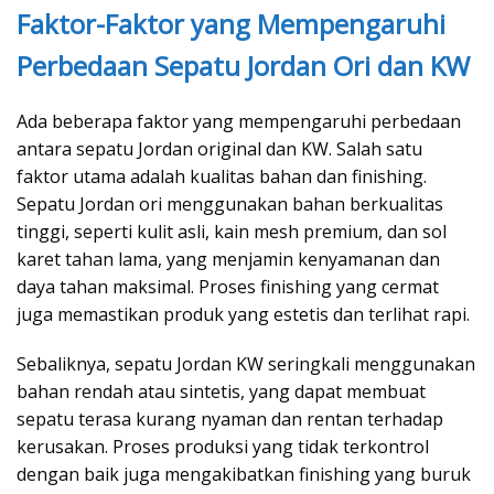
Faktor-Faktor yang Mempengaruhi
Perbedaan Sepatu Jordan Ori dan KW
Ada beberapa faktor yang mempengaruhi perbedaan
antara sepatu Jordan original dan KW. Salah satu
faktor utama adalah kualitas bahan dan finishing.
Sepatu Jordan ori menggunakan bahan berkualitas
tinggi, seperti kulit asli, kain mesh premium, dan sol
karet tahan lama, yang menjamin kenyamanan dan
daya tahan maksimal. Proses finishing yang cermat
juga memastikan produk yang estetis dan terlihat rapi.
Sebaliknya, sepatu Jordan KW seringkali menggunakan
bahan rendah atau sintetis, yang dapat membuat
sepatu terasa kurang nyaman dan rentan terhadap
kerusakan. Proses produksi yang tidak terkontrol
dengan baik juga mengakibatkan finishing yang buruk