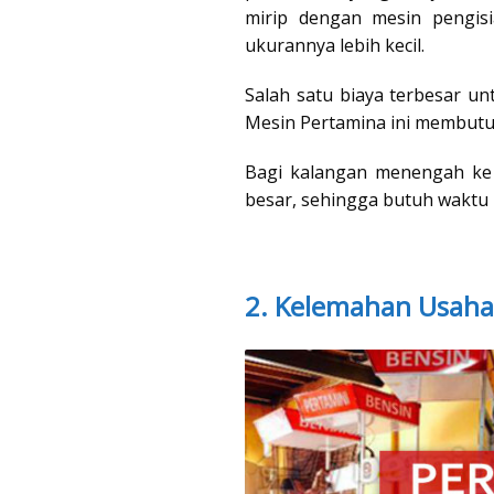
mirip dengan mesin pengis
ukurannya lebih kecil.
Salah satu biaya terbesar un
Mesin Pertamina ini membutuh
Bagi kalangan menengah ke 
besar, sehingga butuh waktu
2. Kelemahan Usaha 