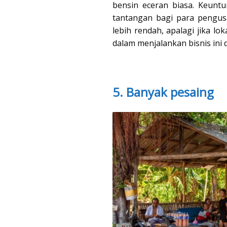
bensin eceran biasa. Keuntu
tantangan bagi para pengus
lebih rendah, apalagi jika lok
dalam menjalankan bisnis ini
5. Banyak pesaing