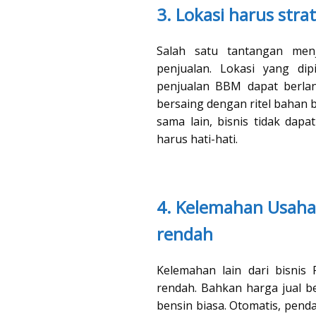
3. Lokasi harus stra
Salah satu tantangan menj
penjualan. Lokasi yang dip
penjualan BBM dapat berlang
bersaing dengan ritel bahan 
sama lain, bisnis tidak dapa
harus hati-hati.
4. Kelemahan Usaha
rendah
Kelemahan lain dari bisnis
rendah. Bahkan harga jual be
bensin biasa. Otomatis, penda