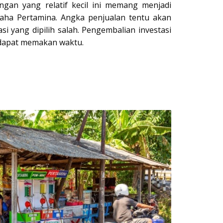
ngan yang relatif kecil ini memang menjadi
aha Pertamina. Angka penjualan tentu akan
asi yang dipilih salah. Pengembalian investasi
 dapat memakan waktu.