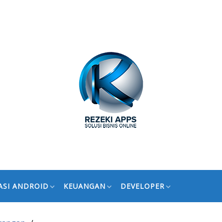
ASI ANDROID
KEUANGAN
DEVELOPER