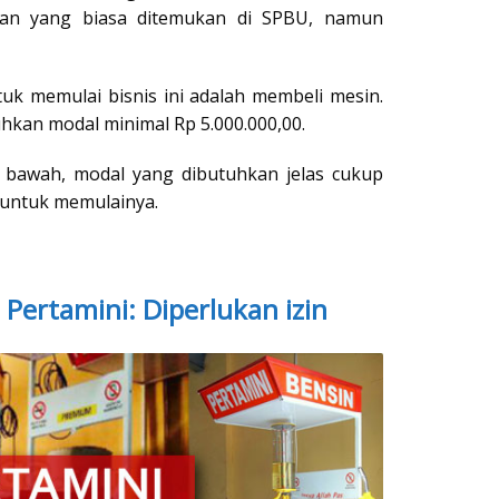
ian yang biasa ditemukan di SPBU, namun
tuk memulai bisnis ini adalah membeli mesin.
kan modal minimal Rp 5.000.000,00.
bawah, modal yang dibutuhkan jelas cukup
 untuk memulainya.
Pertamini: Diperlukan izin