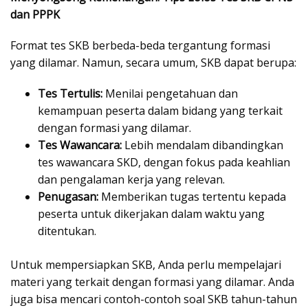
dan PPPK
Format tes SKB berbeda-beda tergantung formasi
yang dilamar. Namun, secara umum, SKB dapat berupa:
Tes Tertulis:
Menilai pengetahuan dan
kemampuan peserta dalam bidang yang terkait
dengan formasi yang dilamar.
Tes Wawancara:
Lebih mendalam dibandingkan
tes wawancara SKD, dengan fokus pada keahlian
dan pengalaman kerja yang relevan.
Penugasan:
Memberikan tugas tertentu kepada
peserta untuk dikerjakan dalam waktu yang
ditentukan.
Untuk mempersiapkan SKB, Anda perlu mempelajari
materi yang terkait dengan formasi yang dilamar. Anda
juga bisa mencari contoh-contoh soal SKB tahun-tahun