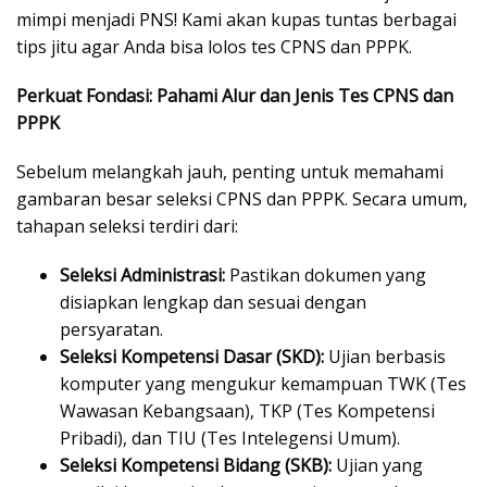
mimpi menjadi PNS! Kami akan kupas tuntas berbagai
tips jitu agar Anda bisa lolos tes CPNS dan PPPK.
Perkuat Fondasi: Pahami Alur dan Jenis Tes CPNS dan
PPPK
Sebelum melangkah jauh, penting untuk memahami
gambaran besar seleksi CPNS dan PPPK. Secara umum,
tahapan seleksi terdiri dari:
Seleksi Administrasi:
Pastikan dokumen yang
disiapkan lengkap dan sesuai dengan
persyaratan.
Seleksi Kompetensi Dasar (SKD):
Ujian berbasis
komputer yang mengukur kemampuan TWK (Tes
Wawasan Kebangsaan), TKP (Tes Kompetensi
Pribadi), dan TIU (Tes Intelegensi Umum).
Seleksi Kompetensi Bidang (SKB):
Ujian yang