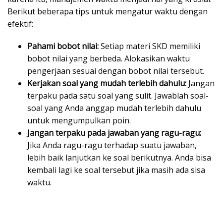
Berikut beberapa tips untuk mengatur waktu dengan
efektif:
Pahami bobot nilai:
Setiap materi SKD memiliki
bobot nilai yang berbeda. Alokasikan waktu
pengerjaan sesuai dengan bobot nilai tersebut.
Kerjakan soal yang mudah terlebih dahulu:
Jangan
terpaku pada satu soal yang sulit. Jawablah soal-
soal yang Anda anggap mudah terlebih dahulu
untuk mengumpulkan poin.
Jangan terpaku pada jawaban yang ragu-ragu:
Jika Anda ragu-ragu terhadap suatu jawaban,
lebih baik lanjutkan ke soal berikutnya. Anda bisa
kembali lagi ke soal tersebut jika masih ada sisa
waktu.