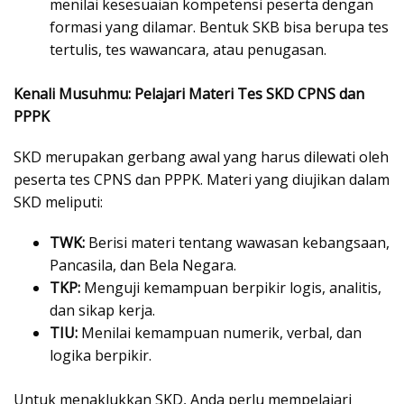
menilai kesesuaian kompetensi peserta dengan
formasi yang dilamar. Bentuk SKB bisa berupa tes
tertulis, tes wawancara, atau penugasan.
Kenali Musuhmu: Pelajari Materi Tes SKD CPNS dan
PPPK
SKD merupakan gerbang awal yang harus dilewati oleh
peserta tes CPNS dan PPPK. Materi yang diujikan dalam
SKD meliputi:
TWK:
Berisi materi tentang wawasan kebangsaan,
Pancasila, dan Bela Negara.
TKP:
Menguji kemampuan berpikir logis, analitis,
dan sikap kerja.
TIU:
Menilai kemampuan numerik, verbal, dan
logika berpikir.
Untuk menaklukkan SKD, Anda perlu mempelajari