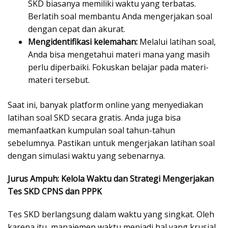
SKD biasanya memiliki waktu yang terbatas.
Berlatih soal membantu Anda mengerjakan soal
dengan cepat dan akurat.
Mengidentifikasi kelemahan:
Melalui latihan soal,
Anda bisa mengetahui materi mana yang masih
perlu diperbaiki. Fokuskan belajar pada materi-
materi tersebut.
Saat ini, banyak platform online yang menyediakan
latihan soal SKD secara gratis. Anda juga bisa
memanfaatkan kumpulan soal tahun-tahun
sebelumnya. Pastikan untuk mengerjakan latihan soal
dengan simulasi waktu yang sebenarnya.
Jurus Ampuh: Kelola Waktu dan Strategi Mengerjakan
Tes SKD CPNS dan PPPK
Tes SKD berlangsung dalam waktu yang singkat. Oleh
karena itu, manajemen waktu menjadi hal yang krusial.