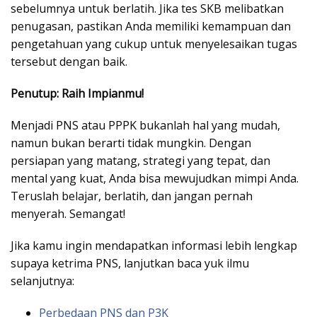
sebelumnya untuk berlatih. Jika tes SKB melibatkan
penugasan, pastikan Anda memiliki kemampuan dan
pengetahuan yang cukup untuk menyelesaikan tugas
tersebut dengan baik.
Penutup: Raih Impianmu!
Menjadi PNS atau PPPK bukanlah hal yang mudah,
namun bukan berarti tidak mungkin. Dengan
persiapan yang matang, strategi yang tepat, dan
mental yang kuat, Anda bisa mewujudkan mimpi Anda.
Teruslah belajar, berlatih, dan jangan pernah
menyerah. Semangat!
Jika kamu ingin mendapatkan informasi lebih lengkap
supaya ketrima PNS, lanjutkan baca yuk ilmu
selanjutnya:
Perbedaan PNS dan P3K