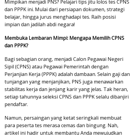
Mimpikan menjadi PNS? Pelajari tips jitu lolos tes CPNS
dan PPPK ini. Mulai dari persiapan dokumen, strategi
belajar, hingga jurus menghadapi tes. Raih posisi
impian dan jadilah abdi negara!
Membuka Lembaran Mimpi: Mengapa Memilih CPNS
dan PPPK?
Bagi sebagian orang, menjadi Calon Pegawai Negeri
Sipil (CPNS) atau Pegawai Pemerintah dengan
Perjanjian Kerja (PPPK) adalah dambaan. Selain gaji dan
tunjangan yang menjanjikan, PNS juga menawarkan
stabilitas kerja dan jenjang karir yang jelas. Tak heran,
setiap tahunnya seleksi CPNS dan PPPK selalu dibanjiri
pendaftar.
Namun, persaingan yang ketat seringkali membuat
para peserta tes merasa cemas dan bingung. Nah,
artikel ini hadir untuk membantu Anda mewujudkan