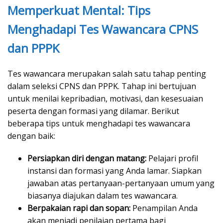
Memperkuat Mental: Tips
Menghadapi Tes Wawancara CPNS
dan PPPK
Tes wawancara merupakan salah satu tahap penting
dalam seleksi CPNS dan PPPK. Tahap ini bertujuan
untuk menilai kepribadian, motivasi, dan kesesuaian
peserta dengan formasi yang dilamar. Berikut
beberapa tips untuk menghadapi tes wawancara
dengan baik:
Persiapkan diri dengan matang:
Pelajari profil
instansi dan formasi yang Anda lamar. Siapkan
jawaban atas pertanyaan-pertanyaan umum yang
biasanya diajukan dalam tes wawancara.
Berpakaian rapi dan sopan:
Penampilan Anda
akan menjadi penilaian pertama bagi