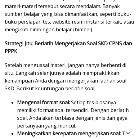
materi-materi tersebut secara mendalam. Banyak
sumber belajar yang bisa dimanfaatkan, seperti buku-
buku persiapan tes, website resmi instansi terkait, atau
mengikuti bimbingan belajar (bimbel).
Strategi Jitu: Berlatih Mengerjakan Soal SKD CPNS dan
PPPK
Setelah menguasai materi, jangan hanya berhenti di
situ. Langkah selanjutnya adalah mempraktikkan
kemampuan Anda dengan mengerjakan latihan soal
SKD. Berikut keuntungan berlatih soal:
Mengenal format soal:
Setiap tes biasanya
memiliki format soal tersendiri. Dengan berlatih
soal, Anda akan terbiasa dengan jenis dan gaya
pertanyaan yang muncul.
Meningkatkan kecepatan mengerjakan soal:
Tes