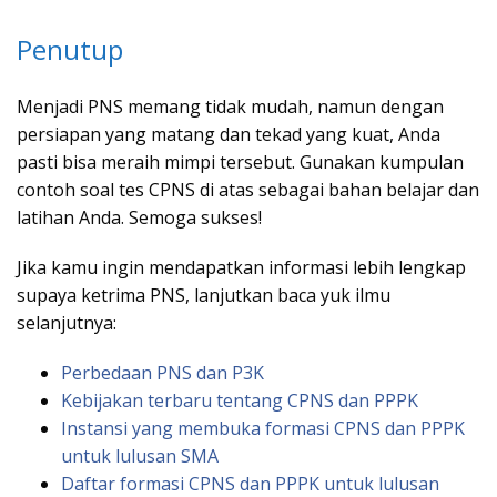
Penutup
Menjadi PNS memang tidak mudah, namun dengan
persiapan yang matang dan tekad yang kuat, Anda
pasti bisa meraih mimpi tersebut. Gunakan kumpulan
contoh soal tes CPNS di atas sebagai bahan belajar dan
latihan Anda. Semoga sukses!
Jika kamu ingin mendapatkan informasi lebih lengkap
supaya ketrima PNS, lanjutkan baca yuk ilmu
selanjutnya:
Perbedaan PNS dan P3K
Kebijakan terbaru tentang CPNS dan PPPK
Instansi yang membuka formasi CPNS dan PPPK
untuk lulusan SMA
Daftar formasi CPNS dan PPPK untuk lulusan