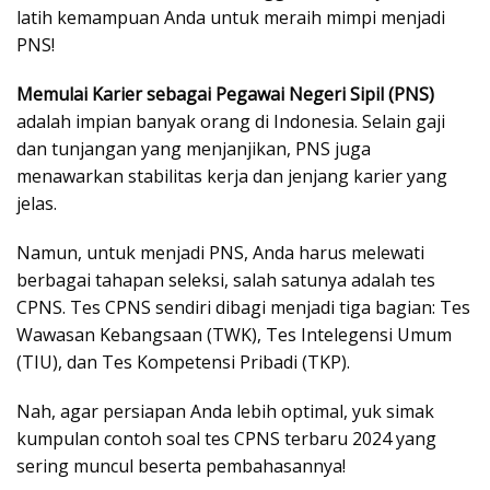
latih kemampuan Anda untuk meraih mimpi menjadi
PNS!
Memulai Karier sebagai Pegawai Negeri Sipil (PNS)
adalah impian banyak orang di Indonesia. Selain gaji
dan tunjangan yang menjanjikan, PNS juga
menawarkan stabilitas kerja dan jenjang karier yang
jelas.
Namun, untuk menjadi PNS, Anda harus melewati
berbagai tahapan seleksi, salah satunya adalah tes
CPNS. Tes CPNS sendiri dibagi menjadi tiga bagian: Tes
Wawasan Kebangsaan (TWK), Tes Intelegensi Umum
(TIU), dan Tes Kompetensi Pribadi (TKP).
Nah, agar persiapan Anda lebih optimal, yuk simak
kumpulan contoh soal tes CPNS terbaru 2024 yang
sering muncul beserta pembahasannya!