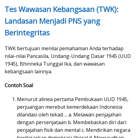
Tes Wawasan Kebangsaan (TWK):
Landasan Menjadi PNS yang
Berintegritas
TWK bertujuan menilai pemahaman Anda terhadap
nilai-nilai Pancasila, Undang-Undang Dasar 1945 (UUD
1945), Bhinneka Tunggal Ika, dan wawasan
kebangsaan lainnya.
Contoh Soal
Menurut alinea pertama Pembukaan UUD 1945,
perjuangan merebut kemerdekaan Indonesia
dilandasi oleh tekad…. a. Melawan penjajahan
dengan persenjataan b. Membebaskan diri dari
penjajahan fisik dan mental c. Mendirikan negara
berdasarkan demokrasi liberal d. Mewujudkan