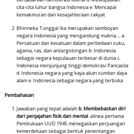
cita-cita luhur bangsa Indonesia e. Mencapai
kemakmuran dan kesejahteraan rakyat
Bhinneka Tunggal Ika merupakan semboyan
negara Indonesia yang mengandung makna…. a.
Persatuan dan kesatuan dalam perbedaan suku,
agama, ras, dan antargolongan b. Indonesia
sebagai negara kepulauan terbesar di dunia c.
Indonesia menjunjung tinggi demokrasi Pancasila
d. Indonesia negara yang kaya akan sumber daya
alam e. Indonesia sebagai negara yang terbuka
Pembahasan
Jawaban yang tepat adalah
b. Membebaskan diri
dari penjajahan fisik dan mental
. alinea pertama
Pembukaan UUD 1945 menegaskan perjuangan
kemerdekaan sebagai bentuk penentangan