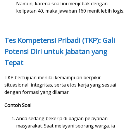
Namun, karena soal ini menjebak dengan
kelipatan 40, maka jawaban 160 menit lebih logis.
Tes Kompetensi Pribadi (TKP): Gali
Potensi Diri untuk Jabatan yang
Tepat
TKP bertujuan menilai kemampuan berpikir
situasional, integritas, serta etos kerja yang sesuai
dengan formasi yang dilamar.
Contoh Soal
Anda sedang bekerja di bagian pelayanan
masyarakat. Saat melayani seorang warga, ia