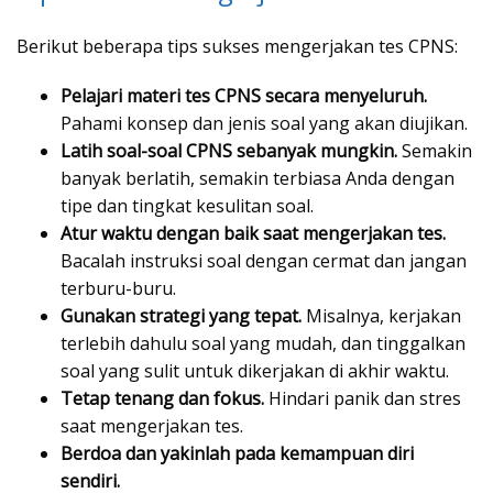
Berikut beberapa tips sukses mengerjakan tes CPNS:
Pelajari materi tes CPNS secara menyeluruh.
Pahami konsep dan jenis soal yang akan diujikan.
Latih soal-soal CPNS sebanyak mungkin.
Semakin
banyak berlatih, semakin terbiasa Anda dengan
tipe dan tingkat kesulitan soal.
Atur waktu dengan baik saat mengerjakan tes.
Bacalah instruksi soal dengan cermat dan jangan
terburu-buru.
Gunakan strategi yang tepat.
Misalnya, kerjakan
terlebih dahulu soal yang mudah, dan tinggalkan
soal yang sulit untuk dikerjakan di akhir waktu.
Tetap tenang dan fokus.
Hindari panik dan stres
saat mengerjakan tes.
Berdoa dan yakinlah pada kemampuan diri
sendiri.