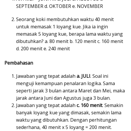
SEPTEMBER d. OKTOBER e. NOVEMBER
Seorang koki membutuhkan waktu 40 menit
untuk memasak 1 loyang kue. Jika ia ingin
memasak 5 loyang kue, berapa lama waktu yang
dibutuhkan? a. 80 menit b. 120 menit c. 160 menit
d. 200 menit e. 240 menit
Pembahasan
Jawaban yang tepat adalah
a. JULI
. Soal ini
menguji kemampuan penalaran logika. Sama
seperti jarak 3 bulan antara Maret dan Mei, maka
jarak antara Juni dan Agustus juga 3 bulan.
Jawaban yang tepat adalah
c. 160 menit
. Semakin
banyak loyang kue yang dimasak, semakin lama
waktu yang dibutuhkan. Dengan perhitungan
sederhana, 40 menit x 5 loyang = 200 menit.