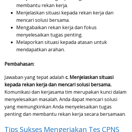
membantu rekan kerja.
Menjelaskan situasi kepada rekan kerja dan
mencari solusi bersama.
Mengabaikan rekan kerja dan fokus
menyelesaikan tugas penting.
Melaporkan situasi kepada atasan untuk
mendapatkan arahan.
Pembahasan:
Jawaban yang tepat adalah
c. Menjelaskan situasi
kepada rekan kerja dan mencari solusi bersama.
.
Komunikasi dan kerjasama tim merupakan kunci dalam
menyelesaikan masalah. Anda dapat mencari solusi
yang memungkinkan Anda menyelesaikan tugas
penting dan membantu rekan kerja secara bersamaan.
Tips Sukses Mengerjakan Tes CPNS