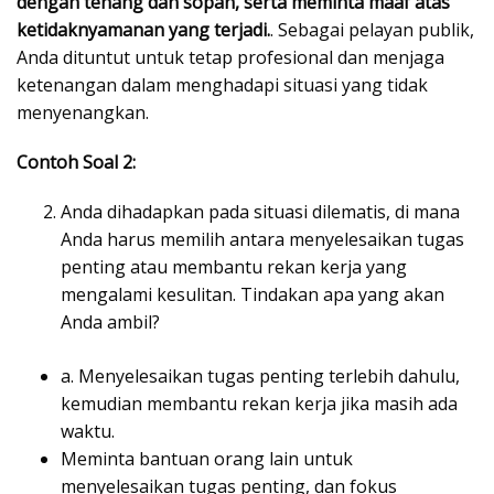
dengan tenang dan sopan, serta meminta maaf atas
ketidaknyamanan yang terjadi.
. Sebagai pelayan publik,
Anda dituntut untuk tetap profesional dan menjaga
ketenangan dalam menghadapi situasi yang tidak
menyenangkan.
Contoh Soal 2:
Anda dihadapkan pada situasi dilematis, di mana
Anda harus memilih antara menyelesaikan tugas
penting atau membantu rekan kerja yang
mengalami kesulitan. Tindakan apa yang akan
Anda ambil?
a. Menyelesaikan tugas penting terlebih dahulu,
kemudian membantu rekan kerja jika masih ada
waktu.
Meminta bantuan orang lain untuk
menyelesaikan tugas penting, dan fokus