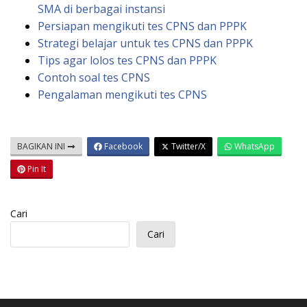
SMA di berbagai instansi
Persiapan mengikuti tes CPNS dan PPPK
Strategi belajar untuk tes CPNS dan PPPK
Tips agar lolos tes CPNS dan PPPK
Contoh soal tes CPNS
Pengalaman mengikuti tes CPNS
BAGIKAN INI
Facebook
Twitter/X
WhatsApp
Pin It
Cari
Cari