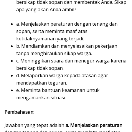
bersikap tidak sopan dan membentak Anda. Sikap
apa yang akan Anda ambil?
a. Menjelaskan peraturan dengan tenang dan
sopan, serta meminta maaf atas
ketidaknyamanan yang terjadi.
b. Mendiamkan dan menyelesaikan pekerjaan
tanpa menghiraukan sikap warga.
c. Meninggikan suara dan menegur warga karena
bersikap tidak sopan.
d. Melaporkan warga kepada atasan agar
mendapatkan teguran.
e. Meminta bantuan keamanan untuk
mengamankan situasi.
Pembahasan:
Jawaban yang tepat adalah
a. Menjelaskan peraturan