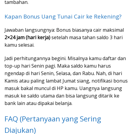
tambahan.
Kapan Bonus Uang Tunai Cair ke Rekening?
Jawaban langsungnya: Bonus biasanya cair maksimal
2×24 jam (hari kerja)
setelah masa tahan saldo 3 hari
kamu selesai.
Jadi perhitungannya begini. Misalnya kamu daftar dan
top-up hari Senin pagi. Maka saldo kamu harus
ngendap di hari Senin, Selasa, dan Rabu. Nah, di hari
Kamis atau paling lambat Jumat siang, notifikasi bonus
masuk bakal muncul di HP kamu. Uangnya langsung
masuk ke saldo utama dan bisa langsung ditarik ke
bank lain atau dipakai belanja.
FAQ (Pertanyaan yang Sering
Diajukan)