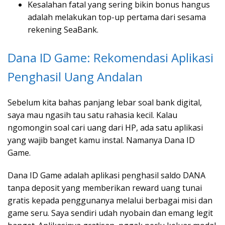
Kesalahan fatal yang sering bikin bonus hangus
adalah melakukan top-up pertama dari sesama
rekening SeaBank.
Dana ID Game: Rekomendasi Aplikasi
Penghasil Uang Andalan
Sebelum kita bahas panjang lebar soal bank digital,
saya mau ngasih tau satu rahasia kecil. Kalau
ngomongin soal cari uang dari HP, ada satu aplikasi
yang wajib banget kamu instal. Namanya Dana ID
Game.
Dana ID Game adalah aplikasi penghasil saldo DANA
tanpa deposit yang memberikan reward uang tunai
gratis kepada penggunanya melalui berbagai misi dan
game seru. Saya sendiri udah nyobain dan emang legit