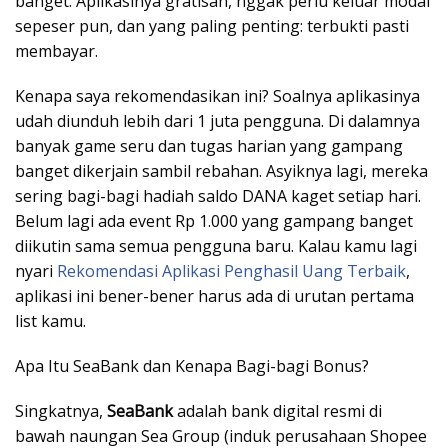
banget. Aplikasinya gratisan, nggak perlu keluar modal
sepeser pun, dan yang paling penting: terbukti pasti
membayar.
Kenapa saya rekomendasikan ini? Soalnya aplikasinya
udah diunduh lebih dari 1 juta pengguna. Di dalamnya
banyak game seru dan tugas harian yang gampang
banget dikerjain sambil rebahan. Asyiknya lagi, mereka
sering bagi-bagi hadiah saldo DANA kaget setiap hari.
Belum lagi ada event Rp 1.000 yang gampang banget
diikutin sama semua pengguna baru. Kalau kamu lagi
nyari
Rekomendasi Aplikasi Penghasil Uang Terbaik
,
aplikasi ini bener-bener harus ada di urutan pertama
list kamu.
Apa Itu SeaBank dan Kenapa Bagi-bagi Bonus?
Singkatnya,
SeaBank
adalah bank digital resmi di
bawah naungan Sea Group (induk perusahaan Shopee