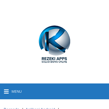
Langsung
ke
konten
MENU