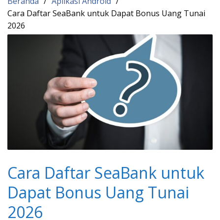
Beranda
Aplikasi Android
Cara Daftar SeaBank untuk Dapat Bonus Uang Tunai
2026
Cara Daftar SeaBank untuk
Dapat Bonus Uang Tunai
2026