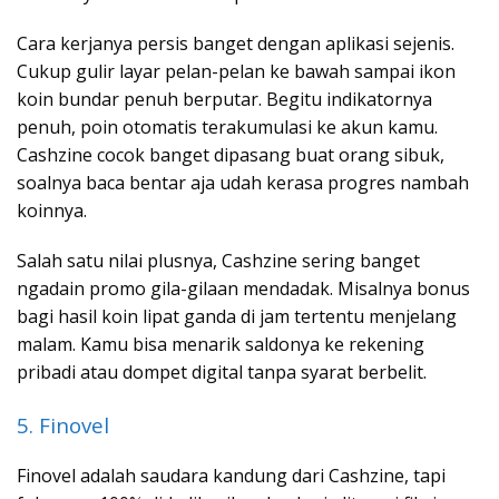
Cara kerjanya persis banget dengan aplikasi sejenis.
Cukup gulir layar pelan-pelan ke bawah sampai ikon
koin bundar penuh berputar. Begitu indikatornya
penuh, poin otomatis terakumulasi ke akun kamu.
Cashzine cocok banget dipasang buat orang sibuk,
soalnya baca bentar aja udah kerasa progres nambah
koinnya.
Salah satu nilai plusnya, Cashzine sering banget
ngadain promo gila-gilaan mendadak. Misalnya bonus
bagi hasil koin lipat ganda di jam tertentu menjelang
malam. Kamu bisa menarik saldonya ke rekening
pribadi atau dompet digital tanpa syarat berbelit.
5. Finovel
Finovel adalah saudara kandung dari Cashzine, tapi