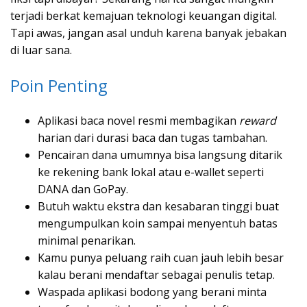
terjadi berkat kemajuan teknologi keuangan digital.
Tapi awas, jangan asal unduh karena banyak jebakan
di luar sana.
Poin Penting
Aplikasi baca novel resmi membagikan
reward
harian dari durasi baca dan tugas tambahan.
Pencairan dana umumnya bisa langsung ditarik
ke rekening bank lokal atau e-wallet seperti
DANA dan GoPay.
Butuh waktu ekstra dan kesabaran tinggi buat
mengumpulkan koin sampai menyentuh batas
minimal penarikan.
Kamu punya peluang raih cuan jauh lebih besar
kalau berani mendaftar sebagai penulis tetap.
Waspada aplikasi bodong yang berani minta