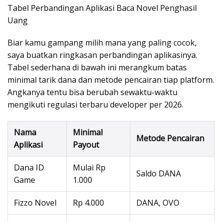
Tabel Perbandingan Aplikasi Baca Novel Penghasil
Uang
Biar kamu gampang milih mana yang paling cocok,
saya buatkan ringkasan perbandingan aplikasinya.
Tabel sederhana di bawah ini merangkum batas
minimal tarik dana dan metode pencairan tiap platform.
Angkanya tentu bisa berubah sewaktu-waktu
mengikuti regulasi terbaru developer per 2026.
Nama
Minimal
Metode Pencairan
Aplikasi
Payout
Dana ID
Mulai Rp
Saldo DANA
Game
1.000
Fizzo Novel
Rp 4.000
DANA, OVO