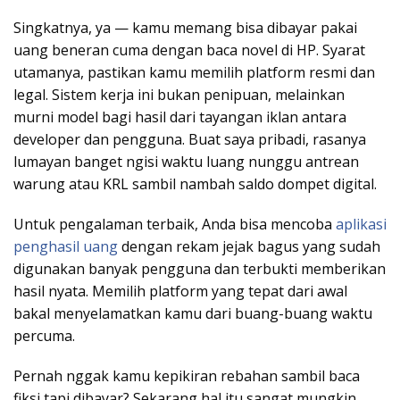
Singkatnya, ya — kamu memang bisa dibayar pakai
uang beneran cuma dengan baca novel di HP. Syarat
utamanya, pastikan kamu memilih platform resmi dan
legal. Sistem kerja ini bukan penipuan, melainkan
murni model bagi hasil dari tayangan iklan antara
developer dan pengguna. Buat saya pribadi, rasanya
lumayan banget ngisi waktu luang nunggu antrean
warung atau KRL sambil nambah saldo dompet digital.
Untuk pengalaman terbaik, Anda bisa mencoba
aplikasi
penghasil uang
dengan rekam jejak bagus yang sudah
digunakan banyak pengguna dan terbukti memberikan
hasil nyata. Memilih platform yang tepat dari awal
bakal menyelamatkan kamu dari buang-buang waktu
percuma.
Pernah nggak kamu kepikiran rebahan sambil baca
fiksi tapi dibayar? Sekarang hal itu sangat mungkin