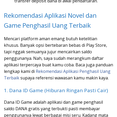
transfer deposit dana di awal pendaftaran.
Rekomendasi Aplikasi Novel dan
Game Penghasil Uang Terbaik
Mencari platform aman emang butuh ketelitian
khusus. Banyak opsi bertebaran bebas di Play Store,
tapi nggak semuanya jujur mencairkan saldo
penggunanya. Nah, saya sudah merangkum daftar
aplikasi terpercaya buat kamu coba. Baca juga panduan
lengkap kami di
Rekomendasi Aplikasi Penghasil Uang
Terbaik
supaya referensi wawasan kamu makin kaya.
1. Dana ID Game (Hiburan Ringan Pasti Cair)
Dana ID Game adalah aplikasi dan game penghasil
saldo DANA gratis yang terbukti pasti membayar
penggunanya lewat berbagai misi seru. Kadang mata