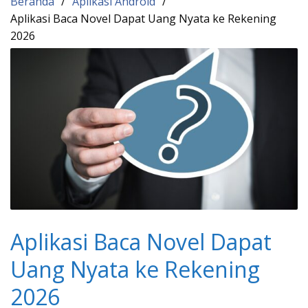
Beranda
Aplikasi Android
Aplikasi Baca Novel Dapat Uang Nyata ke Rekening
2026
Aplikasi Baca Novel Dapat
Uang Nyata ke Rekening
2026