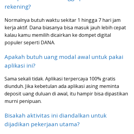
rekening?
Normalnya butuh waktu sekitar 1 hingga 7 hari jam
kerja aktif. Dana biasanya bisa masuk jauh lebih cepat
kalau kamu memilih dicairkan ke dompet digital
populer seperti DANA.
Apakah butuh uang modal awal untuk pakai
aplikasi ini?
Sama sekali tidak. Aplikasi terpercaya 100% gratis
diunduh. Jika kebetulan ada aplikasi asing meminta
deposit uang duluan di awal, itu hampir bisa dipastikan
murni penipuan.
Bisakah aktivitas ini diandalkan untuk
dijadikan pekerjaan utama?