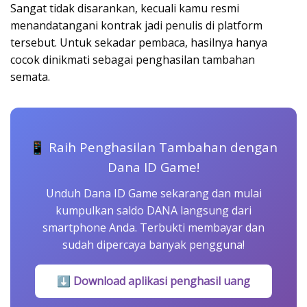
Sangat tidak disarankan, kecuali kamu resmi
menandatangani kontrak jadi penulis di platform
tersebut. Untuk sekadar pembaca, hasilnya hanya
cocok dinikmati sebagai penghasilan tambahan
semata.
📱 Raih Penghasilan Tambahan dengan
Dana ID Game!
Unduh Dana ID Game sekarang dan mulai
kumpulkan saldo DANA langsung dari
smartphone Anda. Terbukti membayar dan
sudah dipercaya banyak pengguna!
⬇ Download aplikasi penghasil uang