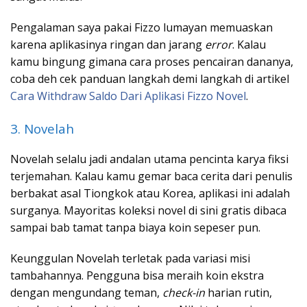
Pengalaman saya pakai Fizzo lumayan memuaskan
karena aplikasinya ringan dan jarang
error
. Kalau
kamu bingung gimana cara proses pencairan dananya,
coba deh cek panduan langkah demi langkah di artikel
Cara Withdraw Saldo Dari Aplikasi Fizzo Novel
.
3. Novelah
Novelah selalu jadi andalan utama pencinta karya fiksi
terjemahan. Kalau kamu gemar baca cerita dari penulis
berbakat asal Tiongkok atau Korea, aplikasi ini adalah
surganya. Mayoritas koleksi novel di sini gratis dibaca
sampai bab tamat tanpa biaya koin sepeser pun.
Keunggulan Novelah terletak pada variasi misi
tambahannya. Pengguna bisa meraih koin ekstra
dengan mengundang teman,
check-in
harian rutin,