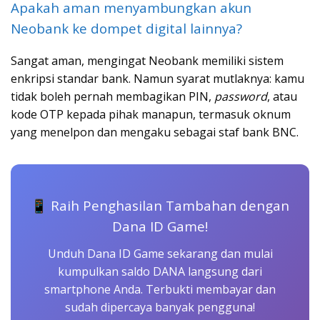
Apakah aman menyambungkan akun
Neobank ke dompet digital lainnya?
Sangat aman, mengingat Neobank memiliki sistem
enkripsi standar bank. Namun syarat mutlaknya: kamu
tidak boleh pernah membagikan PIN,
password
, atau
kode OTP kepada pihak manapun, termasuk oknum
yang menelpon dan mengaku sebagai staf bank BNC.
📱 Raih Penghasilan Tambahan dengan
Dana ID Game!
Unduh Dana ID Game sekarang dan mulai
kumpulkan saldo DANA langsung dari
smartphone Anda. Terbukti membayar dan
sudah dipercaya banyak pengguna!