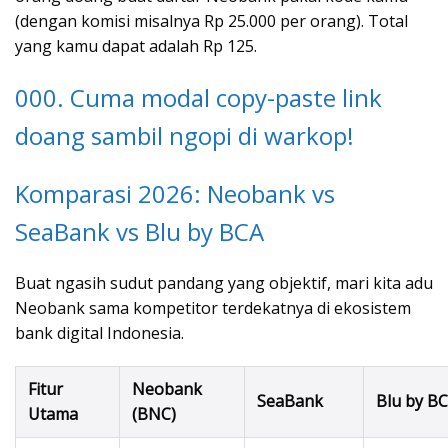
(dengan komisi misalnya Rp 25.000 per orang). Total
yang kamu dapat adalah Rp 125.
000. Cuma modal copy-paste link
doang sambil ngopi di warkop!
Komparasi 2026: Neobank vs
SeaBank vs Blu by BCA
Buat ngasih sudut pandang yang objektif, mari kita adu
Neobank sama kompetitor terdekatnya di ekosistem
bank digital Indonesia.
Fitur
Neobank
SeaBank
Blu by B
Utama
(BNC)