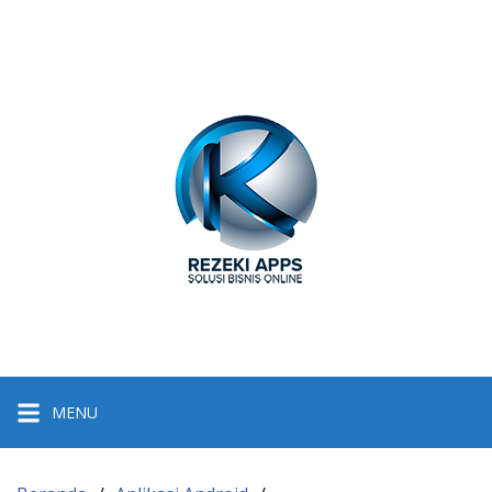
Langsung
ke
konten
MENU