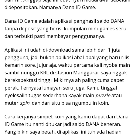
didepositokan. Namanya Dana ID Game.
Dana ID Game adalah aplikasi penghasil saldo DANA
tanpa deposit yang berisi kumpulan mini-games seru
dan terbukti pasti membayar penggunanya.
Aplikasi ini udah di-download sama lebih dari 1 juta
pengguna, jadi bukan aplikasi abal-abal yang baru rilis
kemarin sore. Jujur aja, waktu pertama kali nyoba main
sambil nunggu KRL di stasiun Manggarai, saya nggak
berekspektasi tinggi. Mikirnya ah paling cuma dapet
perak. Ternyata lumayan seru juga. Kamu tinggal
nyelesaiin tugas sederhana kayak main
puzzle
atau
muter
spin
, dan dari situ bisa ngumpulin koin.
Cara kerjanya simpel: koin yang kamu dapat dari Dana
ID Game itu nanti ditukar jadi saldo DANA beneran.
Yang bikin saya betah, di aplikasi ini tuh ada hadiah