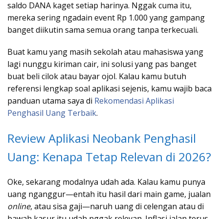
saldo DANA kaget setiap harinya. Nggak cuma itu,
mereka sering ngadain event Rp 1.000 yang gampang
banget diikutin sama semua orang tanpa terkecuali.
Buat kamu yang masih sekolah atau mahasiswa yang
lagi nunggu kiriman cair, ini solusi yang pas banget
buat beli cilok atau bayar ojol. Kalau kamu butuh
referensi lengkap soal aplikasi sejenis, kamu wajib baca
panduan utama saya di
Rekomendasi Aplikasi
Penghasil Uang Terbaik
.
Review Aplikasi Neobank Penghasil
Uang: Kenapa Tetap Relevan di 2026?
Oke, sekarang modalnya udah ada. Kalau kamu punya
uang nganggur—entah itu hasil dari main game, jualan
online
, atau sisa gaji—naruh uang di celengan atau di
bawah kasur itu udah nggak relevan. Inflasi jalan terus,