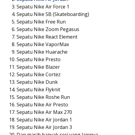
Sepatu Nike Air Force 1
Sepatu Nike SB (Skateboarding)
Sepatu Nike Free Run
Sepatu Nike Zoom Pegasus
Sepatu Nike React Element
Sepatu Nike VaporMax
Sepatu Nike Huarache
Sepatu Nike Presto
Sepatu Nike Blazer
Sepatu Nike Cortez
Sepatu Nike Dunk
Sepatu Nike Flyknit
Sepatu Nike Roshe Run
Sepatu Nike Air Presto
Sepatu Nike Air Max 270
Sepatu Nike Air Jordan 1
Sepatu Nike Air Jordan 3
Dan masih banyak seri yang lainnya.