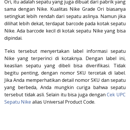
Ori, itu adalah sepatu yang juga dibuat dari pabrik yang
sama dengan Nike. Kualitas Nike Grade Ori biasanya
setingkat lebih rendah dari sepatu aslinya.​​​​​​​ Namun jika
dilihat lebih dekat, terdapat barcode pada kotak sepatu
Nike. Ada barcode kecil di kotak sepatu Nike yang bisa
dipindai.
Teks tersebut menyertakan label informasi sepatu
Nike yang terperinci di kotaknya. Dengan label ini,
keaslian sepatu yang dibeli bisa diverifikasi. Tidak
begitu penting, dengan nomor SKU tercetak di label.
Jika Anda memperhatikan detail nomor SKU dan sepatu
yang berbeda, Anda mungkin curiga bahwa sepatu
tersebut tidak asli. Selain itu bisa juga dengan
Cek UPC
Sepatu Nike
alias Universal Product Code.