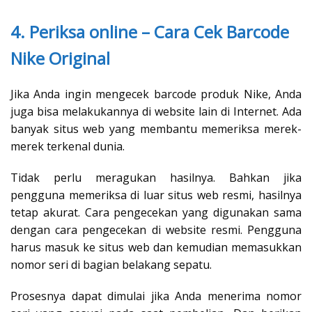
4. Periksa online – Cara Cek Barcode
Nike Original
Jika Anda ingin mengecek barcode produk Nike, Anda
juga bisa melakukannya di website lain di Internet. Ada
banyak situs web yang membantu memeriksa merek-
merek terkenal dunia.
Tidak perlu meragukan hasilnya. Bahkan jika
pengguna memeriksa di luar situs web resmi, hasilnya
tetap akurat. Cara pengecekan yang digunakan sama
dengan cara pengecekan di website resmi. Pengguna
harus masuk ke situs web dan kemudian memasukkan
nomor seri di bagian belakang sepatu.
Prosesnya dapat dimulai jika Anda menerima nomor