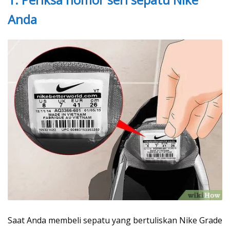
Anda
Saat Anda membeli sepatu yang bertuliskan Nike Grade