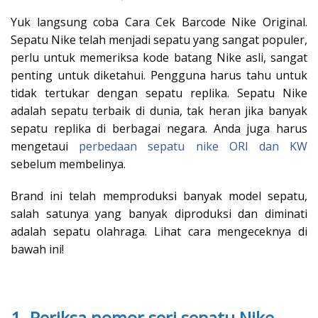
Yuk langsung coba Cara Cek Barcode Nike Original.
Sepatu Nike telah menjadi sepatu yang sangat populer,
perlu untuk memeriksa kode batang Nike asli, sangat
penting untuk diketahui. Pengguna harus tahu untuk
tidak tertukar dengan sepatu replika. Sepatu Nike
adalah sepatu terbaik di dunia, tak heran jika banyak
sepatu replika di berbagai negara. Anda juga harus
mengetaui
perbedaan sepatu nike ORI dan KW
sebelum membelinya.
Brand ini telah memproduksi banyak model sepatu,
salah satunya yang banyak diproduksi dan diminati
adalah sepatu olahraga. Lihat cara mengeceknya di
bawah ini!
1. Periksa nomor seri sepatu Nike