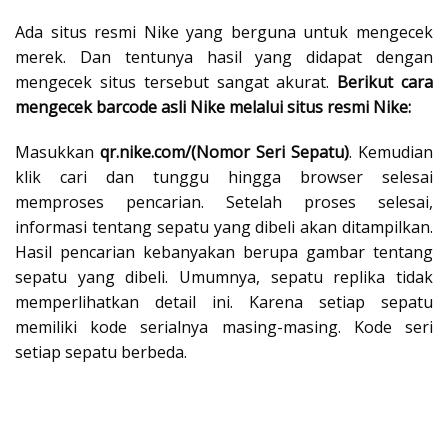
Ada situs resmi Nike yang berguna untuk mengecek
merek. Dan tentunya hasil yang didapat dengan
mengecek situs tersebut sangat akurat.
Berikut cara
mengecek barcode asli Nike melalui situs resmi Nike:
Masukkan
qr.nike.com/(Nomor Seri Sepatu)
. Kemudian
klik cari dan tunggu hingga browser selesai
memproses pencarian. Setelah proses selesai,
informasi tentang sepatu yang dibeli akan ditampilkan.
Hasil pencarian kebanyakan berupa gambar tentang
sepatu yang dibeli. Umumnya, sepatu replika tidak
memperlihatkan detail ini. Karena setiap sepatu
memiliki kode serialnya masing-masing. Kode seri
setiap sepatu berbeda.