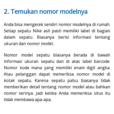
2. Temukan nomor modelnya
Anda bisa mengecek sendiri nomor modelnya di rumah.
Setiap sepatu Nike asli pasti memiliki label di bagian
dalam sepatu. Biasanya berisi informasi tentang
ukuran dan nomor model.
Nomor model sepatu biasanya berada di bawah
informasi ukuran sepatu dan di atas label barcode.
Nomor kode mana yang memiliki enam digit angka.
Atau pelanggan dapat memeriksa nomor model di
kotak sepatu. Karena sepatu palsu biasanya tidak
memberikan detail tentang nomor model atau bahkan
nomor serinya. Jadi ketika Anda memeriksa situs itu
tidak membawa apa-apa.