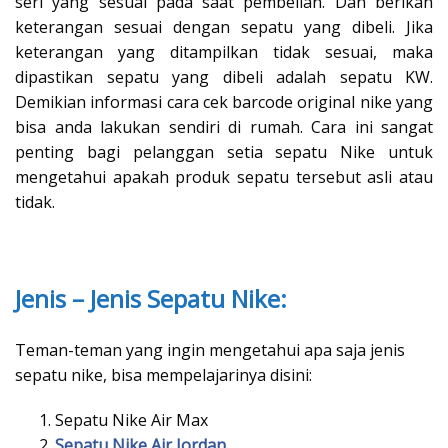
seri yang sesuai pada saat pembelian. Dan berikan
keterangan sesuai dengan sepatu yang dibeli. Jika
keterangan yang ditampilkan tidak sesuai, maka
dipastikan sepatu yang dibeli adalah sepatu KW.
Demikian informasi cara cek barcode original nike yang
bisa anda lakukan sendiri di rumah. Cara ini sangat
penting bagi pelanggan setia sepatu Nike untuk
mengetahui apakah produk sepatu tersebut asli atau
tidak.
Jenis – Jenis Sepatu Nike:
Teman-teman yang ingin mengetahui apa saja jenis
sepatu nike, bisa mempelajarinya disini:
Sepatu Nike Air Max
Sepatu Nike Air Jordan