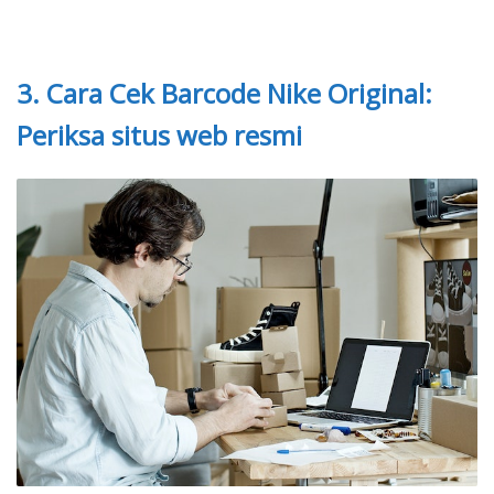
3. Cara Cek Barcode Nike Original:
Periksa situs web resmi