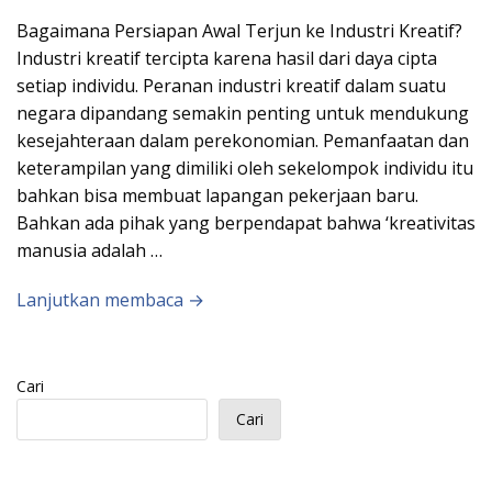
Bagaimana Persiapan Awal Terjun ke Industri Kreatif?
Industri kreatif tercipta karena hasil dari daya cipta
setiap individu. Peranan industri kreatif dalam suatu
negara dipandang semakin penting untuk mendukung
kesejahteraan dalam perekonomian. Pemanfaatan dan
keterampilan yang dimiliki oleh sekelompok individu itu
bahkan bisa membuat lapangan pekerjaan baru.
Bahkan ada pihak yang berpendapat bahwa ‘kreativitas
manusia adalah …
Lanjutkan membaca →
Cari
Cari