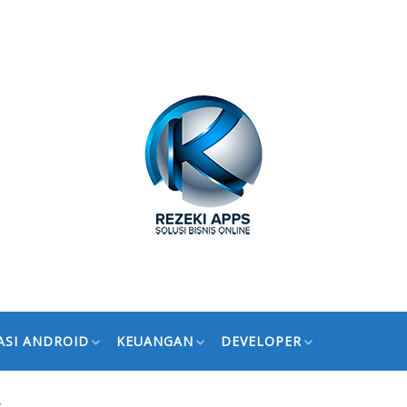
ASI ANDROID
KEUANGAN
DEVELOPER