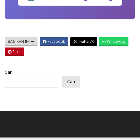
BAGIKAN INI
Facebook
Twitter/X
WhatsApp
Pin It
Cari
Cari