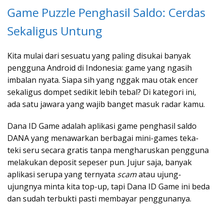
Game Puzzle Penghasil Saldo: Cerdas
Sekaligus Untung
Kita mulai dari sesuatu yang paling disukai banyak
pengguna Android di Indonesia: game yang ngasih
imbalan nyata. Siapa sih yang nggak mau otak encer
sekaligus dompet sedikit lebih tebal? Di kategori ini,
ada satu jawara yang wajib banget masuk radar kamu.
Dana ID Game adalah aplikasi game penghasil saldo
DANA yang menawarkan berbagai mini-games teka-
teki seru secara gratis tanpa mengharuskan pengguna
melakukan deposit sepeser pun. Jujur saja, banyak
aplikasi serupa yang ternyata
scam
atau ujung-
ujungnya minta kita top-up, tapi Dana ID Game ini beda
dan sudah terbukti pasti membayar penggunanya.