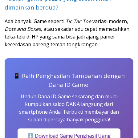
dimainkan berdua?
Ada banyak. Game seperti
Tic Tac Toe
variasi modern,
Dots and Boxes
, atau sekadar adu cepat memecahkan
teka-teki di HP yang sama bisa jadi ajang pamer
kecerdasan bareng teman tongkrongan.
📱 Raih Penghasilan Tambahan dengan
Dana ID Game!
Unduh Dana ID Game sekarang dan mulai
kumpulkan saldo DANA langsung dari
smartphone Anda. Terbukti membayar dan
sudah dipercaya banyak pengguna!
⬇ Download Game Penghasil Uang