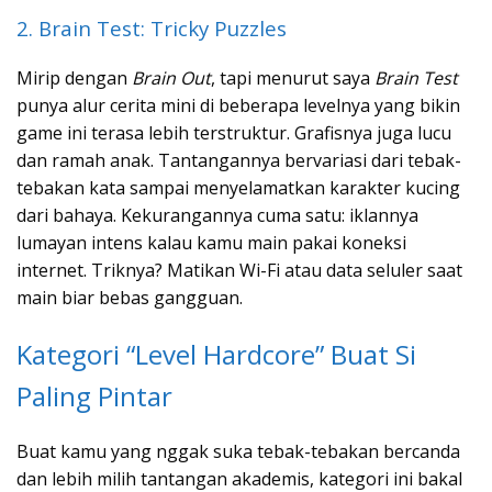
2. Brain Test: Tricky Puzzles
Mirip dengan
Brain Out
, tapi menurut saya
Brain Test
punya alur cerita mini di beberapa levelnya yang bikin
game ini terasa lebih terstruktur. Grafisnya juga lucu
dan ramah anak. Tantangannya bervariasi dari tebak-
tebakan kata sampai menyelamatkan karakter kucing
dari bahaya. Kekurangannya cuma satu: iklannya
lumayan intens kalau kamu main pakai koneksi
internet. Triknya? Matikan Wi-Fi atau data seluler saat
main biar bebas gangguan.
Kategori “Level Hardcore” Buat Si
Paling Pintar
Buat kamu yang nggak suka tebak-tebakan bercanda
dan lebih milih tantangan akademis, kategori ini bakal