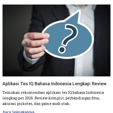
Aplikasi Tes IQ Bahasa Indonesia Lengkap: Review Jujur 2026
Temukan rekomendasi aplikasi tes IQ bahasa Indonesia
lengkap per 2026. Review komplit, perbandingan fitur,
akurasi psikotes, dan game asah otak…
Baca Selengkapnya