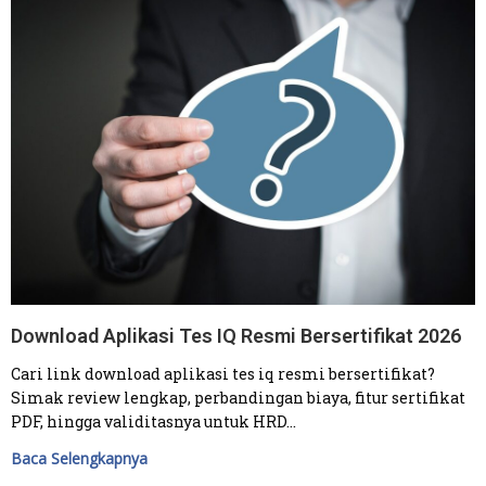
Download Aplikasi Tes IQ Resmi Bersertifikat 2026
Cari link download aplikasi tes iq resmi bersertifikat?
Simak review lengkap, perbandingan biaya, fitur sertifikat
PDF, hingga validitasnya untuk HRD…
Baca Selengkapnya