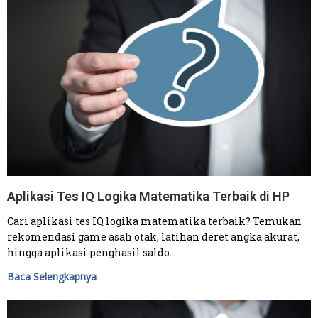
Aplikasi Tes IQ Logika Matematika Terbaik di HP
Cari aplikasi tes IQ logika matematika terbaik? Temukan
rekomendasi game asah otak, latihan deret angka akurat,
hingga aplikasi penghasil saldo…
Baca Selengkapnya