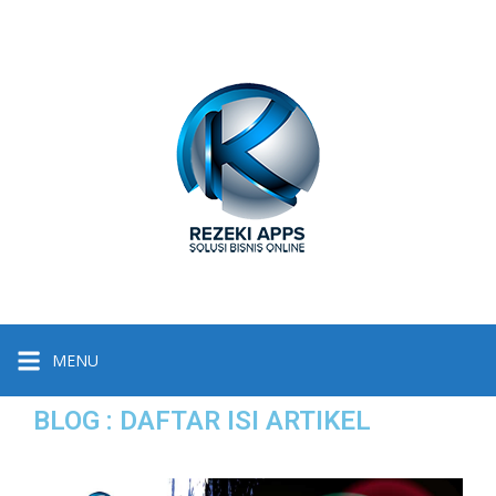
MENU
BLOG : DAFTAR ISI ARTIKEL