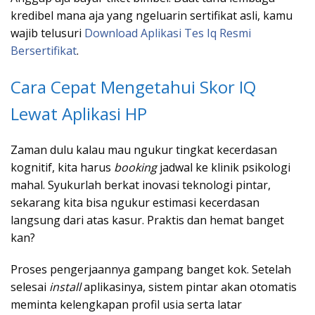
kredibel mana aja yang ngeluarin sertifikat asli, kamu
wajib telusuri
Download Aplikasi Tes Iq Resmi
Bersertifikat
.
Cara Cepat Mengetahui Skor IQ
Lewat Aplikasi HP
Zaman dulu kalau mau ngukur tingkat kecerdasan
kognitif, kita harus
booking
jadwal ke klinik psikologi
mahal. Syukurlah berkat inovasi teknologi pintar,
sekarang kita bisa ngukur estimasi kecerdasan
langsung dari atas kasur. Praktis dan hemat banget
kan?
Proses pengerjaannya gampang banget kok. Setelah
selesai
install
aplikasinya, sistem pintar akan otomatis
meminta kelengkapan profil usia serta latar