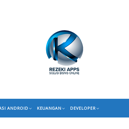
ASI ANDROID
KEUANGAN
DEVELOPER