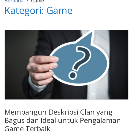
Beranda
Game
Kategori:
Game
Membangun Deskripsi Clan yang
Bagus dan Ideal untuk Pengalaman
Game Terbaik