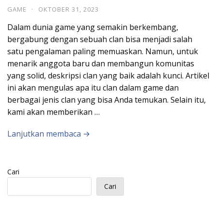
GAME
·
OKTOBER 31, 2023
Dalam dunia game yang semakin berkembang,
bergabung dengan sebuah clan bisa menjadi salah
satu pengalaman paling memuaskan. Namun, untuk
menarik anggota baru dan membangun komunitas
yang solid, deskripsi clan yang baik adalah kunci. Artikel
ini akan mengulas apa itu clan dalam game dan
berbagai jenis clan yang bisa Anda temukan. Selain itu,
kami akan memberikan …
Lanjutkan membaca →
Cari
Cari