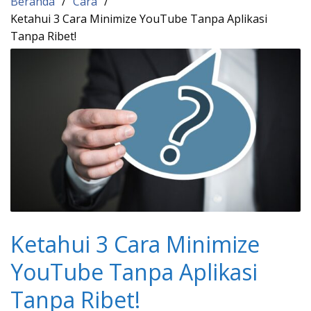
Beranda
Cara
Ketahui 3 Cara Minimize YouTube Tanpa Aplikasi
Tanpa Ribet!
Ketahui 3 Cara Minimize
YouTube Tanpa Aplikasi
Tanpa Ribet!