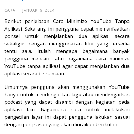
CARA
·
JANUARI 9, 2024
Berikut penjelasan Cara Minimize YouTube Tanpa
Aplikasi. Sekarang ini pengguna dapat memanfaatkan
ponsel untuk menjalankan dua aplikasi secara
sekaligus dengan menggunakan fitur yang tersedia
tentu saja. Itulah mengapa bagaimana banyak
pengguna mencari tahu bagaimana cara minimize
YouTube tanpa aplikasi agar dapat menjalankan dua
aplikasi secara bersamaan.
Umumnya pengguna akan menggunakan YouTube
hanya untuk mendengarkan lagu atau mendengarkan
podcast yang dapat disambi dengan kegiatan pada
aplikasi lain. Bagaimana cara untuk melakukan
pengecilan layar ini dapat pengguna lakukan sesuai
dengan penjelasan yang akan diuraikan berikut ini.