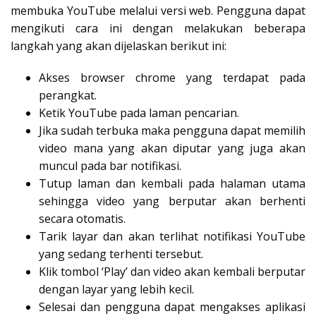
membuka YouTube melalui versi web. Pengguna dapat
mengikuti cara ini dengan melakukan beberapa
langkah yang akan dijelaskan berikut ini:
Akses browser chrome yang terdapat pada
perangkat.
Ketik YouTube pada laman pencarian.
Jika sudah terbuka maka pengguna dapat memilih
video mana yang akan diputar yang juga akan
muncul pada bar notifikasi.
Tutup laman dan kembali pada halaman utama
sehingga video yang berputar akan berhenti
secara otomatis.
Tarik layar dan akan terlihat notifikasi YouTube
yang sedang terhenti tersebut.
Klik tombol ‘Play’ dan video akan kembali berputar
dengan layar yang lebih kecil.
Selesai dan pengguna dapat mengakses aplikasi