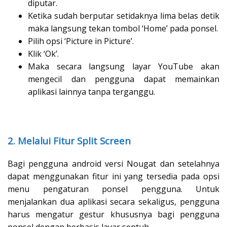
diputar.
Ketika sudah berputar setidaknya lima belas detik
maka langsung tekan tombol ‘Home’ pada ponsel.
Pilih opsi ‘Picture in Picture’.
Klik ‘Ok’.
Maka secara langsung layar YouTube akan
mengecil dan pengguna dapat memainkan
aplikasi lainnya tanpa terganggu.
2. Melalui Fitur Split Screen
Bagi pengguna android versi Nougat dan setelahnya
dapat menggunakan fitur ini yang tersedia pada opsi
menu pengaturan ponsel pengguna. Untuk
menjalankan dua aplikasi secara sekaligus, pengguna
harus mengatur gestur khususnya bagi pengguna