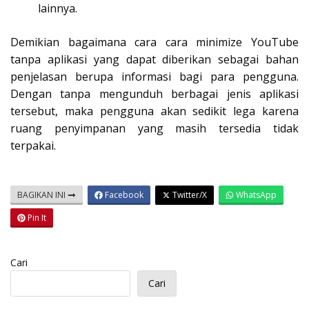
lainnya.
Demikian bagaimana cara cara minimize YouTube
tanpa aplikasi yang dapat diberikan sebagai bahan
penjelasan berupa informasi bagi para pengguna.
Dengan tanpa mengunduh berbagai jenis aplikasi
tersebut, maka pengguna akan sedikit lega karena
ruang penyimpanan yang masih tersedia tidak
terpakai.
BAGIKAN INI
Facebook
Twitter/X
WhatsApp
Pin It
Cari
Cari