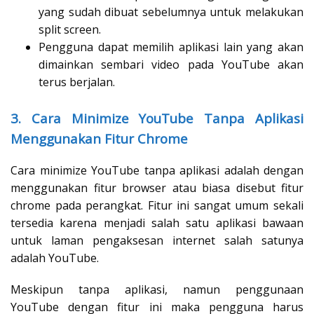
yang sudah dibuat sebelumnya untuk melakukan
split screen.
Pengguna dapat memilih aplikasi lain yang akan
dimainkan sembari video pada YouTube akan
terus berjalan.
3. Cara Minimize YouTube Tanpa Aplikasi
Menggunakan Fitur Chrome
Cara minimize YouTube tanpa aplikasi adalah dengan
menggunakan fitur browser atau biasa disebut fitur
chrome pada perangkat. Fitur ini sangat umum sekali
tersedia karena menjadi salah satu aplikasi bawaan
untuk laman pengaksesan internet salah satunya
adalah YouTube.
Meskipun tanpa aplikasi, namun penggunaan
YouTube dengan fitur ini maka pengguna harus