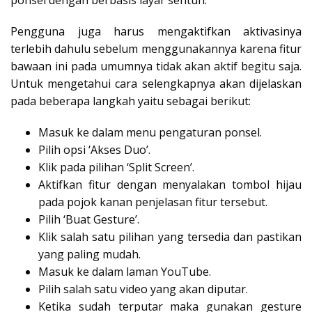
ponsel dengan berbasis layar sentuh.
Pengguna juga harus mengaktifkan aktivasinya
terlebih dahulu sebelum menggunakannya karena fitur
bawaan ini pada umumnya tidak akan aktif begitu saja.
Untuk mengetahui cara selengkapnya akan dijelaskan
pada beberapa langkah yaitu sebagai berikut:
Masuk ke dalam menu pengaturan ponsel.
Pilih opsi ‘Akses Duo’.
Klik pada pilihan ‘Split Screen’.
Aktifkan fitur dengan menyalakan tombol hijau
pada pojok kanan penjelasan fitur tersebut.
Pilih ‘Buat Gesture’.
Klik salah satu pilihan yang tersedia dan pastikan
yang paling mudah.
Masuk ke dalam laman YouTube.
Pilih salah satu video yang akan diputar.
Ketika sudah terputar maka gunakan gesture