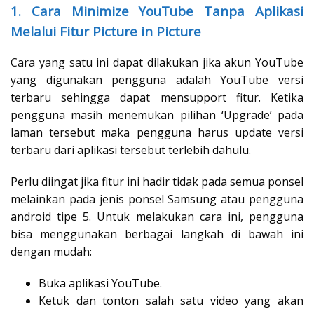
1. Cara Minimize YouTube Tanpa Aplikasi
Melalui Fitur Picture in Picture
Cara yang satu ini dapat dilakukan jika akun YouTube
yang digunakan pengguna adalah YouTube versi
terbaru sehingga dapat mensupport fitur. Ketika
pengguna masih menemukan pilihan ‘Upgrade’ pada
laman tersebut maka pengguna harus update versi
terbaru dari aplikasi tersebut terlebih dahulu.
Perlu diingat jika fitur ini hadir tidak pada semua ponsel
melainkan pada jenis ponsel Samsung atau pengguna
android tipe 5. Untuk melakukan cara ini, pengguna
bisa menggunakan berbagai langkah di bawah ini
dengan mudah:
Buka aplikasi YouTube.
Ketuk dan tonton salah satu video yang akan