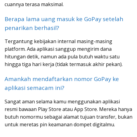
cuannya terasa maksimal.
Berapa lama uang masuk ke GoPay setelah
penarikan berhasil?
Tergantung kebijakan internal masing-masing
platform. Ada aplikasi sanggup mengirim dana
hitungan detik, namun ada pula butuh waktu satu
hingga tiga hari kerja (tidak termasuk akhir pekan).
Amankah mendaftarkan nomor GoPay ke
aplikasi semacam ini?
Sangat aman selama kamu menggunakan aplikasi
resmi bawaan Play Store atau App Store. Mereka hanya
butuh nomormu sebagai alamat tujuan transfer, bukan
untuk meretas pin keamanan dompet digitalmu.