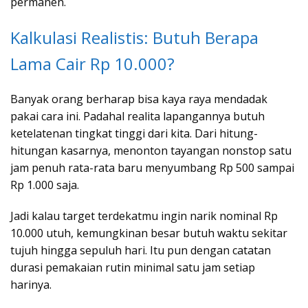
permanen.
Kalkulasi Realistis: Butuh Berapa
Lama Cair Rp 10.000?
Banyak orang berharap bisa kaya raya mendadak
pakai cara ini. Padahal realita lapangannya butuh
ketelatenan tingkat tinggi dari kita. Dari hitung-
hitungan kasarnya, menonton tayangan nonstop satu
jam penuh rata-rata baru menyumbang Rp 500 sampai
Rp 1.000 saja.
Jadi kalau target terdekatmu ingin narik nominal Rp
10.000 utuh, kemungkinan besar butuh waktu sekitar
tujuh hingga sepuluh hari. Itu pun dengan catatan
durasi pemakaian rutin minimal satu jam setiap
harinya.