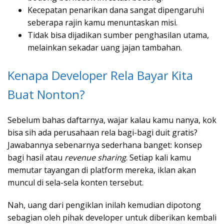
Kecepatan penarikan dana sangat dipengaruhi
seberapa rajin kamu menuntaskan misi.
Tidak bisa dijadikan sumber penghasilan utama,
melainkan sekadar uang jajan tambahan.
Kenapa Developer Rela Bayar Kita
Buat Nonton?
Sebelum bahas daftarnya, wajar kalau kamu nanya, kok
bisa sih ada perusahaan rela bagi-bagi duit gratis?
Jawabannya sebenarnya sederhana banget: konsep
bagi hasil atau
revenue sharing
. Setiap kali kamu
memutar tayangan di platform mereka, iklan akan
muncul di sela-sela konten tersebut.
Nah, uang dari pengiklan inilah kemudian dipotong
sebagian oleh pihak developer untuk diberikan kembali