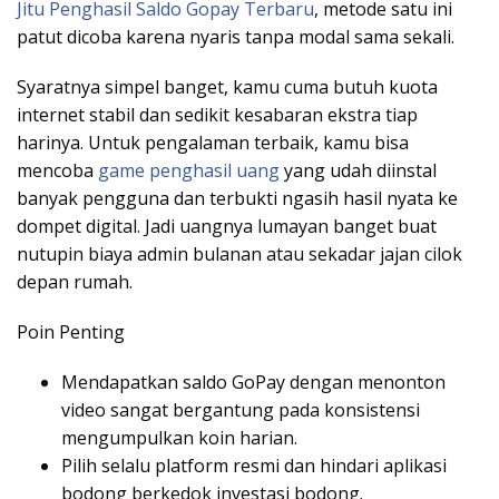
Jitu Penghasil Saldo Gopay Terbaru
, metode satu ini
patut dicoba karena nyaris tanpa modal sama sekali.
Syaratnya simpel banget, kamu cuma butuh kuota
internet stabil dan sedikit kesabaran ekstra tiap
harinya. Untuk pengalaman terbaik, kamu bisa
mencoba
game penghasil uang
yang udah diinstal
banyak pengguna dan terbukti ngasih hasil nyata ke
dompet digital. Jadi uangnya lumayan banget buat
nutupin biaya admin bulanan atau sekadar jajan cilok
depan rumah.
Poin Penting
Mendapatkan saldo GoPay dengan menonton
video sangat bergantung pada konsistensi
mengumpulkan koin harian.
Pilih selalu platform resmi dan hindari aplikasi
bodong berkedok investasi bodong.