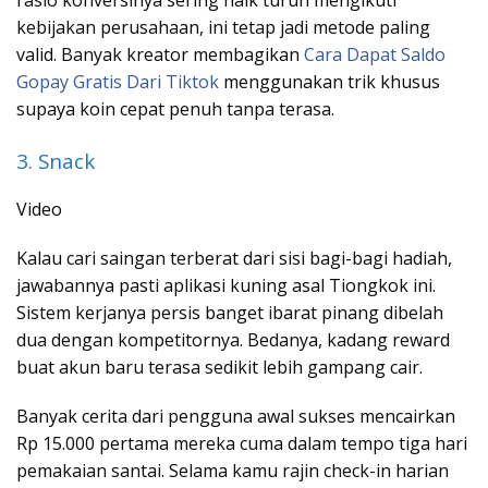
kebijakan perusahaan, ini tetap jadi metode paling
valid. Banyak kreator membagikan
Cara Dapat Saldo
Gopay Gratis Dari Tiktok
menggunakan trik khusus
supaya koin cepat penuh tanpa terasa.
3. Snack
Video
Kalau cari saingan terberat dari sisi bagi-bagi hadiah,
jawabannya pasti aplikasi kuning asal Tiongkok ini.
Sistem kerjanya persis banget ibarat pinang dibelah
dua dengan kompetitornya. Bedanya, kadang reward
buat akun baru terasa sedikit lebih gampang cair.
Banyak cerita dari pengguna awal sukses mencairkan
Rp 15.000 pertama mereka cuma dalam tempo tiga hari
pemakaian santai. Selama kamu rajin check-in harian