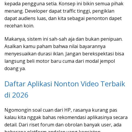
kepada pengguna setia. Konsep ini bikin semua pihak
menang. Developer dapat traffic tinggi, pengiklan
dapat audiens luas, dan kita sebagai penonton dapet
recehan koin.
Makanya, sistem ini sah-sah aja dan bukan penipuan.
Asalkan kamu paham bahwa nilai bayarannya
menyesuaikan durasi iklan. Jangan berekspektasi bisa
langsung beli motor baru cuma dari modal jempol
doang ya.
Daftar Aplikasi Nonton Video Terbaik
di 2026
Ngomongin soal cuan dari HP, rasanya kurang pas
kalau kita nggak bahas rekomendasi aplikasinya secara
detail. Dari riset forum dan obrolan banyak user, ada