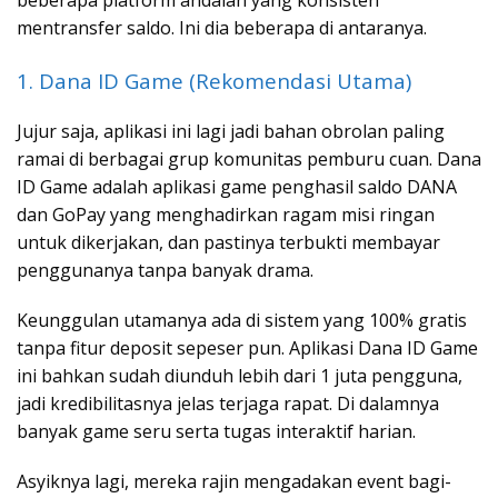
beberapa platform andalan yang konsisten
mentransfer saldo. Ini dia beberapa di antaranya.
1. Dana ID Game (Rekomendasi Utama)
Jujur saja, aplikasi ini lagi jadi bahan obrolan paling
ramai di berbagai grup komunitas pemburu cuan. Dana
ID Game adalah aplikasi game penghasil saldo DANA
dan GoPay yang menghadirkan ragam misi ringan
untuk dikerjakan, dan pastinya terbukti membayar
penggunanya tanpa banyak drama.
Keunggulan utamanya ada di sistem yang 100% gratis
tanpa fitur deposit sepeser pun. Aplikasi Dana ID Game
ini bahkan sudah diunduh lebih dari 1 juta pengguna,
jadi kredibilitasnya jelas terjaga rapat. Di dalamnya
banyak game seru serta tugas interaktif harian.
Asyiknya lagi, mereka rajin mengadakan event bagi-