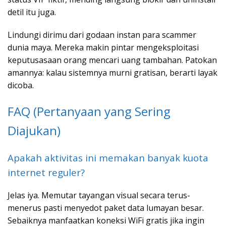
detil itu juga.
Lindungi dirimu dari godaan instan para scammer
dunia maya. Mereka makin pintar mengeksploitasi
keputusasaan orang mencari uang tambahan. Patokan
amannya: kalau sistemnya murni gratisan, berarti layak
dicoba.
FAQ (Pertanyaan yang Sering
Diajukan)
Apakah aktivitas ini memakan banyak kuota
internet reguler?
Jelas iya. Memutar tayangan visual secara terus-
menerus pasti menyedot paket data lumayan besar.
Sebaiknya manfaatkan koneksi WiFi gratis jika ingin