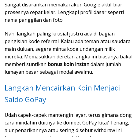
Sangat disarankan memakai akun Google aktif biar
prosesnya cepat kelar. Lengkapi profil dasar seperti
nama panggilan dan foto.
Nah, langkah paling krusial justru ada di bagian
pengisian kode referral. Kalau ada teman atau saudara
main duluan, segera minta kode undangan milik
mereka. Memasukkan deretan angka ini biasanya bakal
memberi suntikan
bonus koin instan
dalam jumlah
lumayan besar sebagai modal awalmu.
Langkah Mencairkan Koin Menjadi
Saldo GoPay
Udah capek-capek mantengin layar, terus gimana dong
cara mindahin duitnya ke dompet GoPay kita? Tenang,
alur penarikannya atau sering disebut withdraw ini