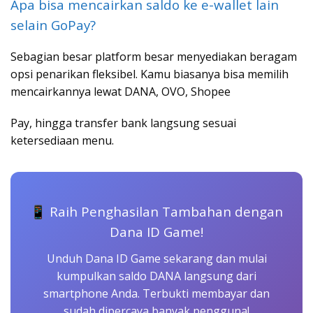
Apa bisa mencairkan saldo ke e-wallet lain
selain GoPay?
Sebagian besar platform besar menyediakan beragam
opsi penarikan fleksibel. Kamu biasanya bisa memilih
mencairkannya lewat DANA, OVO, Shopee
Pay, hingga transfer bank langsung sesuai
ketersediaan menu.
📱 Raih Penghasilan Tambahan dengan
Dana ID Game!
Unduh Dana ID Game sekarang dan mulai
kumpulkan saldo DANA langsung dari
smartphone Anda. Terbukti membayar dan
sudah dipercaya banyak pengguna!