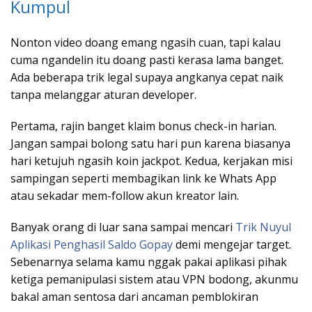
Kumpul
Nonton video doang emang ngasih cuan, tapi kalau
cuma ngandelin itu doang pasti kerasa lama banget.
Ada beberapa trik legal supaya angkanya cepat naik
tanpa melanggar aturan developer.
Pertama, rajin banget klaim bonus check-in harian.
Jangan sampai bolong satu hari pun karena biasanya
hari ketujuh ngasih koin jackpot. Kedua, kerjakan misi
sampingan seperti membagikan link ke Whats App
atau sekadar mem-follow akun kreator lain.
Banyak orang di luar sana sampai mencari
Trik Nuyul
Aplikasi Penghasil Saldo Gopay
demi mengejar target.
Sebenarnya selama kamu nggak pakai aplikasi pihak
ketiga pemanipulasi sistem atau VPN bodong, akunmu
bakal aman sentosa dari ancaman pemblokiran