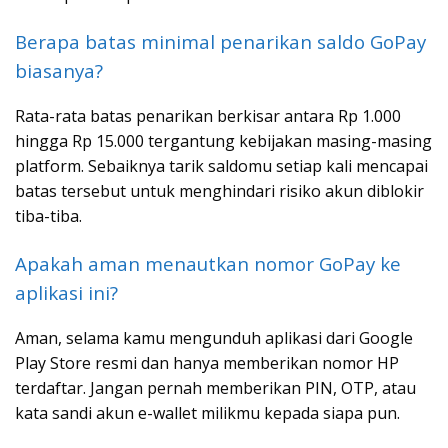
Berapa batas minimal penarikan saldo GoPay
biasanya?
Rata-rata batas penarikan berkisar antara Rp 1.000
hingga Rp 15.000 tergantung kebijakan masing-masing
platform. Sebaiknya tarik saldomu setiap kali mencapai
batas tersebut untuk menghindari risiko akun diblokir
tiba-tiba.
Apakah aman menautkan nomor GoPay ke
aplikasi ini?
Aman, selama kamu mengunduh aplikasi dari Google
Play Store resmi dan hanya memberikan nomor HP
terdaftar. Jangan pernah memberikan PIN, OTP, atau
kata sandi akun e-wallet milikmu kepada siapa pun.