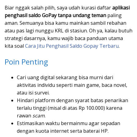
Biar nggak salah pilih, saya udah kurasi daftar
aplikasi
penghasil saldo GoPay tanpa undang teman
paling
aman. Semuanya bisa kamu mainkan sambil rebahan
atau pas lagi nunggu KRL di stasiun. Oh ya, kalau butuh
strategi dasarnya, kamu wajib baca panduan utama
kita soal
Cara Jitu Penghasil Saldo Gopay Terbaru
.
Poin Penting
Cari uang digital sekarang bisa murni dari
aktivitas individu seperti main game, baca novel,
atau isi survei.
Hindari platform dengan syarat batas penarikan
terlalu tinggi (misal di atas Rp 100.000) karena
rawan
scam
.
Estimasikan waktu bermainmu agar sepadan
dengan kuota internet serta baterai HP.