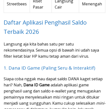
Riset
Langsung
Streetbees
Menengah
Pasar
Cair
Daftar Aplikasi Penghasil Saldo
Terbaik 2026
Langsung aja kita bahas satu per satu
rekomendasinya. Semua opsi di bawah ini udah saya
filter ketat biar HP kamu tetap aman dari virus.
1. Dana ID Game (Paling Seru & Interaktif)
Siapa coba nggak mau dapat saldo DANA kaget setiap
hari? Nah,
Dana ID Game
adalah aplikasi game
penghasil uang dan saldo e-wallet yang menugaskan
pemainnya menyelesaikan misi ringan untuk ditukar
menjadi uang sungguhan. Kamu cukup selesaikan
mini-