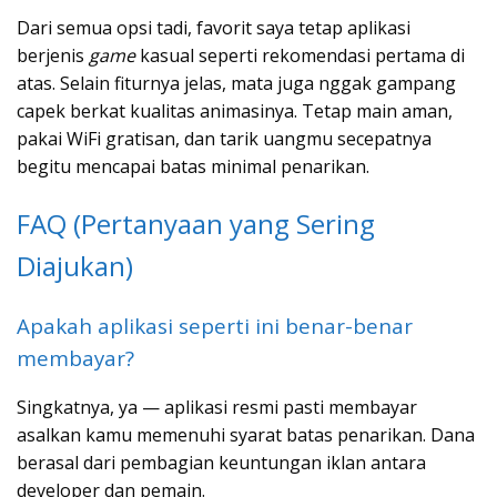
Dari semua opsi tadi, favorit saya tetap aplikasi
berjenis
game
kasual seperti rekomendasi pertama di
atas. Selain fiturnya jelas, mata juga nggak gampang
capek berkat kualitas animasinya. Tetap main aman,
pakai WiFi gratisan, dan tarik uangmu secepatnya
begitu mencapai batas minimal penarikan.
FAQ (Pertanyaan yang Sering
Diajukan)
Apakah aplikasi seperti ini benar-benar
membayar?
Singkatnya, ya — aplikasi resmi pasti membayar
asalkan kamu memenuhi syarat batas penarikan. Dana
berasal dari pembagian keuntungan iklan antara
developer dan pemain.