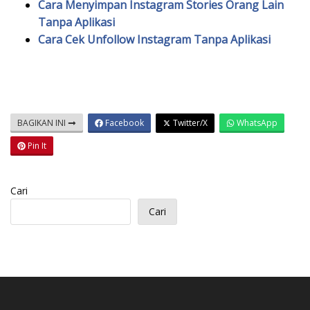
Cara Menyimpan Instagram Stories Orang Lain
Tanpa Aplikasi
Cara Cek Unfollow Instagram Tanpa Aplikasi
BAGIKAN INI
Facebook
Twitter/X
WhatsApp
Pin It
Cari
Cari