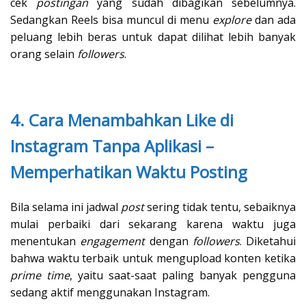
cek
postingan
yang sudah dibagikan sebelumnya.
Sedangkan Reels bisa muncul di menu
explore
dan ada
peluang lebih beras untuk dapat dilihat lebih banyak
orang selain
followers
.
4. Cara Menambahkan Like di
Instagram Tanpa Aplikasi –
Memperhatikan Waktu Posting
Bila selama ini jadwal
post
sering tidak tentu, sebaiknya
mulai perbaiki dari sekarang karena waktu juga
menentukan
engagement
dengan
followers
. Diketahui
bahwa waktu terbaik untuk mengupload konten ketika
prime time
, yaitu saat-saat paling banyak pengguna
sedang aktif menggunakan Instagram.