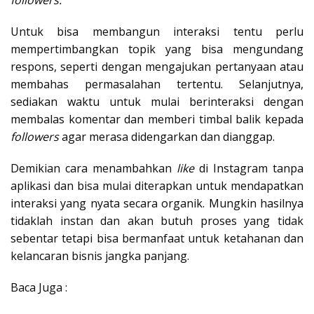
followers.
Untuk bisa membangun interaksi tentu perlu
mempertimbangkan topik yang bisa mengundang
respons, seperti dengan mengajukan pertanyaan atau
membahas permasalahan tertentu. Selanjutnya,
sediakan waktu untuk mulai berinteraksi dengan
membalas komentar dan memberi timbal balik kepada
followers
agar merasa didengarkan dan dianggap.
Demikian cara menambahkan
like
di Instagram tanpa
aplikasi dan bisa mulai diterapkan untuk mendapatkan
interaksi yang nyata secara organik. Mungkin hasilnya
tidaklah instan dan akan butuh proses yang tidak
sebentar tetapi bisa bermanfaat untuk ketahanan dan
kelancaran bisnis jangka panjang.
Baca Juga :