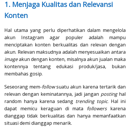
1. Menjaga Kualitas dan Relevansi
Konten
Hal utama yang perlu diperhatikan dalam mengelola
akun Instagram agar populer adalah mampu
menciptakan konten berkualitas dan relevan dengan
akun. Relevan maksudnya adalah menyesuaikan antara
image
akun dengan konten, misalnya akun jualan maka
kontennya tentang edukasi produk/jasa, bukan
membahas gosip.
Seseorang mem-
follow
suatu akun karena tertarik dan
relevan dengan keminatannya, jadi jangan
posting
hal
random hanya karena sedang
trending topic
. Hal ini
dapat memicu keraguan di mata
followers
karena
dianggap tidak berkualitas dan hanya memanfaatkan
situasi demi dianggap menarik.