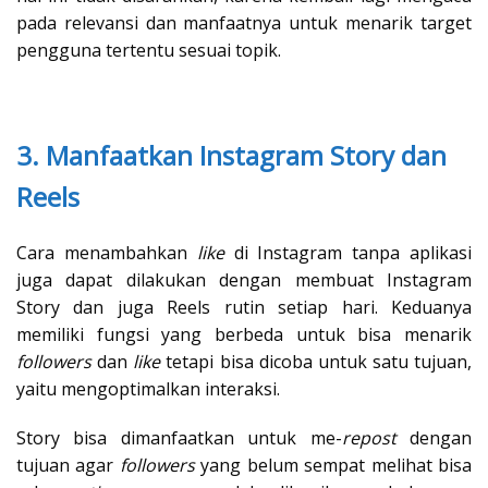
pada relevansi dan manfaatnya untuk menarik target
pengguna tertentu sesuai topik.
3. Manfaatkan Instagram Story dan
Reels
Cara menambahkan
like
di Instagram tanpa aplikasi
juga dapat dilakukan dengan membuat Instagram
Story dan juga Reels rutin setiap hari. Keduanya
memiliki fungsi yang berbeda untuk bisa menarik
followers
dan
like
tetapi bisa dicoba untuk satu tujuan,
yaitu mengoptimalkan interaksi.
Story bisa dimanfaatkan untuk me-
repost
dengan
tujuan agar
followers
yang belum sempat melihat bisa