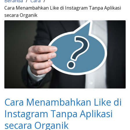
Beranda
Cara
Cara Menambahkan Like di Instagram Tanpa Aplikasi
secara Organik
Cara Menambahkan Like di
Instagram Tanpa Aplikasi
secara Organik