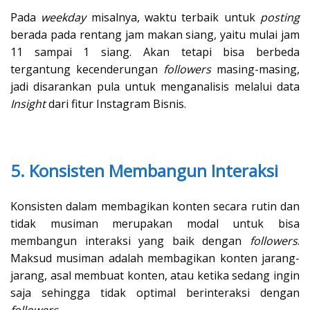
Pada
weekday
misalnya, waktu terbaik untuk
posting
berada pada rentang jam makan siang, yaitu mulai jam
11 sampai 1 siang. Akan tetapi bisa berbeda
tergantung kecenderungan
followers
masing-masing,
jadi disarankan pula untuk menganalisis melalui data
Insight
dari fitur Instagram Bisnis.
5. Konsisten Membangun Interaksi
Konsisten dalam membagikan konten secara rutin dan
tidak musiman merupakan modal untuk bisa
membangun interaksi yang baik dengan
followers
.
Maksud musiman adalah membagikan konten jarang-
jarang, asal membuat konten, atau ketika sedang ingin
saja sehingga tidak optimal berinteraksi dengan