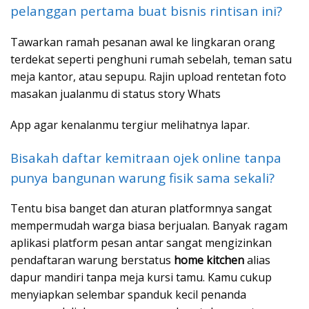
pelanggan pertama buat bisnis rintisan ini?
Tawarkan ramah pesanan awal ke lingkaran orang
terdekat seperti penghuni rumah sebelah, teman satu
meja kantor, atau sepupu. Rajin upload rentetan foto
masakan jualanmu di status story Whats
App agar kenalanmu tergiur melihatnya lapar.
Bisakah daftar kemitraan ojek online tanpa
punya bangunan warung fisik sama sekali?
Tentu bisa banget dan aturan platformnya sangat
mempermudah warga biasa berjualan. Banyak ragam
aplikasi platform pesan antar sangat mengizinkan
pendaftaran warung berstatus
home kitchen
alias
dapur mandiri tanpa meja kursi tamu. Kamu cukup
menyiapkan selembar spanduk kecil penanda