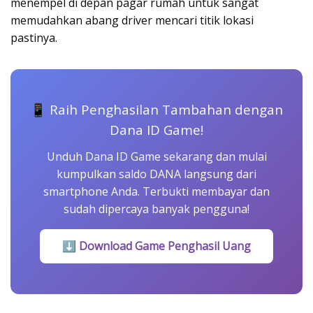
menempel di depan pagar rumah untuk sangat
memudahkan abang driver mencari titik lokasi
pastinya.
📱 Raih Penghasilan Tambahan dengan
Dana ID Game!
Unduh Dana ID Game sekarang dan mulai
kumpulkan saldo DANA langsung dari
smartphone Anda. Terbukti membayar dan
sudah dipercaya banyak pengguna!
⬇ Download Game Penghasil Uang