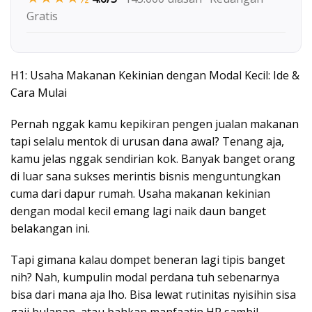
Gratis
H1: Usaha Makanan Kekinian dengan Modal Kecil: Ide &
Cara Mulai
Pernah nggak kamu kepikiran pengen jualan makanan
tapi selalu mentok di urusan dana awal? Tenang aja,
kamu jelas nggak sendirian kok. Banyak banget orang
di luar sana sukses merintis bisnis menguntungkan
cuma dari dapur rumah. Usaha makanan kekinian
dengan modal kecil emang lagi naik daun banget
belakangan ini.
Tapi gimana kalau dompet beneran lagi tipis banget
nih? Nah, kumpulin modal perdana tuh sebenarnya
bisa dari mana aja lho. Bisa lewat rutinitas nyisihin sisa