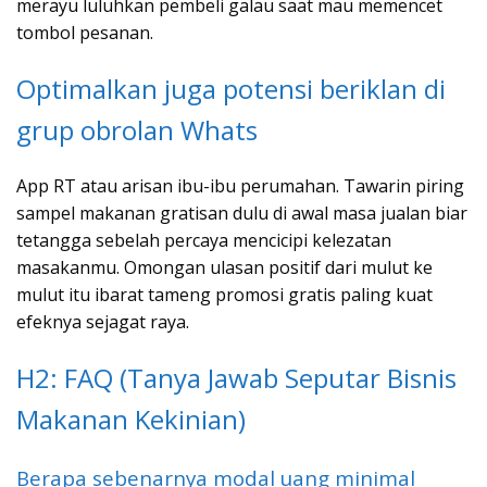
merayu luluhkan pembeli galau saat mau memencet
tombol pesanan.
Optimalkan juga potensi beriklan di
grup obrolan Whats
App RT atau arisan ibu-ibu perumahan. Tawarin piring
sampel makanan gratisan dulu di awal masa jualan biar
tetangga sebelah percaya mencicipi kelezatan
masakanmu. Omongan ulasan positif dari mulut ke
mulut itu ibarat tameng promosi gratis paling kuat
efeknya sejagat raya.
H2: FAQ (Tanya Jawab Seputar Bisnis
Makanan Kekinian)
Berapa sebenarnya modal uang minimal