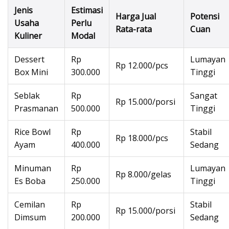
Jenis
Estimasi
Harga Jual
Potensi
Usaha
Perlu
Rata-rata
Cuan
Kuliner
Modal
Dessert
Rp
Lumayan
Rp 12.000/pcs
Box Mini
300.000
Tinggi
Seblak
Rp
Sangat
Rp 15.000/porsi
Prasmanan
500.000
Tinggi
Rice Bowl
Rp
Stabil
Rp 18.000/pcs
Ayam
400.000
Sedang
Minuman
Rp
Lumayan
Rp 8.000/gelas
Es Boba
250.000
Tinggi
Cemilan
Rp
Stabil
Rp 15.000/porsi
Dimsum
200.000
Sedang