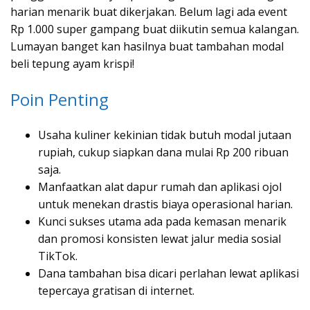
harian menarik buat dikerjakan. Belum lagi ada event
Rp 1.000 super gampang buat diikutin semua kalangan.
Lumayan banget kan hasilnya buat tambahan modal
beli tepung ayam krispi!
Poin Penting
Usaha kuliner kekinian tidak butuh modal jutaan
rupiah, cukup siapkan dana mulai Rp 200 ribuan
saja.
Manfaatkan alat dapur rumah dan aplikasi ojol
untuk menekan drastis biaya operasional harian.
Kunci sukses utama ada pada kemasan menarik
dan promosi konsisten lewat jalur media sosial
TikTok.
Dana tambahan bisa dicari perlahan lewat aplikasi
tepercaya gratisan di internet.