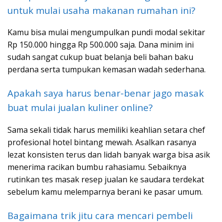
untuk mulai usaha makanan rumahan ini?
Kamu bisa mulai mengumpulkan pundi modal sekitar
Rp 150.000 hingga Rp 500.000 saja. Dana minim ini
sudah sangat cukup buat belanja beli bahan baku
perdana serta tumpukan kemasan wadah sederhana.
Apakah saya harus benar-benar jago masak
buat mulai jualan kuliner online?
Sama sekali tidak harus memiliki keahlian setara chef
profesional hotel bintang mewah. Asalkan rasanya
lezat konsisten terus dan lidah banyak warga bisa asik
menerima racikan bumbu rahasiamu. Sebaiknya
rutinkan tes masak resep jualan ke saudara terdekat
sebelum kamu melemparnya berani ke pasar umum.
Bagaimana trik jitu cara mencari pembeli