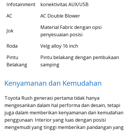
Infotainment
konektivitas AUX/USB
AC
AC Double Blower
Material Fabric dengan opsi
Jok
penyesuaian posisi
Roda
Velg alloy 16 inch
Pintu
Pintu belakang dengan pembukaan
Belakang
samping
Kenyamanan dan Kemudahan
Toyota Rush generasi pertama tidak hanya
mengesankan dalam hal performa dan desain, tetapi
juga dalam memberikan kenyamanan dan kemudahan
penggunaan. Interior yang luas dengan posisi
mengemudi yang tinggi memberikan pandangan yang