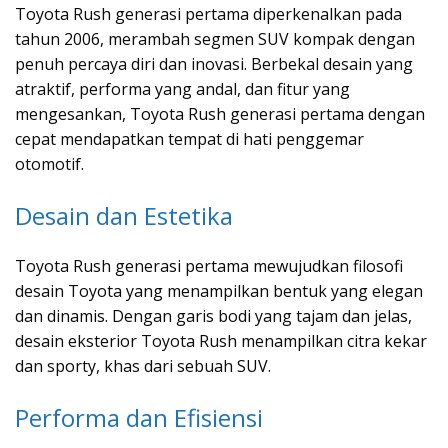
Toyota Rush generasi pertama diperkenalkan pada
tahun 2006, merambah segmen SUV kompak dengan
penuh percaya diri dan inovasi. Berbekal desain yang
atraktif, performa yang andal, dan fitur yang
mengesankan, Toyota Rush generasi pertama dengan
cepat mendapatkan tempat di hati penggemar
otomotif.
Desain dan Estetika
Toyota Rush generasi pertama mewujudkan filosofi
desain Toyota yang menampilkan bentuk yang elegan
dan dinamis. Dengan garis bodi yang tajam dan jelas,
desain eksterior Toyota Rush menampilkan citra kekar
dan sporty, khas dari sebuah SUV.
Performa dan Efisiensi