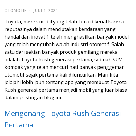
OTOMOTIF
·
JUNI 1, 2024
Toyota, merek mobil yang telah lama dikenal karena
reputasinya dalam menciptakan kendaraan yang
handal dan inovatif, telah menghasilkan banyak model
yang telah mengubah wajah industri otomotif. Salah
satu dari sekian banyak produk gemilang mereka
adalah Toyota Rush generasi pertama, sebuah SUV
kompak yang telah mencuri hati banyak penggemar
otomotif sejak pertama kali diluncurkan. Mari kita
jelajahi lebih jauh tentang apa yang membuat Toyota
Rush generasi pertama menjadi mobil yang luar biasa
dalam postingan blog ini.
Mengenang Toyota Rush Generasi
Pertama