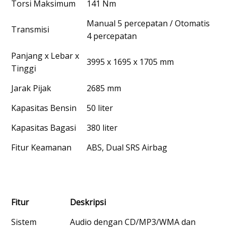
Torsi Maksimum
141 Nm
Manual 5 percepatan / Otomatis
Transmisi
4 percepatan
Panjang x Lebar x
3995 x 1695 x 1705 mm
Tinggi
Jarak Pijak
2685 mm
Kapasitas Bensin
50 liter
Kapasitas Bagasi
380 liter
Fitur Keamanan
ABS, Dual SRS Airbag
Fitur
Deskripsi
Sistem
Audio dengan CD/MP3/WMA dan