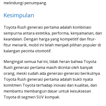
melindungi penumpang.
Kesimpulan
Toyota Rush generasi pertama adalah kombinasi
sempurna antara estetika, performa, kenyamanan, dan
keandalan. Dengan harga yang kompetitif dan fitur-
fitur menarik, mobil ini telah menjadi pilihan populer di
kalangan pecinta otomotif.
Mengingat semua hal ini, tidak heran bahwa Toyota
Rush generasi pertama masih dicintai oleh banyak
orang, meski sudah ada generasi-generasi berikutnya.
Toyota Rush generasi pertama adalah bukti nyata
komitmen Toyota terhadap inovasi dan kualitas, dan
membantu membangun dasar untuk kesuksesan
Toyota di segmen SUV kompak.