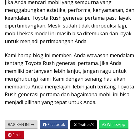
Jika Anda mencari mobil yang sempurna yang
menggabungkan estetika, performa, kenyamanan, dan
keandalan, Toyota Rush generasi pertama pasti layak
dipertimbangkan. Meski sudah tidak diproduksi lagi,
mobil bekas model ini masih bisa ditemukan dan layak
untuk menjadi pertimbangan Anda.
Kami harap blog ini memberi Anda wawasan mendalam
tentang Toyota Rush generasi pertama. Jika Anda
memiliki pertanyaan lebih lanjut, jangan ragu untuk
menghubungi kami. Kami dengan senang hati akan
membantu Anda menjelajahi lebih jauh tentang Toyota
Rush generasi pertama dan bagaimana mobil ini bisa
menjadi pilihan yang tepat untuk Anda.
BAGIKAN INI
Facebook
Twitter/X
WhatsApp
Pin It