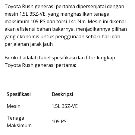
Toyota Rush generasi pertama dipersenjatai dengan
mesin 1.5L 3SZ-VE, yang menghasilkan tenaga
maksimum 109 PS dan torsi 141 Nm. Mesin ini dikenal
akan efisiensi bahan bakarnya, menjadikannya pilihan
yang ekonomis untuk penggunaan sehari-hari dan
perjalanan jarak jauh.
Berikut adalah tabel spesifikasi dan fitur lengkap
Toyota Rush generasi pertama:
Spesifikasi
Deskripsi
Mesin
1.5L 3SZ-VE
Tenaga
109 PS
Maksimum