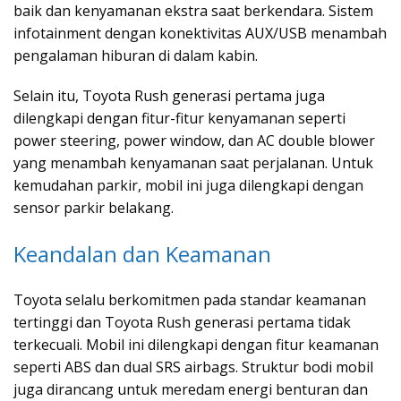
baik dan kenyamanan ekstra saat berkendara. Sistem
infotainment dengan konektivitas AUX/USB menambah
pengalaman hiburan di dalam kabin.
Selain itu, Toyota Rush generasi pertama juga
dilengkapi dengan fitur-fitur kenyamanan seperti
power steering, power window, dan AC double blower
yang menambah kenyamanan saat perjalanan. Untuk
kemudahan parkir, mobil ini juga dilengkapi dengan
sensor parkir belakang.
Keandalan dan Keamanan
Toyota selalu berkomitmen pada standar keamanan
tertinggi dan Toyota Rush generasi pertama tidak
terkecuali. Mobil ini dilengkapi dengan fitur keamanan
seperti ABS dan dual SRS airbags. Struktur bodi mobil
juga dirancang untuk meredam energi benturan dan