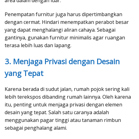
area dalam dengan luar.
Penempatan furnitur juga harus dipertimbangkan
dengan cermat. Hindari menempatkan perabot besar
yang dapat menghalangi aliran cahaya. Sebagai
gantinya, gunakan furnitur minimalis agar ruangan
terasa lebih luas dan lapang.
3. Menjaga Privasi dengan Desain
yang Tepat
Karena berada di sudut jalan, rumah pojok sering kali
lebih terekspos dibanding rumah lainnya. Oleh karena
itu, penting untuk menjaga privasi dengan elemen
desain yang tepat. Salah satu caranya adalah
menggunakan pagar tinggi atau tanaman rimbun
sebagai penghalang alami.