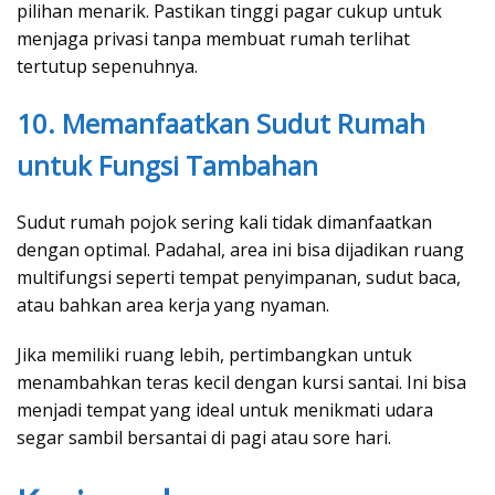
pilihan menarik. Pastikan tinggi pagar cukup untuk
menjaga privasi tanpa membuat rumah terlihat
tertutup sepenuhnya.
10. Memanfaatkan Sudut Rumah
untuk Fungsi Tambahan
Sudut rumah pojok sering kali tidak dimanfaatkan
dengan optimal. Padahal, area ini bisa dijadikan ruang
multifungsi seperti tempat penyimpanan, sudut baca,
atau bahkan area kerja yang nyaman.
Jika memiliki ruang lebih, pertimbangkan untuk
menambahkan teras kecil dengan kursi santai. Ini bisa
menjadi tempat yang ideal untuk menikmati udara
segar sambil bersantai di pagi atau sore hari.