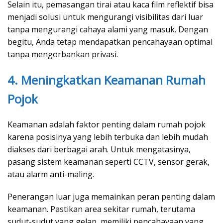
Selain itu, pemasangan tirai atau kaca film reflektif bisa
menjadi solusi untuk mengurangi visibilitas dari luar
tanpa mengurangi cahaya alami yang masuk. Dengan
begitu, Anda tetap mendapatkan pencahayaan optimal
tanpa mengorbankan privasi.
4. Meningkatkan Keamanan Rumah
Pojok
Keamanan adalah faktor penting dalam rumah pojok
karena posisinya yang lebih terbuka dan lebih mudah
diakses dari berbagai arah. Untuk mengatasinya,
pasang sistem keamanan seperti CCTV, sensor gerak,
atau alarm anti-maling.
Penerangan luar juga memainkan peran penting dalam
keamanan. Pastikan area sekitar rumah, terutama
sudut-sudut yang gelap, memiliki pencahayaan yang