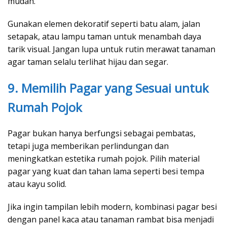
mudah.
Gunakan elemen dekoratif seperti batu alam, jalan
setapak, atau lampu taman untuk menambah daya
tarik visual. Jangan lupa untuk rutin merawat tanaman
agar taman selalu terlihat hijau dan segar.
9. Memilih Pagar yang Sesuai untuk
Rumah Pojok
Pagar bukan hanya berfungsi sebagai pembatas,
tetapi juga memberikan perlindungan dan
meningkatkan estetika rumah pojok. Pilih material
pagar yang kuat dan tahan lama seperti besi tempa
atau kayu solid.
Jika ingin tampilan lebih modern, kombinasi pagar besi
dengan panel kaca atau tanaman rambat bisa menjadi