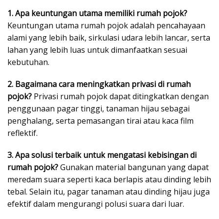
1. Apa keuntungan utama memiliki rumah pojok?
Keuntungan utama rumah pojok adalah pencahayaan
alami yang lebih baik, sirkulasi udara lebih lancar, serta
lahan yang lebih luas untuk dimanfaatkan sesuai
kebutuhan.
2. Bagaimana cara meningkatkan privasi di rumah
pojok?
Privasi rumah pojok dapat ditingkatkan dengan
penggunaan pagar tinggi, tanaman hijau sebagai
penghalang, serta pemasangan tirai atau kaca film
reflektif.
3. Apa solusi terbaik untuk mengatasi kebisingan di
rumah pojok?
Gunakan material bangunan yang dapat
meredam suara seperti kaca berlapis atau dinding lebih
tebal. Selain itu, pagar tanaman atau dinding hijau juga
efektif dalam mengurangi polusi suara dari luar.