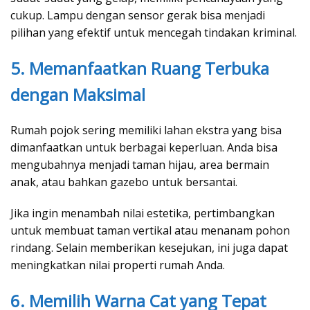
cukup. Lampu dengan sensor gerak bisa menjadi
pilihan yang efektif untuk mencegah tindakan kriminal.
5. Memanfaatkan Ruang Terbuka
dengan Maksimal
Rumah pojok sering memiliki lahan ekstra yang bisa
dimanfaatkan untuk berbagai keperluan. Anda bisa
mengubahnya menjadi taman hijau, area bermain
anak, atau bahkan gazebo untuk bersantai.
Jika ingin menambah nilai estetika, pertimbangkan
untuk membuat taman vertikal atau menanam pohon
rindang. Selain memberikan kesejukan, ini juga dapat
meningkatkan nilai properti rumah Anda.
6. Memilih Warna Cat yang Tepat