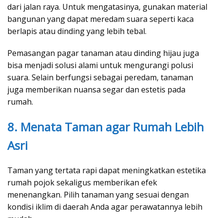
dari jalan raya. Untuk mengatasinya, gunakan material
bangunan yang dapat meredam suara seperti kaca
berlapis atau dinding yang lebih tebal.
Pemasangan pagar tanaman atau dinding hijau juga
bisa menjadi solusi alami untuk mengurangi polusi
suara. Selain berfungsi sebagai peredam, tanaman
juga memberikan nuansa segar dan estetis pada
rumah.
8. Menata Taman agar Rumah Lebih
Asri
Taman yang tertata rapi dapat meningkatkan estetika
rumah pojok sekaligus memberikan efek
menenangkan. Pilih tanaman yang sesuai dengan
kondisi iklim di daerah Anda agar perawatannya lebih