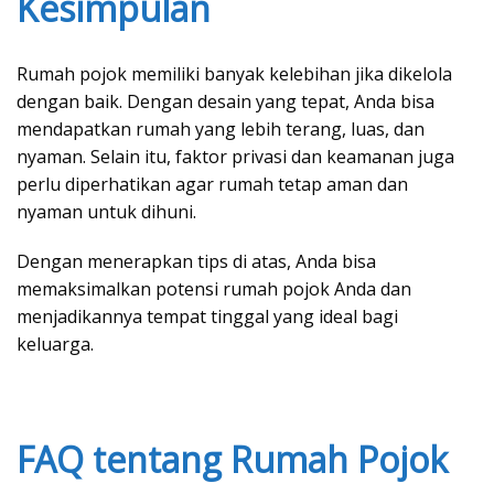
Kesimpulan
Rumah pojok memiliki banyak kelebihan jika dikelola
dengan baik. Dengan desain yang tepat, Anda bisa
mendapatkan rumah yang lebih terang, luas, dan
nyaman. Selain itu, faktor privasi dan keamanan juga
perlu diperhatikan agar rumah tetap aman dan
nyaman untuk dihuni.
Dengan menerapkan tips di atas, Anda bisa
memaksimalkan potensi rumah pojok Anda dan
menjadikannya tempat tinggal yang ideal bagi
keluarga.
FAQ tentang Rumah Pojok