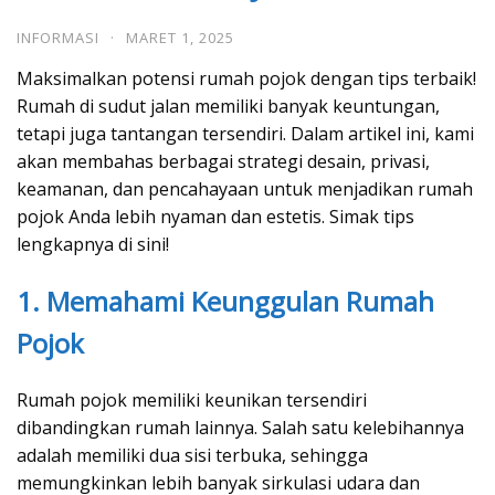
INFORMASI
·
MARET 1, 2025
Maksimalkan potensi rumah pojok dengan tips terbaik!
Rumah di sudut jalan memiliki banyak keuntungan,
tetapi juga tantangan tersendiri. Dalam artikel ini, kami
akan membahas berbagai strategi desain, privasi,
keamanan, dan pencahayaan untuk menjadikan rumah
pojok Anda lebih nyaman dan estetis. Simak tips
lengkapnya di sini!
1. Memahami Keunggulan Rumah
Pojok
Rumah pojok memiliki keunikan tersendiri
dibandingkan rumah lainnya. Salah satu kelebihannya
adalah memiliki dua sisi terbuka, sehingga
memungkinkan lebih banyak sirkulasi udara dan