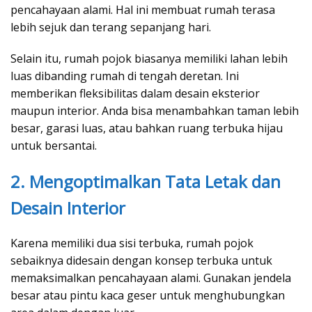
pencahayaan alami. Hal ini membuat rumah terasa
lebih sejuk dan terang sepanjang hari.
Selain itu, rumah pojok biasanya memiliki lahan lebih
luas dibanding rumah di tengah deretan. Ini
memberikan fleksibilitas dalam desain eksterior
maupun interior. Anda bisa menambahkan taman lebih
besar, garasi luas, atau bahkan ruang terbuka hijau
untuk bersantai.
2. Mengoptimalkan Tata Letak dan
Desain Interior
Karena memiliki dua sisi terbuka, rumah pojok
sebaiknya didesain dengan konsep terbuka untuk
memaksimalkan pencahayaan alami. Gunakan jendela
besar atau pintu kaca geser untuk menghubungkan