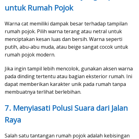
untuk Rumah Pojok
Warna cat memiliki dampak besar terhadap tampilan
rumah pojok. Pilih warna terang atau netral untuk
menciptakan kesan luas dan bersih. Warna seperti
putih, abu-abu muda, atau beige sangat cocok untuk
rumah pojok modern.
Jika ingin tampil lebih mencolok, gunakan aksen warna
pada dinding tertentu atau bagian eksterior rumah. Ini
dapat memberikan karakter unik pada rumah tanpa
membuatnya terlihat berlebihan.
7. Menyiasati Polusi Suara dari Jalan
Raya
Salah satu tantangan rumah pojok adalah kebisingan