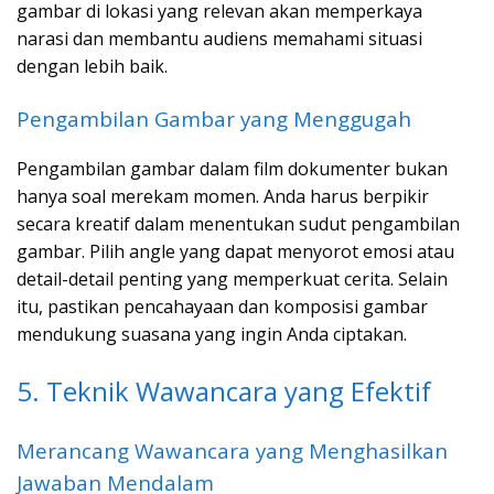
gambar di lokasi yang relevan akan memperkaya
narasi dan membantu audiens memahami situasi
dengan lebih baik.
Pengambilan Gambar yang Menggugah
Pengambilan gambar dalam film dokumenter bukan
hanya soal merekam momen. Anda harus berpikir
secara kreatif dalam menentukan sudut pengambilan
gambar. Pilih angle yang dapat menyorot emosi atau
detail-detail penting yang memperkuat cerita. Selain
itu, pastikan pencahayaan dan komposisi gambar
mendukung suasana yang ingin Anda ciptakan.
5. Teknik Wawancara yang Efektif
Merancang Wawancara yang Menghasilkan
Jawaban Mendalam