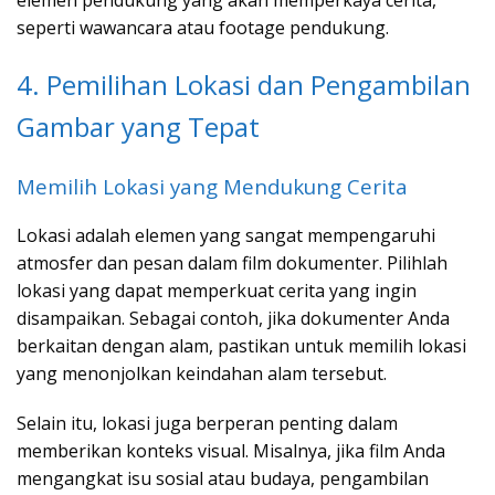
seperti wawancara atau footage pendukung.
4. Pemilihan Lokasi dan Pengambilan
Gambar yang Tepat
Memilih Lokasi yang Mendukung Cerita
Lokasi adalah elemen yang sangat mempengaruhi
atmosfer dan pesan dalam film dokumenter. Pilihlah
lokasi yang dapat memperkuat cerita yang ingin
disampaikan. Sebagai contoh, jika dokumenter Anda
berkaitan dengan alam, pastikan untuk memilih lokasi
yang menonjolkan keindahan alam tersebut.
Selain itu, lokasi juga berperan penting dalam
memberikan konteks visual. Misalnya, jika film Anda
mengangkat isu sosial atau budaya, pengambilan