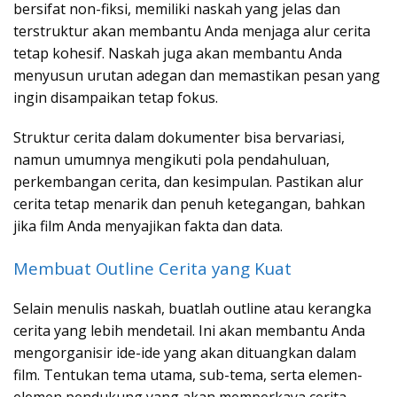
bersifat non-fiksi, memiliki naskah yang jelas dan
terstruktur akan membantu Anda menjaga alur cerita
tetap kohesif. Naskah juga akan membantu Anda
menyusun urutan adegan dan memastikan pesan yang
ingin disampaikan tetap fokus.
Struktur cerita dalam dokumenter bisa bervariasi,
namun umumnya mengikuti pola pendahuluan,
perkembangan cerita, dan kesimpulan. Pastikan alur
cerita tetap menarik dan penuh ketegangan, bahkan
jika film Anda menyajikan fakta dan data.
Membuat Outline Cerita yang Kuat
Selain menulis naskah, buatlah outline atau kerangka
cerita yang lebih mendetail. Ini akan membantu Anda
mengorganisir ide-ide yang akan dituangkan dalam
film. Tentukan tema utama, sub-tema, serta elemen-
elemen pendukung yang akan memperkaya cerita,