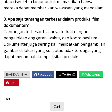
atau riset lebih lanjut untuk memastikan bahwa
mereka dapat memberikan wawasan yang mendalam.
3. Apa saja tantangan terbesar dalam produksi film
dokumenter?
Tantangan terbesar biasanya terkait dengan
pengelolaan anggaran, waktu, dan koordinasi tim.
Dokumenter juga sering kali melibatkan pengambilan
gambar di lokasi yang sulit atau tidak terduga, yang
dapat menambah kompleksitas produksi.
BAGIKAN INI
Facebook
Twitter/X
WhatsApp
Pin It
Cari
Cari