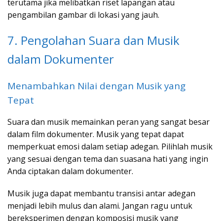
terutama jika melibatkan riset lapangan atau
pengambilan gambar di lokasi yang jauh.
7. Pengolahan Suara dan Musik
dalam Dokumenter
Menambahkan Nilai dengan Musik yang
Tepat
Suara dan musik memainkan peran yang sangat besar
dalam film dokumenter. Musik yang tepat dapat
memperkuat emosi dalam setiap adegan. Pilihlah musik
yang sesuai dengan tema dan suasana hati yang ingin
Anda ciptakan dalam dokumenter.
Musik juga dapat membantu transisi antar adegan
menjadi lebih mulus dan alami. Jangan ragu untuk
bereksperimen dengan komposisi musik yang