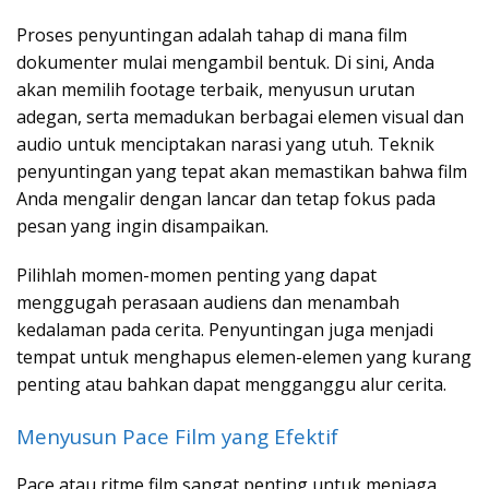
Proses penyuntingan adalah tahap di mana film
dokumenter mulai mengambil bentuk. Di sini, Anda
akan memilih footage terbaik, menyusun urutan
adegan, serta memadukan berbagai elemen visual dan
audio untuk menciptakan narasi yang utuh. Teknik
penyuntingan yang tepat akan memastikan bahwa film
Anda mengalir dengan lancar dan tetap fokus pada
pesan yang ingin disampaikan.
Pilihlah momen-momen penting yang dapat
menggugah perasaan audiens dan menambah
kedalaman pada cerita. Penyuntingan juga menjadi
tempat untuk menghapus elemen-elemen yang kurang
penting atau bahkan dapat mengganggu alur cerita.
Menyusun Pace Film yang Efektif
Pace atau ritme film sangat penting untuk menjaga