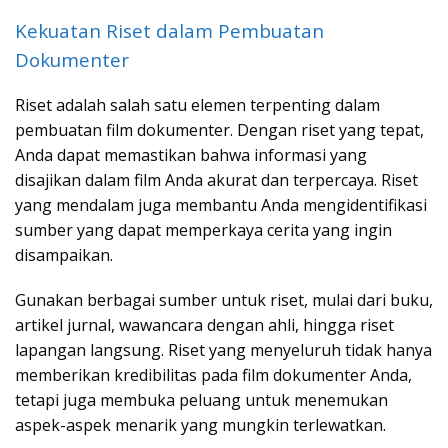
Kekuatan Riset dalam Pembuatan
Dokumenter
Riset adalah salah satu elemen terpenting dalam
pembuatan film dokumenter. Dengan riset yang tepat,
Anda dapat memastikan bahwa informasi yang
disajikan dalam film Anda akurat dan terpercaya. Riset
yang mendalam juga membantu Anda mengidentifikasi
sumber yang dapat memperkaya cerita yang ingin
disampaikan.
Gunakan berbagai sumber untuk riset, mulai dari buku,
artikel jurnal, wawancara dengan ahli, hingga riset
lapangan langsung. Riset yang menyeluruh tidak hanya
memberikan kredibilitas pada film dokumenter Anda,
tetapi juga membuka peluang untuk menemukan
aspek-aspek menarik yang mungkin terlewatkan.