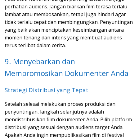
perhatian audiens. Jangan biarkan film terasa terlalu
lambat atau membosankan, tetapi juga hindari agar
tidak terlalu cepat dan membingungkan. Penyuntingan
yang baik akan menciptakan keseimbangan antara
momen tenang dan intens yang membuat audiens
terus terlibat dalam cerita.
9. Menyebarkan dan
Mempromosikan Dokumenter Anda
Strategi Distribusi yang Tepat
Setelah selesai melakukan proses produksi dan
penyuntingan, langkah selanjutnya adalah
mendistribusikan film dokumenter Anda. Pilih platform
distribusi yang sesuai dengan audiens target Anda.
Apakah Anda ingin mempublikasikan film di festival