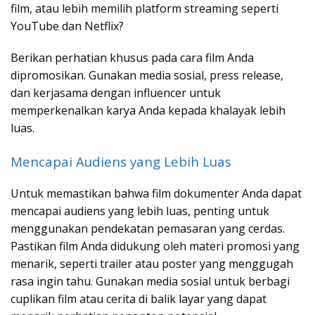
film, atau lebih memilih platform streaming seperti
YouTube dan Netflix?
Berikan perhatian khusus pada cara film Anda
dipromosikan. Gunakan media sosial, press release,
dan kerjasama dengan influencer untuk
memperkenalkan karya Anda kepada khalayak lebih
luas.
Mencapai Audiens yang Lebih Luas
Untuk memastikan bahwa film dokumenter Anda dapat
mencapai audiens yang lebih luas, penting untuk
menggunakan pendekatan pemasaran yang cerdas.
Pastikan film Anda didukung oleh materi promosi yang
menarik, seperti trailer atau poster yang menggugah
rasa ingin tahu. Gunakan media sosial untuk berbagi
cuplikan film atau cerita di balik layar yang dapat