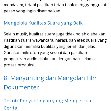
mendalam, tetapi pastikan tetap tidak mengganggu inti
pesan yang ingin disampaikan.
Mengelola Kualitas Suara yang Baik
Selain musik, kualitas suara juga tidak boleh diabaikan.
Pastikan suara wawancara, narasi, dan efek suara yang
digunakan memiliki kualitas yang jernih dan jelas.
Gunakan mikrofon yang sesuai dan pastikan
pengaturan audio dilakukan dengan baik selama
proses produksi.
8. Menyunting dan Mengolah Film
Dokumenter
Teknik Penyuntingan yang Memperkuat
Cerita