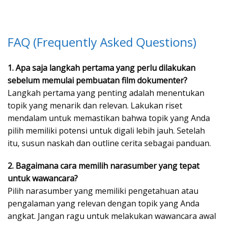
FAQ (Frequently Asked Questions)
1. Apa saja langkah pertama yang perlu dilakukan
sebelum memulai pembuatan film dokumenter?
Langkah pertama yang penting adalah menentukan
topik yang menarik dan relevan. Lakukan riset
mendalam untuk memastikan bahwa topik yang Anda
pilih memiliki potensi untuk digali lebih jauh. Setelah
itu, susun naskah dan outline cerita sebagai panduan.
2. Bagaimana cara memilih narasumber yang tepat
untuk wawancara?
Pilih narasumber yang memiliki pengetahuan atau
pengalaman yang relevan dengan topik yang Anda
angkat. Jangan ragu untuk melakukan wawancara awal