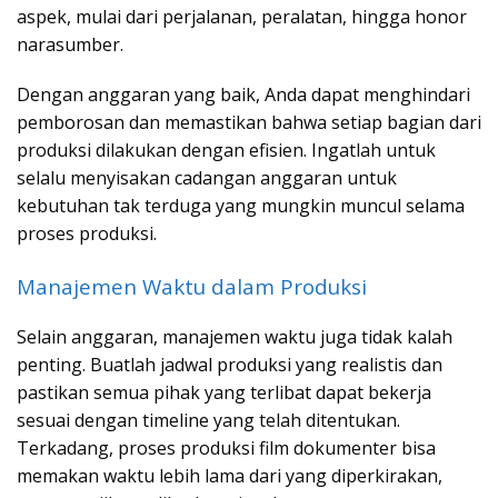
aspek, mulai dari perjalanan, peralatan, hingga honor
narasumber.
Dengan anggaran yang baik, Anda dapat menghindari
pemborosan dan memastikan bahwa setiap bagian dari
produksi dilakukan dengan efisien. Ingatlah untuk
selalu menyisakan cadangan anggaran untuk
kebutuhan tak terduga yang mungkin muncul selama
proses produksi.
Manajemen Waktu dalam Produksi
Selain anggaran, manajemen waktu juga tidak kalah
penting. Buatlah jadwal produksi yang realistis dan
pastikan semua pihak yang terlibat dapat bekerja
sesuai dengan timeline yang telah ditentukan.
Terkadang, proses produksi film dokumenter bisa
memakan waktu lebih lama dari yang diperkirakan,