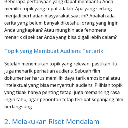
Beberapa pertanyaan yang dapat membantu Anda
memilih topik yang tepat adalah: Apa yang sedang
menjadi perhatian masyarakat saat ini? Apakah ada
cerita yang belum banyak diketahui orang yang ingin
Anda ungkapkan? Atau mungkin ada fenomena
menarik di sekitar Anda yang bisa digali lebih dalam?
Topik yang Membuat Audiens Tertarik
Setelah menemukan topik yang relevan, pastikan itu
juga menarik perhatian audiens. Sebuah film
dokumenter harus memiliki daya tarik emosional atau
intelektual yang bisa menyentuh audiens. Pilihlah topik
yang tidak hanya penting tetapi juga memancing rasa
ingin tahu, agar penonton tetap terlibat sepanjang film
berlangsung.
2. Melakukan Riset Mendalam