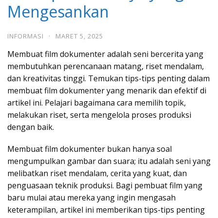
Mengesankan
INFORMASI
·
MARET 5, 2025
Membuat film dokumenter adalah seni bercerita yang
membutuhkan perencanaan matang, riset mendalam,
dan kreativitas tinggi. Temukan tips-tips penting dalam
membuat film dokumenter yang menarik dan efektif di
artikel ini. Pelajari bagaimana cara memilih topik,
melakukan riset, serta mengelola proses produksi
dengan baik.
Membuat film dokumenter bukan hanya soal
mengumpulkan gambar dan suara; itu adalah seni yang
melibatkan riset mendalam, cerita yang kuat, dan
penguasaan teknik produksi. Bagi pembuat film yang
baru mulai atau mereka yang ingin mengasah
keterampilan, artikel ini memberikan tips-tips penting