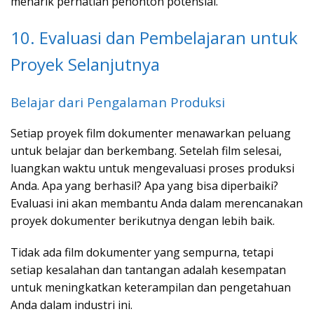
menarik perhatian penonton potensial.
10. Evaluasi dan Pembelajaran untuk
Proyek Selanjutnya
Belajar dari Pengalaman Produksi
Setiap proyek film dokumenter menawarkan peluang
untuk belajar dan berkembang. Setelah film selesai,
luangkan waktu untuk mengevaluasi proses produksi
Anda. Apa yang berhasil? Apa yang bisa diperbaiki?
Evaluasi ini akan membantu Anda dalam merencanakan
proyek dokumenter berikutnya dengan lebih baik.
Tidak ada film dokumenter yang sempurna, tetapi
setiap kesalahan dan tantangan adalah kesempatan
untuk meningkatkan keterampilan dan pengetahuan
Anda dalam industri ini.