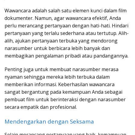
Wawancara adalah salah satu elemen kunci dalam film
dokumenter. Namun, agar wawancara efektif, Anda
perlu merancang pertanyaan dengan hati-hati. Hindari
pertanyaan yang terlalu sederhana atau tertutup. Alih-
alih, ajukan pertanyaan terbuka yang mendorong
narasumber untuk berbicara lebih banyak dan
membagikan pengalaman pribadi atau pandangannya.
Penting juga untuk membuat narasumber merasa
nyaman sehingga mereka lebih terbuka dalam
memberikan informasi. Keberhasilan wawancara
sangat bergantung pada kemampuan Anda sebagai
pembuat film untuk berinteraksi dengan narasumber
secara empatik dan profesional.
Mendengarkan dengan Seksama
Selain merancang pertanyaan yang baik, kemampuan