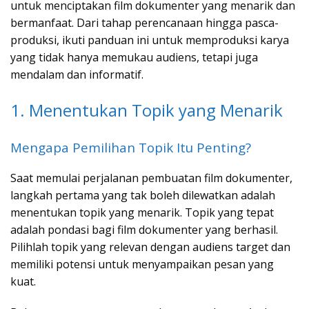
untuk menciptakan film dokumenter yang menarik dan
bermanfaat. Dari tahap perencanaan hingga pasca-
produksi, ikuti panduan ini untuk memproduksi karya
yang tidak hanya memukau audiens, tetapi juga
mendalam dan informatif.
1. Menentukan Topik yang Menarik
Mengapa Pemilihan Topik Itu Penting?
Saat memulai perjalanan pembuatan film dokumenter,
langkah pertama yang tak boleh dilewatkan adalah
menentukan topik yang menarik. Topik yang tepat
adalah pondasi bagi film dokumenter yang berhasil.
Pilihlah topik yang relevan dengan audiens target dan
memiliki potensi untuk menyampaikan pesan yang
kuat.