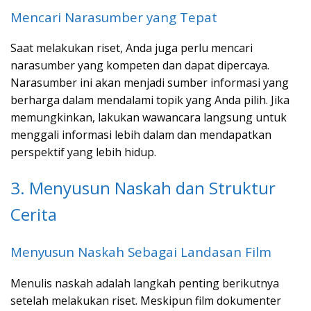
Mencari Narasumber yang Tepat
Saat melakukan riset, Anda juga perlu mencari
narasumber yang kompeten dan dapat dipercaya.
Narasumber ini akan menjadi sumber informasi yang
berharga dalam mendalami topik yang Anda pilih. Jika
memungkinkan, lakukan wawancara langsung untuk
menggali informasi lebih dalam dan mendapatkan
perspektif yang lebih hidup.
3. Menyusun Naskah dan Struktur
Cerita
Menyusun Naskah Sebagai Landasan Film
Menulis naskah adalah langkah penting berikutnya
setelah melakukan riset. Meskipun film dokumenter