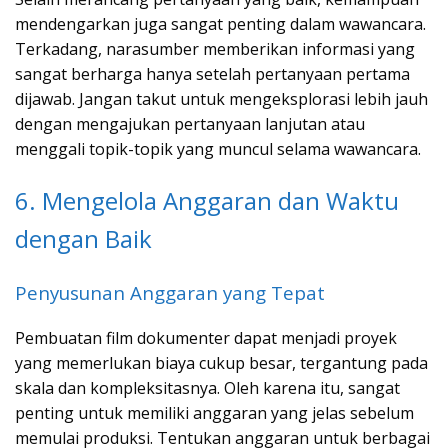
mendengarkan juga sangat penting dalam wawancara.
Terkadang, narasumber memberikan informasi yang
sangat berharga hanya setelah pertanyaan pertama
dijawab. Jangan takut untuk mengeksplorasi lebih jauh
dengan mengajukan pertanyaan lanjutan atau
menggali topik-topik yang muncul selama wawancara.
6. Mengelola Anggaran dan Waktu
dengan Baik
Penyusunan Anggaran yang Tepat
Pembuatan film dokumenter dapat menjadi proyek
yang memerlukan biaya cukup besar, tergantung pada
skala dan kompleksitasnya. Oleh karena itu, sangat
penting untuk memiliki anggaran yang jelas sebelum
memulai produksi. Tentukan anggaran untuk berbagai