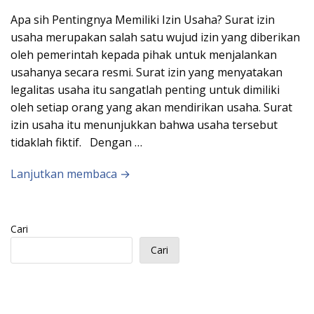
Apa sih Pentingnya Memiliki Izin Usaha? Surat izin
usaha merupakan salah satu wujud izin yang diberikan
oleh pemerintah kepada pihak untuk menjalankan
usahanya secara resmi. Surat izin yang menyatakan
legalitas usaha itu sangatlah penting untuk dimiliki
oleh setiap orang yang akan mendirikan usaha. Surat
izin usaha itu menunjukkan bahwa usaha tersebut
tidaklah fiktif. Dengan …
Lanjutkan membaca →
Cari
Cari