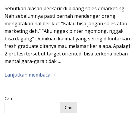
Sebutkan alasan berkarir di bidang sales / marketing.
Nah sebelumnya pasti pernah mendengar orang
mengatakan hal berikut: “Kalau bisa jangan sales atau
marketing deh,” “Aku nggak pinter ngomong, nggak
bisa dagang” Demikian kalimat yang sering dilontarkan
fresh graduate ditanya mau melamar kerja apa. Apalagi
2 profesi tersebut target oriented, bisa terkena beban
mental gara-gara tidak …
Lanjutkan membaca →
Cari
Cari