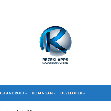
ASI ANDROID
KEUANGAN
DEVELOPER