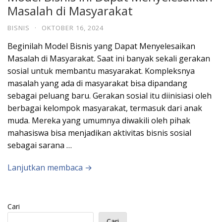
Masalah di Masyarakat
BISNIS
·
OKTOBER 16, 2024
Beginilah Model Bisnis yang Dapat Menyelesaikan
Masalah di Masyarakat. Saat ini banyak sekali gerakan
sosial untuk membantu masyarakat. Kompleksnya
masalah yang ada di masyarakat bisa dipandang
sebagai peluang baru. Gerakan sosial itu diinisiasi oleh
berbagai kelompok masyarakat, termasuk dari anak
muda. Mereka yang umumnya diwakili oleh pihak
mahasiswa bisa menjadikan aktivitas bisnis sosial
sebagai sarana …
Lanjutkan membaca →
Cari
Cari