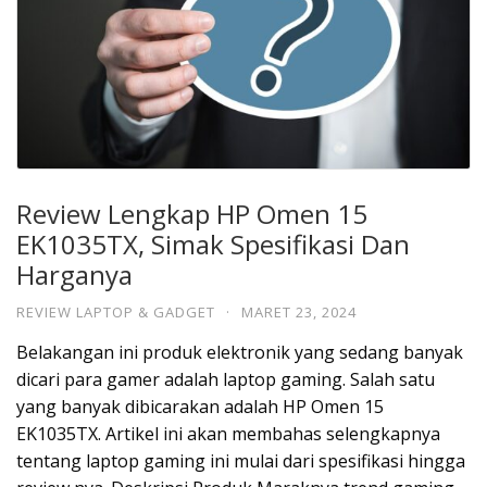
Review Lengkap HP Omen 15
EK1035TX, Simak Spesifikasi Dan
Harganya
REVIEW LAPTOP & GADGET
·
MARET 23, 2024
Belakangan ini produk elektronik yang sedang banyak
dicari para gamer adalah laptop gaming. Salah satu
yang banyak dibicarakan adalah HP Omen 15
EK1035TX. Artikel ini akan membahas selengkapnya
tentang laptop gaming ini mulai dari spesifikasi hingga