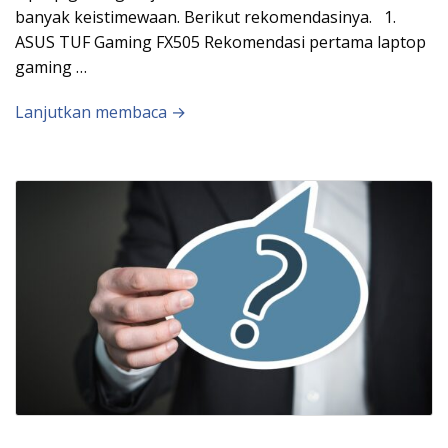
banyak keistimewaan. Berikut rekomendasinya. 1.
ASUS TUF Gaming FX505 Rekomendasi pertama laptop
gaming …
Lanjutkan membaca →