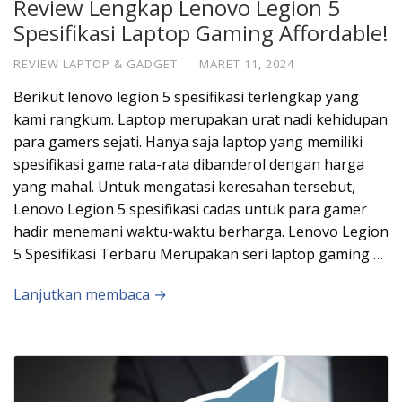
Review Lengkap Lenovo Legion 5
Spesifikasi Laptop Gaming Affordable!
REVIEW LAPTOP & GADGET
·
MARET 11, 2024
Berikut lenovo legion 5 spesifikasi terlengkap yang
kami rangkum. Laptop merupakan urat nadi kehidupan
para gamers sejati. Hanya saja laptop yang memiliki
spesifikasi game rata-rata dibanderol dengan harga
yang mahal. Untuk mengatasi keresahan tersebut,
Lenovo Legion 5 spesifikasi cadas untuk para gamer
hadir menemani waktu-waktu berharga. Lenovo Legion
5 Spesifikasi Terbaru Merupakan seri laptop gaming …
Lanjutkan membaca →