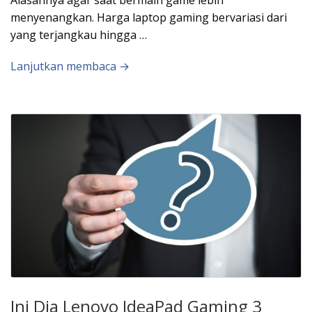
Alasannya agar saat bermain game lebih
menyenangkan. Harga laptop gaming bervariasi dari
yang terjangkau hingga …
Lanjutkan membaca →
Ini Dia Lenovo IdeaPad Gaming 3