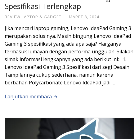
Spesifikasi Terlengkap
REVIEW LAPTOP & GADGET
·
MARET 8, 2024
Jika mencari laptop gaming, Lenovo IdeaPad Gaming 3
merupakan solusinya. Masih bingung Lenovo IdeaPad
Gaming 3 spesifikasi yang ada apa saja? Harganya
termasuk lumayan dengan performa unggulan. Silakan
simak informasi lengkapnya yang ada berikut ini: 1.
Lenovo IdeaPad Gaming 3 Spesifikasi dari segi Desain
Tampilannya cukup sederhana, namun karena
berbahan Polycarbonate Lenovo IdeaPad jadi …
Lanjutkan membaca →