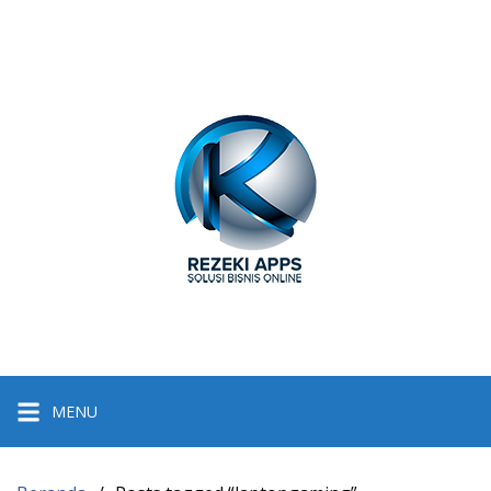
Langsung
ke
konten
MENU