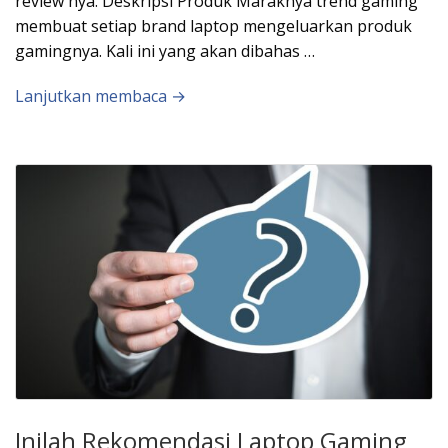
review nya. Deskripsi Produk Maraknya trend gaming
membuat setiap brand laptop mengeluarkan produk
gamingnya. Kali ini yang akan dibahas …
Lanjutkan membaca →
Inilah Rekomendasi Laptop Gaming