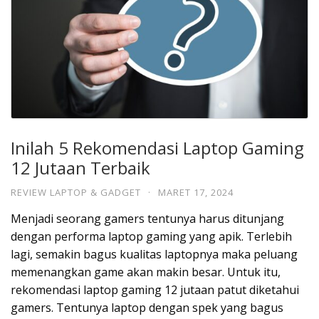
Inilah 5 Rekomendasi Laptop Gaming
12 Jutaan Terbaik
REVIEW LAPTOP & GADGET
·
MARET 17, 2024
Menjadi seorang gamers tentunya harus ditunjang
dengan performa laptop gaming yang apik. Terlebih
lagi, semakin bagus kualitas laptopnya maka peluang
memenangkan game akan makin besar. Untuk itu,
rekomendasi laptop gaming 12 jutaan patut diketahui
gamers. Tentunya laptop dengan spek yang bagus