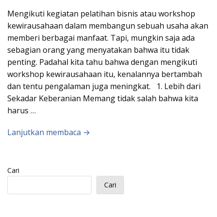
Mengikuti kegiatan pelatihan bisnis atau workshop
kewirausahaan dalam membangun sebuah usaha akan
memberi berbagai manfaat. Tapi, mungkin saja ada
sebagian orang yang menyatakan bahwa itu tidak
penting. Padahal kita tahu bahwa dengan mengikuti
workshop kewirausahaan itu, kenalannya bertambah
dan tentu pengalaman juga meningkat. 1. Lebih dari
Sekadar Keberanian Memang tidak salah bahwa kita
harus …
Lanjutkan membaca →
Cari
Cari