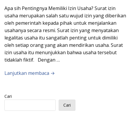
Apa sih Pentingnya Memiliki Izin Usaha? Surat izin
usaha merupakan salah satu wujud izin yang diberikan
oleh pemerintah kepada pihak untuk menjalankan
usahanya secara resmi. Surat izin yang menyatakan
legalitas usaha itu sangatlah penting untuk dimiliki
oleh setiap orang yang akan mendirikan usaha. Surat
izin usaha itu menunjukkan bahwa usaha tersebut
tidaklah fiktif. Dengan …
Lanjutkan membaca →
Cari
Cari