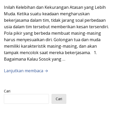
Inilah Kelebihan dan Kekurangan Atasan yang Lebih
Muda. Ketika suatu keadaan mengharuskan
bekerjasama dalam tim, tidak jarang soal perbedaan
usia dalam tim tersebut memberikan kesan tersendiri.
Pola pikir yang berbeda membuat masing-masing
harus menyesuaikan diri. Golongan tua dan muda
memiliki karakteristik masing-masing, dan akan
tampak mencolok saat mereka bekerjasama. 1.
Bagaimana Kalau Sosok yang …
Lanjutkan membaca →
Cari
Cari