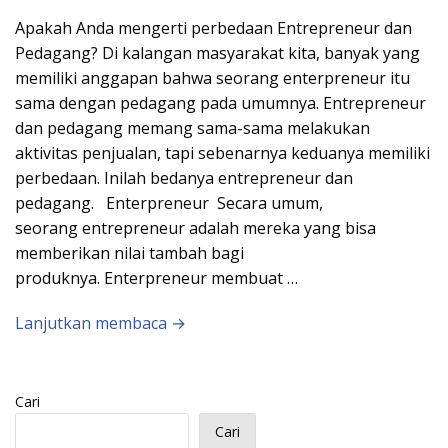
Apakah Anda mengerti perbedaan Entrepreneur dan
Pedagang? Di kalangan masyarakat kita, banyak yang
memiliki anggapan bahwa seorang enterpreneur itu
sama dengan pedagang pada umumnya. Entrepreneur
dan pedagang memang sama-sama melakukan
aktivitas penjualan, tapi sebenarnya keduanya memiliki
perbedaan. Inilah bedanya entrepreneur dan
pedagang. Enterpreneur Secara umum,
seorang entrepreneur adalah mereka yang bisa
memberikan nilai tambah bagi
produknya. Enterpreneur membuat …
Lanjutkan membaca →
Cari
Cari