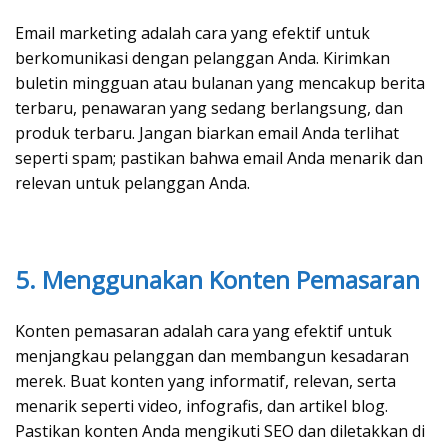
Email marketing adalah cara yang efektif untuk
berkomunikasi dengan pelanggan Anda. Kirimkan
buletin mingguan atau bulanan yang mencakup berita
terbaru, penawaran yang sedang berlangsung, dan
produk terbaru. Jangan biarkan email Anda terlihat
seperti spam; pastikan bahwa email Anda menarik dan
relevan untuk pelanggan Anda.
5. Menggunakan Konten Pemasaran
Konten pemasaran adalah cara yang efektif untuk
menjangkau pelanggan dan membangun kesadaran
merek. Buat konten yang informatif, relevan, serta
menarik seperti video, infografis, dan artikel blog.
Pastikan konten Anda mengikuti SEO dan diletakkan di