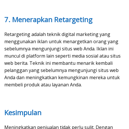
7. Menerapkan Retargeting
Retargeting adalah teknik digital marketing yang
menggunakan iklan untuk menargetkan orang yang
sebelumnya mengunjungi situs web Anda. Iklan ini
muncul di platform lain seperti media sosial atau situs
web berita. Teknik ini membantu menarik kembali
pelanggan yang sebelumnya mengunjungi situs web
Anda dan meningkatkan kemungkinan mereka untuk
membeli produk atau layanan Anda.
Kesimpulan
Meningkatkan penjualan tidak perlu sulit. Dengan