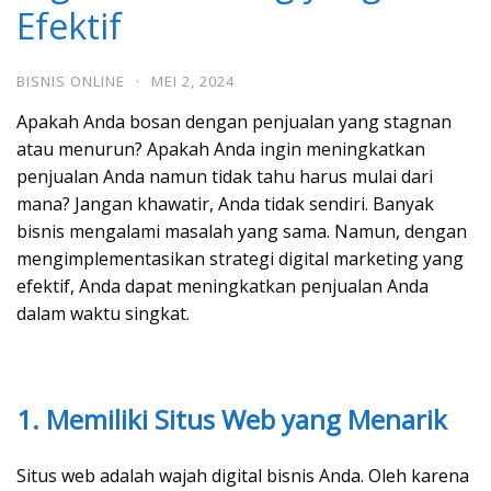
Efektif
BISNIS ONLINE
·
MEI 2, 2024
Apakah Anda bosan dengan penjualan yang stagnan
atau menurun? Apakah Anda ingin meningkatkan
penjualan Anda namun tidak tahu harus mulai dari
mana? Jangan khawatir, Anda tidak sendiri. Banyak
bisnis mengalami masalah yang sama. Namun, dengan
mengimplementasikan strategi digital marketing yang
efektif, Anda dapat meningkatkan penjualan Anda
dalam waktu singkat.
1. Memiliki Situs Web yang Menarik
Situs web adalah wajah digital bisnis Anda. Oleh karena