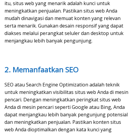
itu, situs web yang menarik adalah kunci untuk
meningkatkan penjualan. Pastikan situs web Anda
mudah dinavigasi dan memuat konten yang relevan
serta menarik. Gunakan desain responsif yang dapat
diakses melalui perangkat seluler dan desktop untuk
menjangkau lebih banyak pengunjung.
2. Memanfaatkan SEO
SEO atau Search Engine Optimization adalah teknik
untuk meningkatkan visibilitas situs web Anda di mesin
pencari. Dengan meningkatkan peringkat situs web
Anda di mesin pencari seperti Google atau Bing, Anda
dapat menjangkau lebih banyak pengunjung potensial
dan meningkatkan penjualan. Pastikan konten situs
web Anda dioptimalkan dengan kata kunci yang