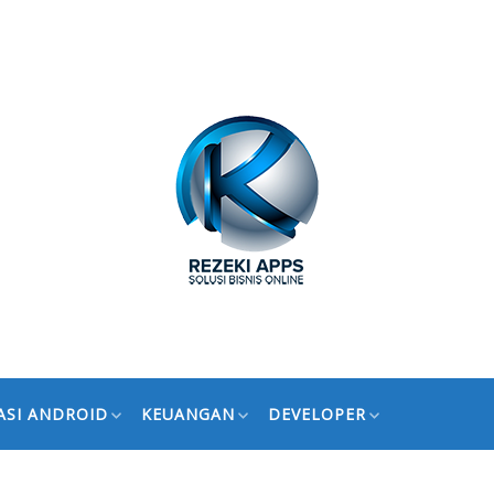
ASI ANDROID
KEUANGAN
DEVELOPER