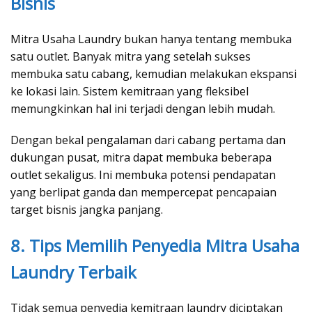
Bisnis
Mitra Usaha Laundry bukan hanya tentang membuka
satu outlet. Banyak mitra yang setelah sukses
membuka satu cabang, kemudian melakukan ekspansi
ke lokasi lain. Sistem kemitraan yang fleksibel
memungkinkan hal ini terjadi dengan lebih mudah.
Dengan bekal pengalaman dari cabang pertama dan
dukungan pusat, mitra dapat membuka beberapa
outlet sekaligus. Ini membuka potensi pendapatan
yang berlipat ganda dan mempercepat pencapaian
target bisnis jangka panjang.
8. Tips Memilih Penyedia Mitra Usaha
Laundry Terbaik
Tidak semua penyedia kemitraan laundry diciptakan