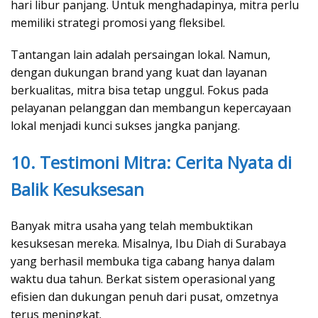
hari libur panjang. Untuk menghadapinya, mitra perlu
memiliki strategi promosi yang fleksibel.
Tantangan lain adalah persaingan lokal. Namun,
dengan dukungan brand yang kuat dan layanan
berkualitas, mitra bisa tetap unggul. Fokus pada
pelayanan pelanggan dan membangun kepercayaan
lokal menjadi kunci sukses jangka panjang.
10. Testimoni Mitra: Cerita Nyata di
Balik Kesuksesan
Banyak mitra usaha yang telah membuktikan
kesuksesan mereka. Misalnya, Ibu Diah di Surabaya
yang berhasil membuka tiga cabang hanya dalam
waktu dua tahun. Berkat sistem operasional yang
efisien dan dukungan penuh dari pusat, omzetnya
terus meningkat.