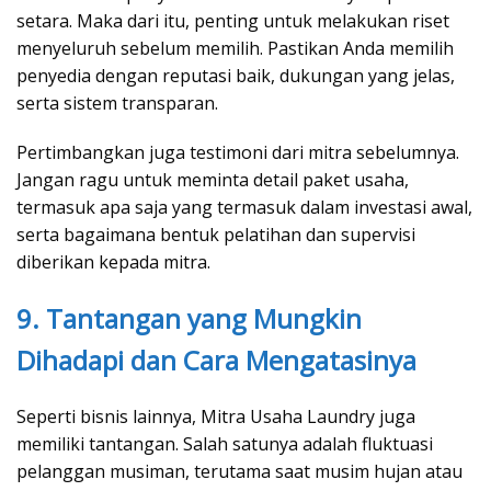
setara. Maka dari itu, penting untuk melakukan riset
menyeluruh sebelum memilih. Pastikan Anda memilih
penyedia dengan reputasi baik, dukungan yang jelas,
serta sistem transparan.
Pertimbangkan juga testimoni dari mitra sebelumnya.
Jangan ragu untuk meminta detail paket usaha,
termasuk apa saja yang termasuk dalam investasi awal,
serta bagaimana bentuk pelatihan dan supervisi
diberikan kepada mitra.
9. Tantangan yang Mungkin
Dihadapi dan Cara Mengatasinya
Seperti bisnis lainnya, Mitra Usaha Laundry juga
memiliki tantangan. Salah satunya adalah fluktuasi
pelanggan musiman, terutama saat musim hujan atau