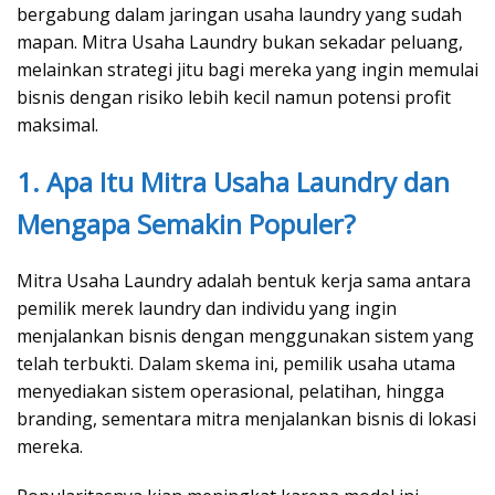
bergabung dalam jaringan usaha laundry yang sudah
mapan. Mitra Usaha Laundry bukan sekadar peluang,
melainkan strategi jitu bagi mereka yang ingin memulai
bisnis dengan risiko lebih kecil namun potensi profit
maksimal.
1. Apa Itu Mitra Usaha Laundry dan
Mengapa Semakin Populer?
Mitra Usaha Laundry adalah bentuk kerja sama antara
pemilik merek laundry dan individu yang ingin
menjalankan bisnis dengan menggunakan sistem yang
telah terbukti. Dalam skema ini, pemilik usaha utama
menyediakan sistem operasional, pelatihan, hingga
branding, sementara mitra menjalankan bisnis di lokasi
mereka.