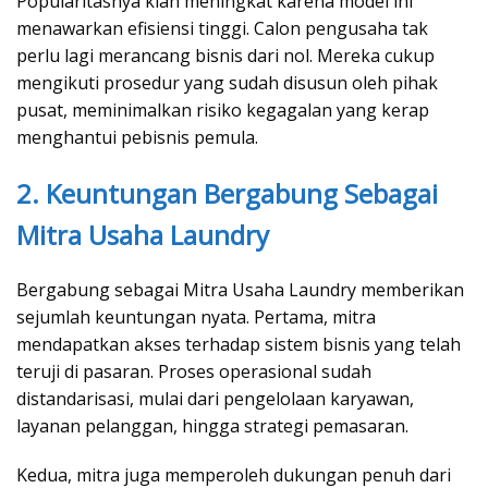
Popularitasnya kian meningkat karena model ini
menawarkan efisiensi tinggi. Calon pengusaha tak
perlu lagi merancang bisnis dari nol. Mereka cukup
mengikuti prosedur yang sudah disusun oleh pihak
pusat, meminimalkan risiko kegagalan yang kerap
menghantui pebisnis pemula.
2. Keuntungan Bergabung Sebagai
Mitra Usaha Laundry
Bergabung sebagai Mitra Usaha Laundry memberikan
sejumlah keuntungan nyata. Pertama, mitra
mendapatkan akses terhadap sistem bisnis yang telah
teruji di pasaran. Proses operasional sudah
distandarisasi, mulai dari pengelolaan karyawan,
layanan pelanggan, hingga strategi pemasaran.
Kedua, mitra juga memperoleh dukungan penuh dari