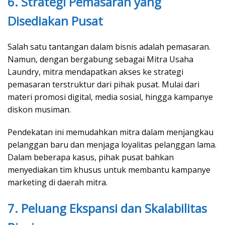
6. Strategi Pemasaran yang
Disediakan Pusat
Salah satu tantangan dalam bisnis adalah pemasaran.
Namun, dengan bergabung sebagai Mitra Usaha
Laundry, mitra mendapatkan akses ke strategi
pemasaran terstruktur dari pihak pusat. Mulai dari
materi promosi digital, media sosial, hingga kampanye
diskon musiman.
Pendekatan ini memudahkan mitra dalam menjangkau
pelanggan baru dan menjaga loyalitas pelanggan lama.
Dalam beberapa kasus, pihak pusat bahkan
menyediakan tim khusus untuk membantu kampanye
marketing di daerah mitra.
7. Peluang Ekspansi dan Skalabilitas