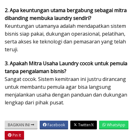
2. Apa keuntungan utama bergabung sebagai mitra
dibanding membuka laundry sendiri?
Keuntungan utamanya adalah mendapatkan sistem
bisnis siap pakai, dukungan operasional, pelatihan,
serta akses ke teknologi dan pemasaran yang telah
teruji.
3. Apakah Mitra Usaha Laundry cocok untuk pemula
tanpa pengalaman bisnis?
Sangat cocok. Sistem kemitraan ini justru dirancang
untuk membantu pemula agar bisa langsung
menjalankan usaha dengan panduan dan dukungan
lengkap dari pihak pusat.
BAGIKAN INI
Facebook
Twitter/X
WhatsApp
Pin It