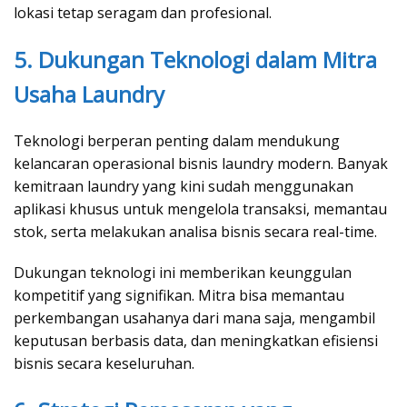
lokasi tetap seragam dan profesional.
5. Dukungan Teknologi dalam Mitra
Usaha Laundry
Teknologi berperan penting dalam mendukung
kelancaran operasional bisnis laundry modern. Banyak
kemitraan laundry yang kini sudah menggunakan
aplikasi khusus untuk mengelola transaksi, memantau
stok, serta melakukan analisa bisnis secara real-time.
Dukungan teknologi ini memberikan keunggulan
kompetitif yang signifikan. Mitra bisa memantau
perkembangan usahanya dari mana saja, mengambil
keputusan berbasis data, dan meningkatkan efisiensi
bisnis secara keseluruhan.