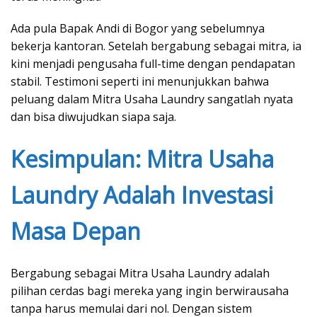
Ada pula Bapak Andi di Bogor yang sebelumnya
bekerja kantoran. Setelah bergabung sebagai mitra, ia
kini menjadi pengusaha full-time dengan pendapatan
stabil. Testimoni seperti ini menunjukkan bahwa
peluang dalam Mitra Usaha Laundry sangatlah nyata
dan bisa diwujudkan siapa saja.
Kesimpulan: Mitra Usaha
Laundry Adalah Investasi
Masa Depan
Bergabung sebagai Mitra Usaha Laundry adalah
pilihan cerdas bagi mereka yang ingin berwirausaha
tanpa harus memulai dari nol. Dengan sistem