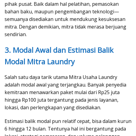
pihak pusat. Baik dalam hal pelatihan, pemasokan
bahan baku, maupun pengembangan teknologi—
semuanya disediakan untuk mendukung kesuksesan
mitra. Dengan demikian, mitra tidak merasa berjuang
sendirian.
3. Modal Awal dan Estimasi Balik
Modal Mitra Laundry
Salah satu daya tarik utama Mitra Usaha Laundry
adalah modal awal yang terjangkau. Banyak penyedia
kemitraan menawarkan paket mulai dari Rp25 juta
hingga Rp100 juta tergantung pada jenis layanan,
lokasi, dan perlengkapan yang disediakan.
Estimasi balik modal pun relatif cepat, bisa dalam kurun
6 hingga 12 bulan. Tentunya hal ini bergantung pada