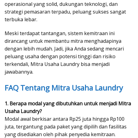
operasional yang solid, dukungan teknologi, dan
strategi pemasaran terpadu, peluang sukses sangat
terbuka lebar.
Meski terdapat tantangan, sistem kemitraan ini
dirancang untuk membantu mitra menghadapinya
dengan lebih mudah. Jadi, jika Anda sedang mencari
peluang usaha dengan potensi tinggi dan risiko
terkendali, Mitra Usaha Laundry bisa menjadi
jawabannya.
FAQ Tentang Mitra Usaha Laundry
1. Berapa modal yang dibutuhkan untuk menjadi Mitra
Usaha Laundry?
Modal awal berkisar antara Rp25 juta hingga Rp100
juta, tergantung pada paket yang dipilih dan fasilitas
yang disediakan oleh pihak penyedia kemitraan.