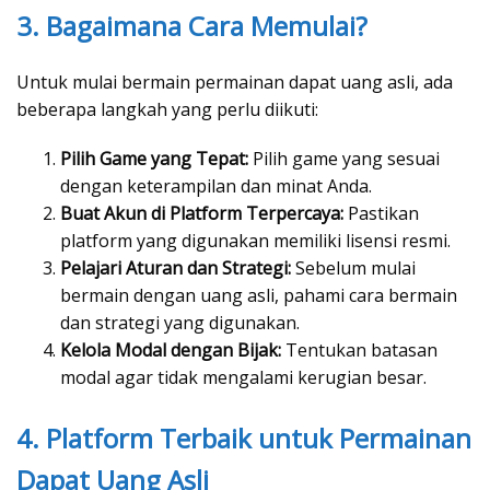
3. Bagaimana Cara Memulai?
Untuk mulai bermain permainan dapat uang asli, ada
beberapa langkah yang perlu diikuti:
Pilih Game yang Tepat:
Pilih game yang sesuai
dengan keterampilan dan minat Anda.
Buat Akun di Platform Terpercaya:
Pastikan
platform yang digunakan memiliki lisensi resmi.
Pelajari Aturan dan Strategi:
Sebelum mulai
bermain dengan uang asli, pahami cara bermain
dan strategi yang digunakan.
Kelola Modal dengan Bijak:
Tentukan batasan
modal agar tidak mengalami kerugian besar.
4. Platform Terbaik untuk Permainan
Dapat Uang Asli