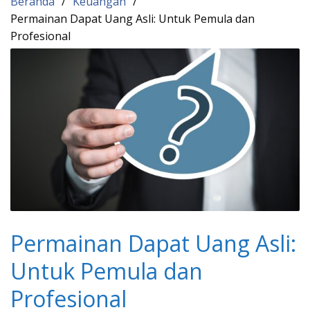
Beranda
Keuangan
Permainan Dapat Uang Asli: Untuk Pemula dan
Profesional
Permainan Dapat Uang Asli:
Untuk Pemula dan
Profesional