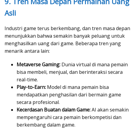
9. Tren Masa Depan Permainan Uang
Asli
Industri game terus berkembang, dan tren masa depan
menunjukkan bahwa semakin banyak peluang untuk
menghasilkan uang dari game. Beberapa tren yang
menarik antara lain:
Metaverse Gaming:
Dunia virtual di mana pemain
bisa membeli, menjual, dan berinteraksi secara
real-time.
Play-to-Earn:
Model di mana pemain bisa
mendapatkan penghasilan dari bermain game
secara profesional.
Kecerdasan Buatan dalam Game:
AI akan semakin
mempengaruhi cara pemain berkompetisi dan
berkembang dalam game.