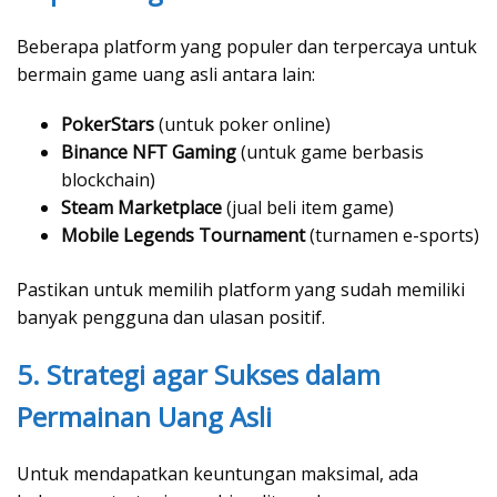
Beberapa platform yang populer dan terpercaya untuk
bermain game uang asli antara lain:
PokerStars
(untuk poker online)
Binance NFT Gaming
(untuk game berbasis
blockchain)
Steam Marketplace
(jual beli item game)
Mobile Legends Tournament
(turnamen e-sports)
Pastikan untuk memilih platform yang sudah memiliki
banyak pengguna dan ulasan positif.
5. Strategi agar Sukses dalam
Permainan Uang Asli
Untuk mendapatkan keuntungan maksimal, ada