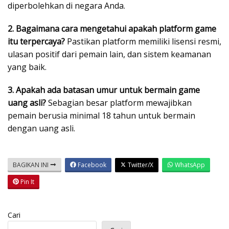
diperbolehkan di negara Anda.
2. Bagaimana cara mengetahui apakah platform game
itu terpercaya?
Pastikan platform memiliki lisensi resmi,
ulasan positif dari pemain lain, dan sistem keamanan
yang baik.
3. Apakah ada batasan umur untuk bermain game
uang asli?
Sebagian besar platform mewajibkan
pemain berusia minimal 18 tahun untuk bermain
dengan uang asli.
BAGIKAN INI
Facebook
Twitter/X
WhatsApp
Pin It
Cari