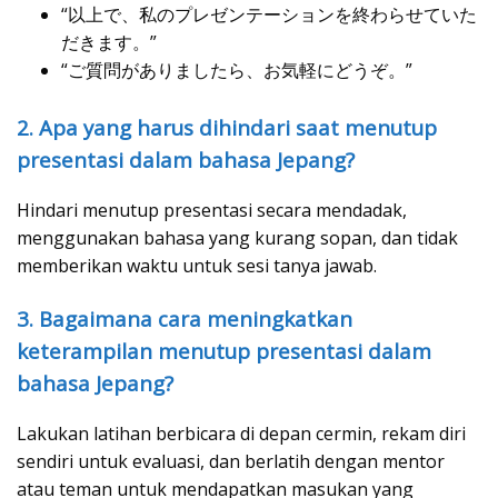
“以上で、私のプレゼンテーションを終わらせていた
だきます。”
“ご質問がありましたら、お気軽にどうぞ。”
2. Apa yang harus dihindari saat menutup
presentasi dalam bahasa Jepang?
Hindari menutup presentasi secara mendadak,
menggunakan bahasa yang kurang sopan, dan tidak
memberikan waktu untuk sesi tanya jawab.
3. Bagaimana cara meningkatkan
keterampilan menutup presentasi dalam
bahasa Jepang?
Lakukan latihan berbicara di depan cermin, rekam diri
sendiri untuk evaluasi, dan berlatih dengan mentor
atau teman untuk mendapatkan masukan yang