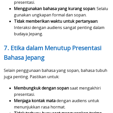
presentasi.
Menggunakan bahasa yang kurang sopan
: Selalu
gunakan ungkapan formal dan sopan.
Tidak memberikan waktu untuk pertanyaan
:
Interaksi dengan audiens sangat penting dalam
budaya Jepang.
7. Etika dalam Menutup Presentasi
Bahasa Jepang
Selain penggunaan bahasa yang sopan, bahasa tubuh
juga penting. Pastikan untuk:
Membungkuk dengan sopan
saat mengakhiri
presentasi.
Menjaga kontak mata
dengan audiens untuk
menunjukkan rasa hormat.