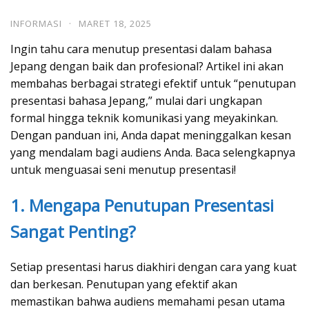
INFORMASI
·
MARET 18, 2025
Ingin tahu cara menutup presentasi dalam bahasa
Jepang dengan baik dan profesional? Artikel ini akan
membahas berbagai strategi efektif untuk “penutupan
presentasi bahasa Jepang,” mulai dari ungkapan
formal hingga teknik komunikasi yang meyakinkan.
Dengan panduan ini, Anda dapat meninggalkan kesan
yang mendalam bagi audiens Anda. Baca selengkapnya
untuk menguasai seni menutup presentasi!
1. Mengapa Penutupan Presentasi
Sangat Penting?
Setiap presentasi harus diakhiri dengan cara yang kuat
dan berkesan. Penutupan yang efektif akan
memastikan bahwa audiens memahami pesan utama