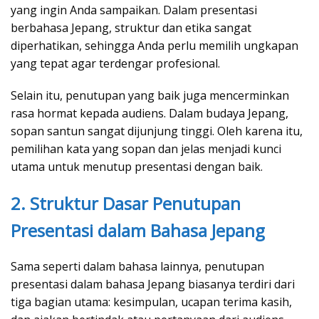
yang ingin Anda sampaikan. Dalam presentasi
berbahasa Jepang, struktur dan etika sangat
diperhatikan, sehingga Anda perlu memilih ungkapan
yang tepat agar terdengar profesional.
Selain itu, penutupan yang baik juga mencerminkan
rasa hormat kepada audiens. Dalam budaya Jepang,
sopan santun sangat dijunjung tinggi. Oleh karena itu,
pemilihan kata yang sopan dan jelas menjadi kunci
utama untuk menutup presentasi dengan baik.
2. Struktur Dasar Penutupan
Presentasi dalam Bahasa Jepang
Sama seperti dalam bahasa lainnya, penutupan
presentasi dalam bahasa Jepang biasanya terdiri dari
tiga bagian utama: kesimpulan, ucapan terima kasih,