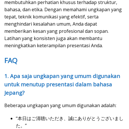
membutuhkan perhatian khusus terhadap struktur,
bahasa, dan etika. Dengan memahami ungkapan yang
tepat, teknik komunikasi yang efektif, serta
menghindari kesalahan umum, Anda dapat
memberikan kesan yang profesional dan sopan.
Latihan yang konsisten juga akan membantu
meningkatkan keterampilan presentasi Anda.
FAQ
1. Apa saja ungkapan yang umum digunakan
untuk menutup presentasi dalam bahasa
Jepang?
Beberapa ungkapan yang umum digunakan adalah:
“本日はご清聴いただき、誠にありがとうございまし
た。”