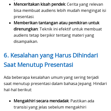
Menceritakan kisah pendek
: Cerita yang relevan
bisa membuat audiens lebih mudah mengingat isi
presentasi.
Memberikan tantangan atau pemikiran untuk
direnungkan
: Teknik ini efektif untuk membuat
audiens tetap berpikir tentang materi yang
disampaikan.
6. Kesalahan yang Harus Dihindari
Saat Menutup Presentasi
Ada beberapa kesalahan umum yang sering terjadi
saat menutup presentasi dalam bahasa Jepang. Hindari
hal-hal berikut:
Mengakhiri secara mendadak
: Pastikan ada
transisi yang jelas sebelum mengakhiri